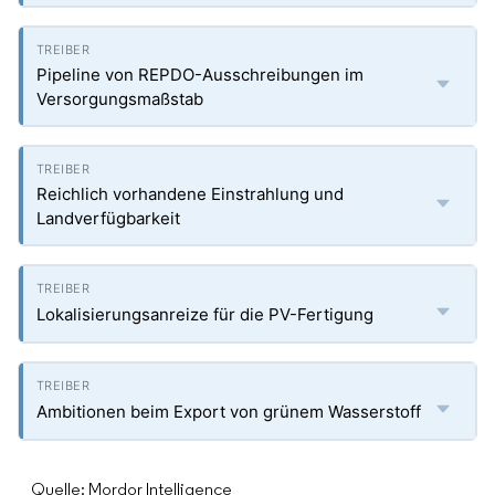
Pipeline von REPDO-Ausschreibungen im
Versorgungsmaßstab
Reichlich vorhandene Einstrahlung und
Landverfügbarkeit
Lokalisierungsanreize für die PV-Fertigung
Ambitionen beim Export von grünem Wasserstoff
Quelle: Mordor Intelligence