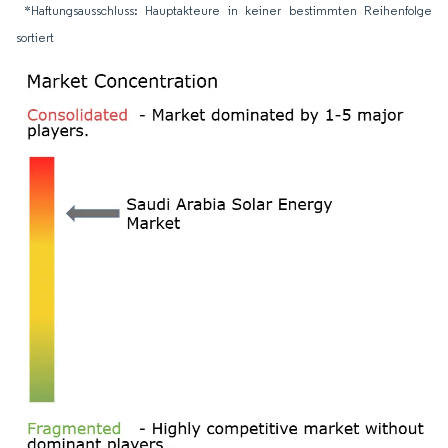
*Haftungsausschluss: Hauptakteure in keiner bestimmten Reihenfolge
sortiert