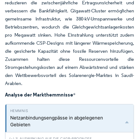
reduzieren die zwischenjährliche Ertragsunsicherheit und
verbessern die Bankfähigkeit. Gigawatt-Cluster ermöglichen
gemeinsame Infrastruktur, wie 380-kV-Umspannwerke und
Betriebszentren, wodurch die Gleichgewichtsanlagenkosten
pro Megawatt sinken. Hohe Einstrahlung unterstützt zudem
aufkommende CSP-Designs mit längerer Wärmespeicherung,
die gesicherte Kapazität ohne fossile Reserven hinzufügen.
Zusammen halten diese Ressourcenvorteile die
Stromgestehungskosten auf einem Abwärtstrend und stärken
den Wettbewerbsvorteil des Solarenergie-Marktes in Saudi-
Arabien.
Analyse der Markthemmnisse
*
Netzanbindungsengpässe in abgelegenen
Gebieten