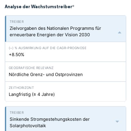
Analyse der Wachstumstreiber
*
Zielvorgaben des Nationalen Programms für
erneuerbare Energien der Vision 2030
+8.50%
Nördliche Grenz- und Ostprovinzen
Langfristig (≥ 4 Jahre)
Sinkende Stromgestehungskosten der
Solarphotovoltaik