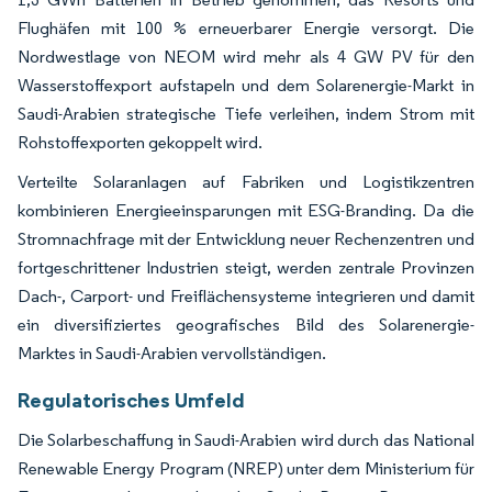
Flughäfen mit 100 % erneuerbarer Energie versorgt. Die
Nordwestlage von NEOM wird mehr als 4 GW PV für den
Wasserstoffexport aufstapeln und dem Solarenergie-Markt in
Saudi-Arabien strategische Tiefe verleihen, indem Strom mit
Rohstoffexporten gekoppelt wird.
Verteilte Solaranlagen auf Fabriken und Logistikzentren
kombinieren Energieeinsparungen mit ESG-Branding. Da die
Stromnachfrage mit der Entwicklung neuer Rechenzentren und
fortgeschrittener Industrien steigt, werden zentrale Provinzen
Dach-, Carport- und Freiflächensysteme integrieren und damit
ein diversifiziertes geografisches Bild des Solarenergie-
Marktes in Saudi-Arabien vervollständigen.
Regulatorisches Umfeld
Die Solarbeschaffung in Saudi-Arabien wird durch das National
Renewable Energy Program (NREP) unter dem Ministerium für