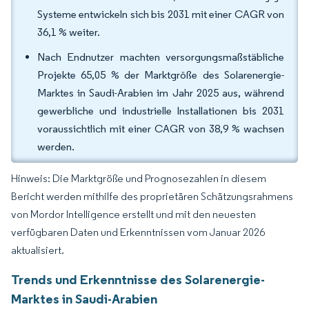
Systeme entwickeln sich bis 2031 mit einer CAGR von
36,1 % weiter.
Nach Endnutzer machten versorgungsmaßstäbliche
Projekte 65,05 % der Marktgröße des Solarenergie-
Marktes in Saudi-Arabien im Jahr 2025 aus, während
gewerbliche und industrielle Installationen bis 2031
voraussichtlich mit einer CAGR von 38,9 % wachsen
werden.
Hinweis: Die Marktgröße und Prognosezahlen in diesem
Bericht werden mithilfe des proprietären Schätzungsrahmens
von Mordor Intelligence erstellt und mit den neuesten
verfügbaren Daten und Erkenntnissen vom Januar 2026
aktualisiert.
Trends und Erkenntnisse des Solarenergie-
Marktes in Saudi-Arabien