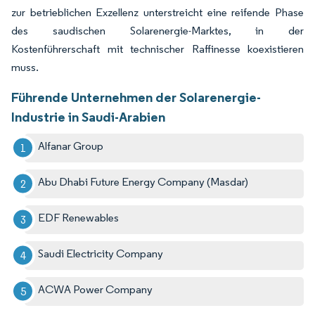
zur betrieblichen Exzellenz unterstreicht eine reifende Phase
des saudischen Solarenergie-Marktes, in der
Kostenführerschaft mit technischer Raffinesse koexistieren
muss.
Führende Unternehmen der Solarenergie-
Industrie in Saudi-Arabien
Alfanar Group
Abu Dhabi Future Energy Company (Masdar)
EDF Renewables
Saudi Electricity Company
ACWA Power Company