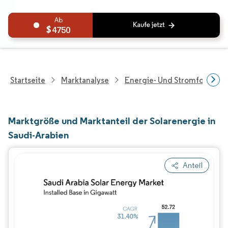
4750
Startseite
Marktanalyse
Energie- Und Stromforschu
Marktgröße und Marktanteil der Solarenergie in
Saudi-Arabien
Anteil