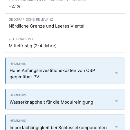
−2.1%
Nördliche Grenze und Leeres Viertel
Mittelfristig (2-4 Jahre)
Hohe Anfangsinvestitionskosten von CSP
gegenüber PV
Wasserknappheit für die Modulreinigung
Importabhängigkeit bei Schlüsselkomponenten