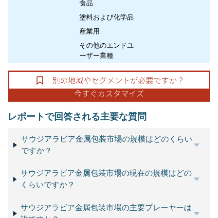
食品
塗料および化学品
産業用
その他のエンドユ
ーザー業種
レポートで回答される主要な質問
サウジアラビア金属包装市場の規模はどのくらい
ですか？
サウジアラビア金属包装市場の現在の規模はどの
くらいですか？
サウジアラビア金属包装市場の主要プレーヤーは