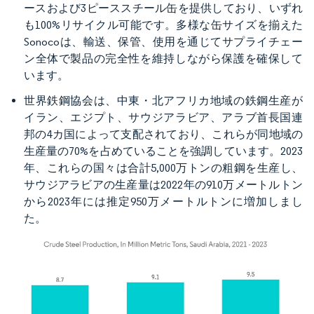
ースおよび3ピーススチール缶を提供しており、いずれ
も100%リサイクル可能です。多様な缶サイズを揃えた
Sonocoは、輸送、保管、使用を通じてサプライチェー
ン全体で製品の完全性を維持しながら保護を確保して
います。
世界鉄鋼協会は、中東・北アフリカ地域の鉄鋼生産が
イラン、エジプト、サウジアラビア、アラブ首長国連
邦の4カ国によって支配されており、これらが同地域の
生産量の70%を占めていることを強調しています。2023
年、これらの国々は合計5,000万トンの粗鋼を生産し、
サウジアラビアの生産量は2022年の910万メートルトン
から2023年には推定950万メートルトンに増加しまし
た。