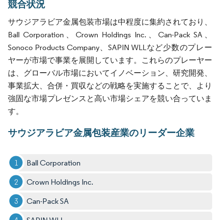
競合状況
サウジアラビア金属包装市場は中程度に集約されており、
Ball Corporation、Crown Holdings Inc.、Can-Pack SA、
Sonoco Products Company、SAPIN WLLなど少数のプレー
ヤーが市場で事業を展開しています。これらのプレーヤー
は、グローバル市場においてイノベーション、研究開発、
事業拡大、合併・買収などの戦略を実施することで、より
強固な市場プレゼンスと高い市場シェアを競い合っていま
す。
サウジアラビア金属包装産業のリーダー企業
Ball Corporation
Crown Holdings Inc.
Can-Pack SA