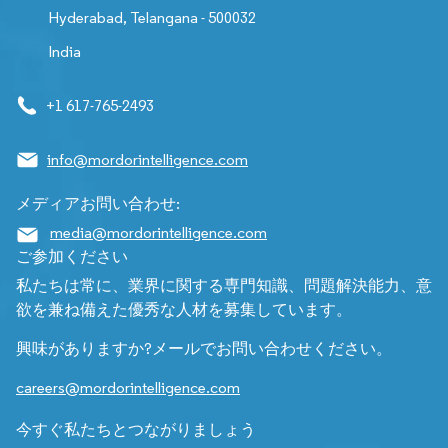
Hyderabad, Telangana - 500032
India
+1 617-765-2493
info@mordorintelligence.com
メディアお問い合わせ:
media@mordorintelligence.com
ご参加ください
私たちは常に、業界に関する専門知識、問題解決能力、意
欲を兼ね備えた優秀な人材を募集しています。
興味がありますか?メールでお問い合わせください。
careers@mordorintelligence.com
今すぐ私たちとつながりましょう