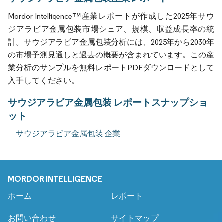
Mordor Intelligence™産業レポートが作成した2025年サウ
ジアラビア金属包装市場シェア、規模、収益成長率の統
計。サウジアラビア金属包装分析には、2025年から2030年
の市場予測見通しと過去の概要が含まれています。この産
業分析のサンプルを無料レポートPDFダウンロードとして
入手してください。
サウジアラビア金属包装 レポートスナップショ
ット
サウジアラビア金属包装 企業
MORDOR INTELLIGENCE
ホーム
レポート
お問い合わせ
サイトマップ