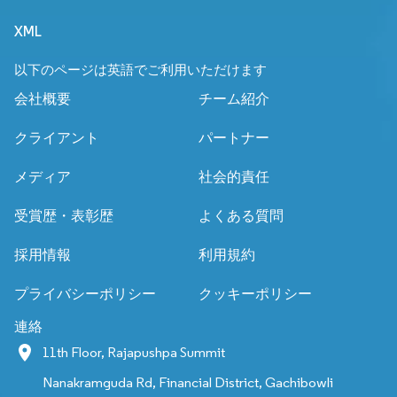
XML
以下のページは英語でご利用いただけます
会社概要
チーム紹介
クライアント
パートナー
メディア
社会的責任
受賞歴・表彰歴
よくある質問
採用情報
利用規約
プライバシーポリシー
クッキーポリシー
連絡
11th Floor, Rajapushpa Summit
Nanakramguda Rd, Financial District, Gachibowli