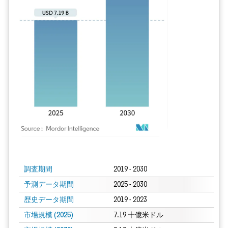
画像 © Mordor Intelligence。再利用にはCC BY 4.0の表示が必要です。
調査期間
2019 - 2030
予測データ期間
2025 - 2030
歴史データ期間
2019 - 2023
市場規模 (2025)
7.19 十億米ドル