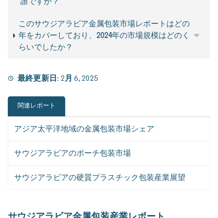
誰ですか？
このサウジアラビア金属包装市場レポートはどの
年をカバーしており、2024年の市場規模はどのく
らいでしたか？
最終更新日:
2月 6, 2025
関連レポート
アジア太平洋地域の金属包装市場シェア
サウジアラビアのポーチ包装市場
サウジアラビアの硬質プラスチック包装産業展望
サウジアラビア金属包装産業レポート