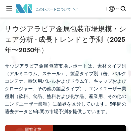
このレポートについて
サウジアラビア金属包装市場規模・シ
ェア分析 - 成長トレンドと予測（2025
年〜2030年）
サウジアラビア金属包装市場レポートは、素材タイプ別
（アルミニウム、スチール）、製品タイプ別（缶、バルク
コンテナ、輸送用バレルおよびドラム缶、キャップおよび
クロージャー、その他の製品タイプ）、エンドユーザー業
種別（飲料、食品、塗料および化学品、産業用、その他の
エンドユーザー業種）に業界を区分しています。5年間の
過去データと5年間の市場予測を提供しています。