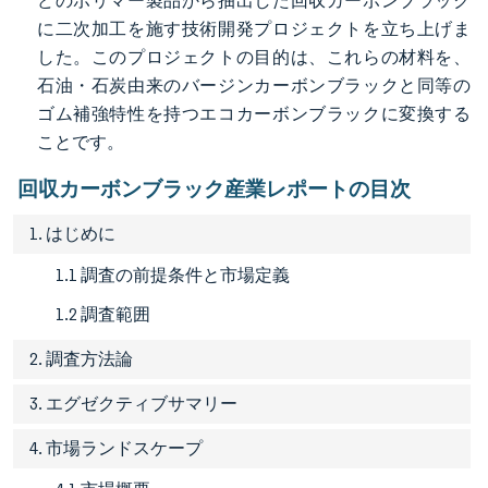
どのポリマー製品から抽出した回収カーボンブラック
に二次加工を施す技術開発プロジェクトを立ち上げま
した。このプロジェクトの目的は、これらの材料を、
石油・石炭由来のバージンカーボンブラックと同等の
ゴム補強特性を持つエコカーボンブラックに変換する
ことです。
回収カーボンブラック産業レポートの目次
1. はじめに
1.1 調査の前提条件と市場定義
1.2 調査範囲
2. 調査方法論
3. エグゼクティブサマリー
4. 市場ランドスケープ