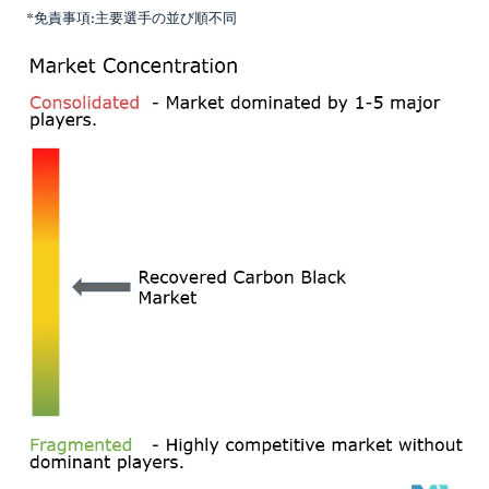
*免責事項:主要選手の並び順不同