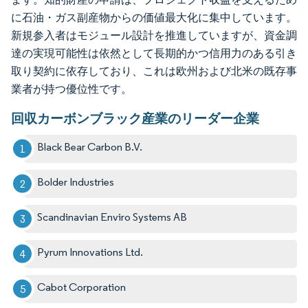
に石油・ガス副産物からの価値最大化に集中しています。
新規参入者はモジュール設計を推進していますが、資金調
達の実現可能性は依然として長期的かつ信用力のある引き
取り契約に依存しており、これは欧州および北米の既存事
業者が持つ優位性です。
回収カーボンブラック産業のリーダー企業
Black Bear Carbon B.V.
Bolder Industries
Scandinavian Enviro Systems AB
Pyrum Innovations Ltd.
Cabot Corporation