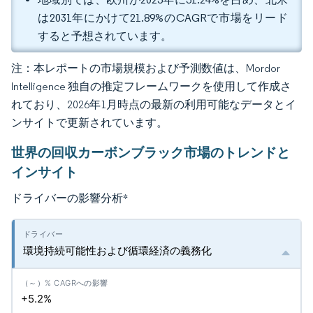
は2031年にかけて21.89%のCAGRで市場をリード
すると予想されています。
注：本レポートの市場規模および予測数値は、Mordor
Intelligence 独自の推定フレームワークを使用して作成さ
れており、2026年1月時点の最新の利用可能なデータとイ
ンサイトで更新されています。
世界の回収カーボンブラック市場のトレンドと
インサイト
ドライバーの影響分析
*
環境持続可能性および循環経済の義務化
+5.2%