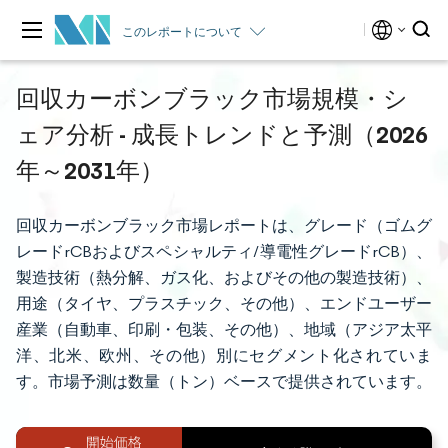
このレポートについて
回収カーボンブラック市場規模・シ
ェア分析 - 成長トレンドと予測（2026
年～2031年）
回収カーボンブラック市場レポートは、グレード（ゴムグ
レードrCBおよびスペシャルティ/導電性グレードrCB）、
製造技術（熱分解、ガス化、およびその他の製造技術）、
用途（タイヤ、プラスチック、その他）、エンドユーザー
産業（自動車、印刷・包装、その他）、地域（アジア太平
洋、北米、欧州、その他）別にセグメント化されていま
す。市場予測は数量（トン）ベースで提供されています。