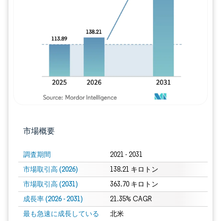
画像 © Mordor Intelligence。再利用に
市場概要
調査期間
2021 - 2031
市場取引高 (2026)
138.21 キロトン
市場取引高 (2031)
363.70 キロトン
成長率 (2026 - 2031)
21.35% CAGR
最も急速に成長している
北米