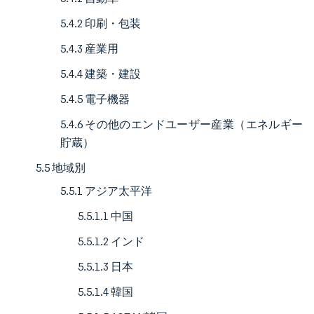
5.4.2 印刷・包装
5.4.3 産業用
5.4.4 建築・建設
5.4.5 電子機器
5.4.6 その他のエンドユーザー産業（エネルギー
貯蔵）
5.5 地域別
5.5.1 アジア太平洋
5.5.1.1 中国
5.5.1.2 インド
5.5.1.3 日本
5.5.1.4 韓国