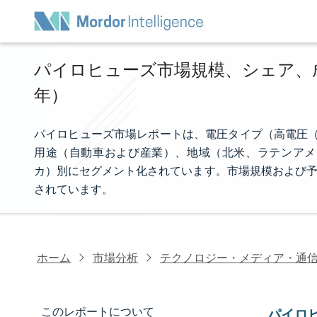
パイロヒューズ市場規模、シェア、成長
年）
パイロヒューズ市場レポートは、電圧タイプ（高電圧（700
用途（自動車および産業）、地域（北米、ラテンアメ
カ）別にセグメント化されています。市場規模および予
されています。
ホーム
市場分析
テクノロジー・メディア・通
このレポートについて
パイロ