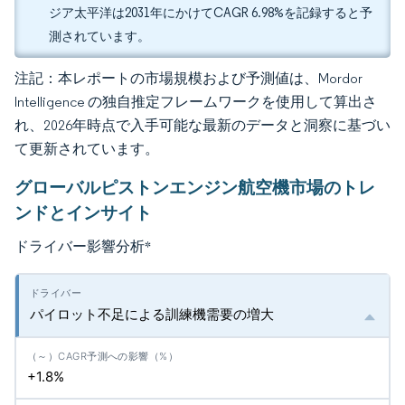
ジア太平洋は2031年にかけてCAGR 6.98%を記録すると予
測されています。
注記：本レポートの市場規模および予測値は、Mordor
Intelligence の独自推定フレームワークを使用して算出さ
れ、2026年時点で入手可能な最新のデータと洞察に基づい
て更新されています。
グローバルピストンエンジン航空機市場のトレ
ンドとインサイト
ドライバー影響分析
*
パイロット不足による訓練機需要の増大
+1.8%