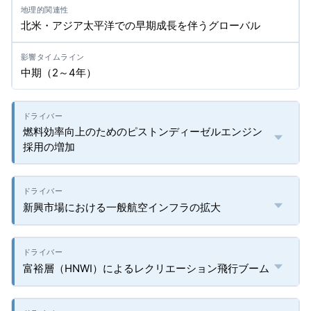
北米・アジア太平洋での早期成長を伴うグローバル
中期（2～4年）
燃料効率向上のためのピストンディーゼルエンジン
採用の増加
新興市場における一般航空インフラの拡大
富裕層（HNWI）によるレクリエーション飛行ブーム