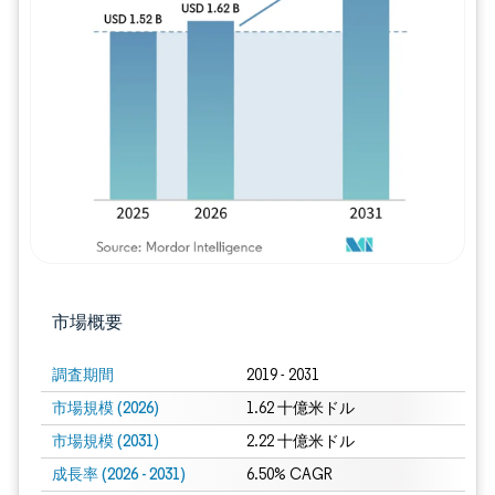
画像 © Mordor Intelligence。再利用に
市場概要
調査期間
2019 - 2031
市場規模 (2026)
1.62 十億米ドル
市場規模 (2031)
2.22 十億米ドル
成長率 (2026 - 2031)
6.50% CAGR