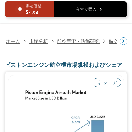
4750
ホーム
市場分析
航空宇宙・防衛研究
航空研究
ピストンエンジン航空機市場規模およびシェア
シェア