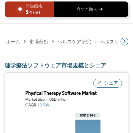
4750
ホーム
市場分析
ヘルスケア研究
ヘルスケアIT
理学療法ソフトウェア市場規模とシェア
シェア