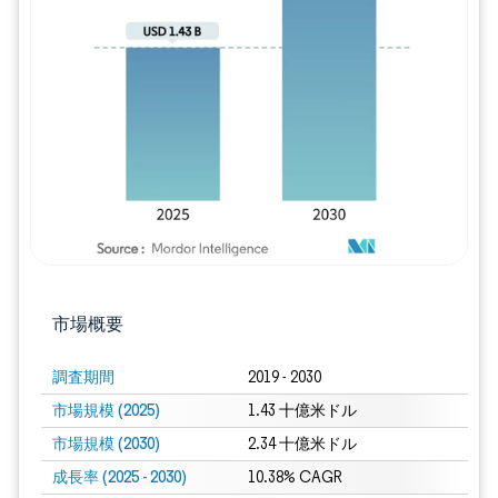
画像 © Mordor Intelligence。再利用に
市場概要
調査期間
2019 - 2030
市場規模 (2025)
1.43 十億米ドル
市場規模 (2030)
2.34 十億米ドル
成長率 (2025 - 2030)
10.38% CAGR