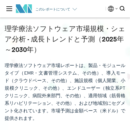
このレポートについて
理学療法ソフトウェア市場規模・シェ
ア分析 - 成長トレンドと予測（2025年
～2030年）
理学療法ソフトウェア市場レポートは、製品・モジュール
タイプ（EMR・文書管理システム、その他）、導入モー
ド（クラウドベース、その他）、施設規模（個人開業、小
規模クリニック、その他）、エンドユーザー（独立系PT
クリニック、病院外来部門、その他）、適用領域（筋骨格
系リハビリテーション、その他）、および地域別にセグメ
ント化されています。市場予測は金額ベース（米ドル）で
提供されます。