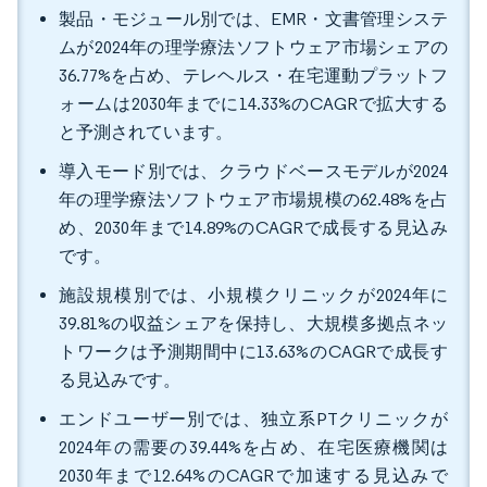
製品・モジュール別では、EMR・文書管理システ
ムが2024年の理学療法ソフトウェア市場シェアの
36.77%を占め、テレヘルス・在宅運動プラットフ
ォームは2030年までに14.33%のCAGRで拡大する
と予測されています。
導入モード別では、クラウドベースモデルが2024
年の理学療法ソフトウェア市場規模の62.48%を占
め、2030年まで14.89%のCAGRで成長する見込み
です。
施設規模別では、小規模クリニックが2024年に
39.81%の収益シェアを保持し、大規模多拠点ネッ
トワークは予測期間中に13.63%のCAGRで成長す
る見込みです。
エンドユーザー別では、独立系PTクリニックが
2024年の需要の39.44%を占め、在宅医療機関は
2030年まで12.64%のCAGRで加速する見込みで