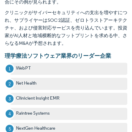
合にその例が見られます。
クリニックがサイバーセキュリティへの支出を増やすにつ
れ、サプライヤーはSOC 2認証、ゼロトラストアーキテク
チャ、および侵害対応サービスを売り込んでいます。投資
家がAI人材と地域横断的なフットプリントを求める中、さ
らなるM&Aが予想されます。
理学療法ソフトウェア業界のリーダー企業
WebPT
Net Health
Clinicient Insight EMR
Raintree Systems
NextGen Healthcare