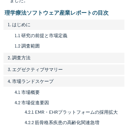
ました。
理学療法ソフトウェア産業レポートの目次
1. はじめに
1.1 研究の前提と市場定義
1.2 調査範囲
2. 調査方法
3. エグゼクティブサマリー
4. 市場ランドスケープ
4.1 市場概要
4.2 市場促進要因
4.2.1 EMR・EHRプラットフォームの採用拡大
4.2.2 筋骨格系疾患の高齢化関連急増