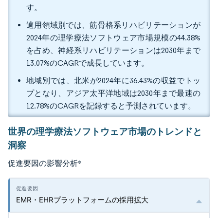
す。
適用領域別では、筋骨格系リハビリテーションが
2024年の理学療法ソフトウェア市場規模の44.38%
を占め、神経系リハビリテーションは2030年まで
13.07%のCAGRで成長しています。
地域別では、北米が2024年に36.43%の収益でトッ
プとなり、アジア太平洋地域は2030年まで最速の
12.78%のCAGRを記録すると予測されています。
世界の理学療法ソフトウェア市場のトレンドと
洞察
促進要因の影響分析
*
EMR・EHRプラットフォームの採用拡大