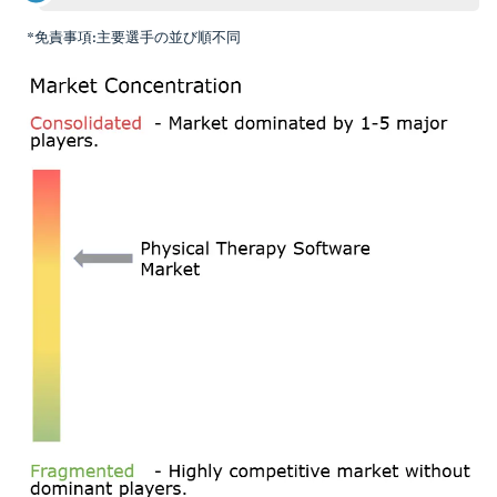
*免責事項:主要選手の並び順不同