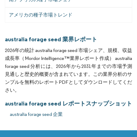
アメリカの種子市場トレンド
australia forage seed 業界レポート
2026年の統計 australia forage seed 市場シェア、規模、収益
成長率（Mordor Intelligence™業界レポート作成） australia
forage seed 分析には、2026年から2031年までの市場予測
見通しと歴史的概要が含まれています。この業界分析のサ
ンプルを無料のレポートPDFとしてダウンロードしてくだ
さい。
australia forage seed レポートスナップショット
australia forage seed 企業