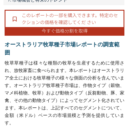
オーストラリア牧草種子市場レポートの調査範
囲
牧草草種子は様々な種類の牧草を生産するために使用さ
れ、放牧家畜に食べられます。本レポートはオーストラリ
ア全土における牧草種子の様々な側面の分析を含んでいま
す。オーストラリア牧草種子市場は、作物タイプ（穀物、
マメ科植物、牧草）および動物タイプ（反芻動物、豚、家
禽、その他の動物タイプ）によってセグメント化されてい
ます。本レポートは、上記すべてのセグメントについて、
金額（米ドル）ベースの市場規模と予測を提供していま
す。