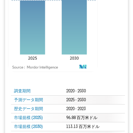
画像 © Mordor Intelligence。再利用にはCC BY 4.0の表示が必要です。
調査期間
2020 - 2030
予測データ期間
2025 - 2030
歴史データ期間
2020 - 2023
市場規模 (2025)
96.88 百万米ドル
市場規模 (2030)
113.13 百万米ドル