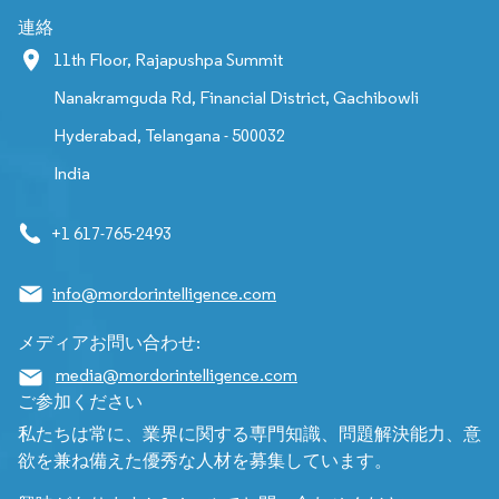
連絡
11th Floor, Rajapushpa Summit
Nanakramguda Rd, Financial District, Gachibowli
Hyderabad, Telangana - 500032
India
+1 617-765-2493
info@mordorintelligence.com
メディアお問い合わせ:
media@mordorintelligence.com
ご参加ください
私たちは常に、業界に関する専門知識、問題解決能力、意
欲を兼ね備えた優秀な人材を募集しています。