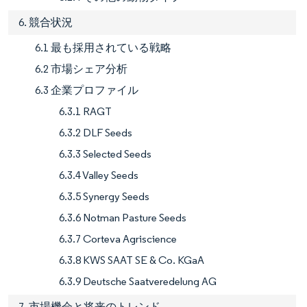
6. 競合状況
6.1 最も採用されている戦略
6.2 市場シェア分析
6.3 企業プロファイル
6.3.1 RAGT
6.3.2 DLF Seeds
6.3.3 Selected Seeds
6.3.4 Valley Seeds
6.3.5 Synergy Seeds
6.3.6 Notman Pasture Seeds
6.3.7 Corteva Agriscience
6.3.8 KWS SAAT SE & Co. KGaA
6.3.9 Deutsche Saatveredelung AG
7. 市場機会と将来のトレンド