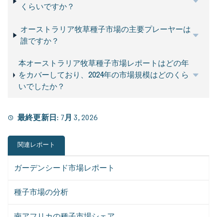
くらいですか？
オーストラリア牧草種子市場の主要プレーヤーは
誰ですか？
本オーストラリア牧草種子市場レポートはどの年
をカバーしており、2024年の市場規模はどのくら
いでしたか？
最終更新日:
7月 3, 2026
関連レポート
ガーデンシード市場レポート
種子市場の分析
南アフリカの種子市場シェア