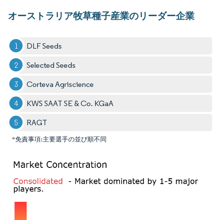
オーストラリア牧草種子産業のリーダー企業
DLF Seeds
Selected Seeds
Corteva Agriscience
KWS SAAT SE & Co. KGaA
RAGT
*免責事項:主要選手の並び順不同