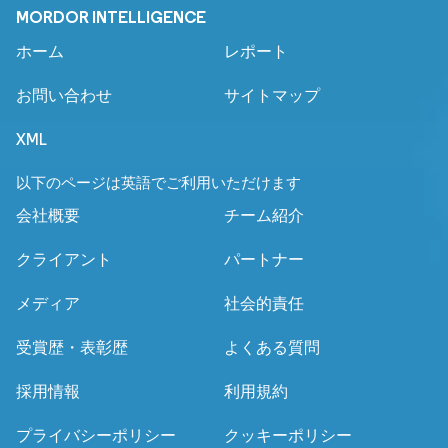
MORDOR INTELLIGENCE
ホーム
レポート
お問い合わせ
サイトマップ
XML
以下のページは英語でご利用いただけます
会社概要
チーム紹介
クライアント
パートナー
メディア
社会的責任
受賞歴・表彰歴
よくある質問
採用情報
利用規約
プライバシーポリシー
クッキーポリシー