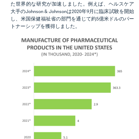
た世界的な研究が加速しました。例えば、ヘルスケア
大手のJohnson & Johnsonは2020年9月に臨床試験を開始
し、米国保健福祉省の部門を通じて約5億米ドルのパー
トナーシップを獲得しました。