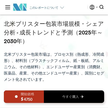
このレポートについて
北米ブリスター包装市場規模・シェア
分析 - 成長トレンドと予測（2025年～
2030年）
北米ブリスター包装市場は、プロセス別（熱成形、冷間成
形）、材料別（プラスチックフィルム、紙・板紙、アルミ
ニウム、その他材料）、エンドユーザー産業別（消費財、
医薬品、産業、その他エンドユーザー産業）、国別にセグ
メント化されています。
4750