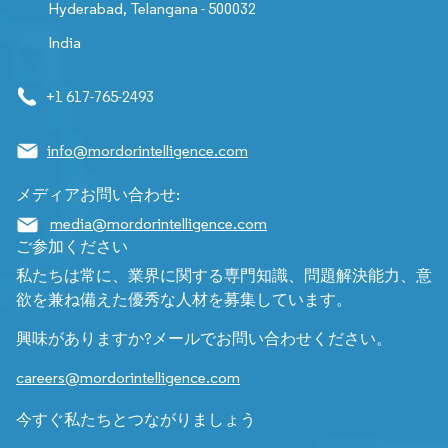
Hyderabad, Telangana - 500032
India
+1 617-765-2493
info@mordorintelligence.com
メディアお問い合わせ:
media@mordorintelligence.com
ご参加ください
私たちは常に、業界に関する専門知識、問題解決能力、意
欲を兼ね備えた優秀な人材を募集しています。
興味がありますか?メールでお問い合わせください。
careers@mordorintelligence.com
今すぐ私たちとつながりましょう