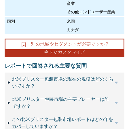
産業
その他エンドユーザー産業
国別
米国
カナダ
レポートで回答される主要な質問
北米ブリスター包装市場の現在の規模はどのくら
いですか？
北米ブリスター包装市場の主要プレーヤーは誰
ですか？
この北米ブリスター包装市場レポートはどの年を
カバーしていますか？