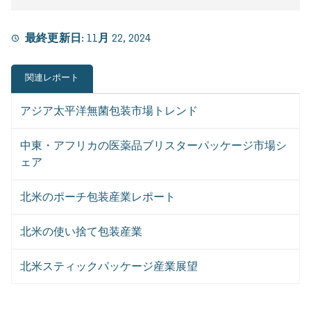
最終更新日:
11月 22, 2024
関連レポート
アジア太平洋無菌包装市場トレンド
中東・アフリカの医薬品ブリスターパッケージ市場シ
ェア
北米のポーチ包装産業レポート
北米の使い捨て包装産業
北米スティックパッケージ産業展望