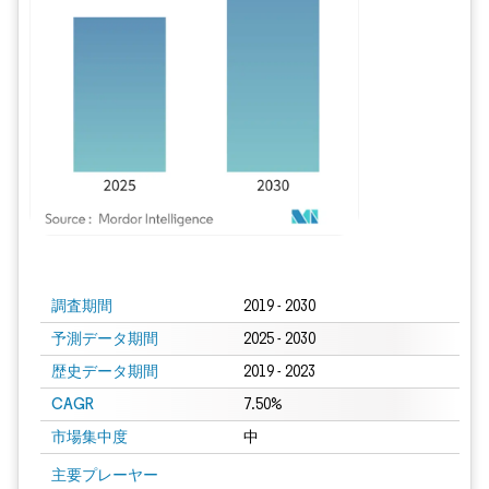
画像 © Mordor Intelligence。再利用にはCC BY 4.0の表示が必要です。
調査期間
2019 - 2030
予測データ期間
2025 - 2030
歴史データ期間
2019 - 2023
CAGR
7.50%
市場集中度
中
主要プレーヤー