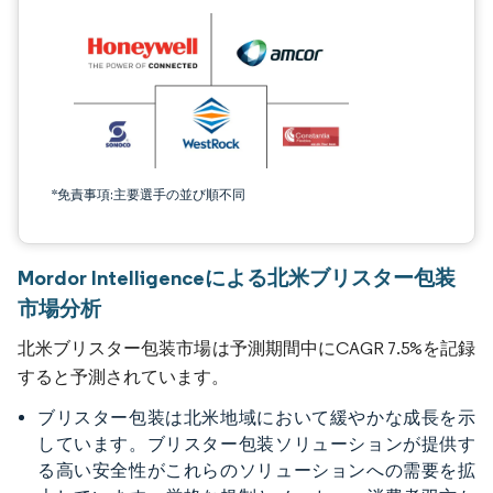
*免責事項:主要選手の並び順不同
Mordor Intelligenceによる北米ブリスター包装
市場分析
北米ブリスター包装市場は予測期間中にCAGR 7.5%を記録
すると予測されています。
ブリスター包装は北米地域において緩やかな成長を示
しています。ブリスター包装ソリューションが提供す
る高い安全性がこれらのソリューションへの需要を拡