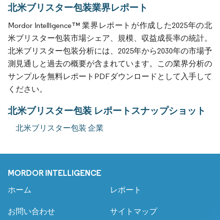
北米ブリスター包装業界レポート
Mordor Intelligence™ 業界レポートが作成した2025年の北
米ブリスター包装市場シェア、規模、収益成長率の統計。
北米ブリスター包装分析には、2025年から2030年の市場予
測見通しと過去の概要が含まれています。この業界分析の
サンプルを無料レポートPDFダウンロードとして入手して
ください。
北米ブリスター包装 レポートスナップショット
北米ブリスター包装 企業
MORDOR INTELLIGENCE
ホーム
レポート
お問い合わせ
サイトマップ