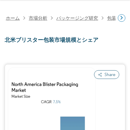
ホーム
市場分析
パッケージング研究
包装製品
北米ブリスター包装市場規模とシェア
Share