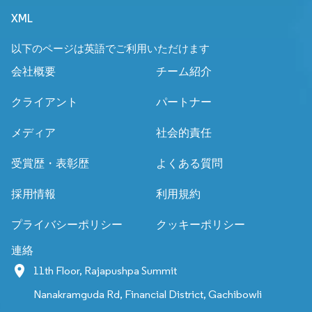
XML
以下のページは英語でご利用いただけます
会社概要
チーム紹介
クライアント
パートナー
メディア
社会的責任
受賞歴・表彰歴
よくある質問
採用情報
利用規約
プライバシーポリシー
クッキーポリシー
連絡
11th Floor, Rajapushpa Summit
Nanakramguda Rd, Financial District, Gachibowli