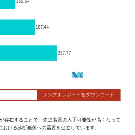
が存在することで、先進装置の入手可能性が高くなって
における診断画像への需要を促進しています。