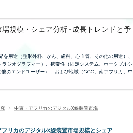
場規模・シェア分析 - 成長トレンドと予
界を用途（整形外科、がん、歯科、心血管、その他の用途）、
トラジオグラフィー）、携帯性（固定システム、ポータブルシ
他のエンドユーザー）、および地域（GCC、南アフリカ、中
研究
中東・アフリカのデジタルX線装置市場
アフリカのデジタルX線装置市場規模とシェア