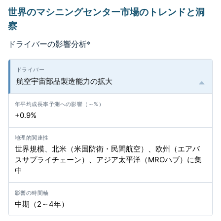
世界のマシニングセンター市場のトレンドと洞
察
ドライバーの影響分析
*
航空宇宙部品製造能力の拡大
+0.9%
世界規模、北米（米国防衛・民間航空）、欧州（エアバ
スサプライチェーン）、アジア太平洋（MROハブ）に集
中
中期（2～4年）