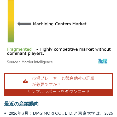
画像 © Mordor Intelligence。再利用にはCC BY 4.0の表示が必要です。
最近の産業動向
2026年3月：DMG MORI CO., LTD.と東京大学は、2026