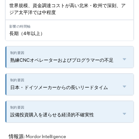
世界規模、資金調達コストが高い北米・欧州で深刻、ア
ジア太平洋では中程度
長期（4年以上）
熟練CNCオペレーターおよびプログラマーの不足
日本・ドイツメーカーからの長いリードタイム
設備投資購入を遅らせる経済的不確実性
情報源: Mordor Intelligence