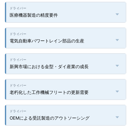
医療機器製造の精度要件
電気自動車パワートレイン部品の生産
新興市場における金型・ダイ産業の成長
老朽化した工作機械フリートの更新需要
OEMによる受託製造のアウトソーシング