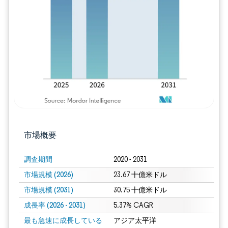
画像 © Mordor Intelligence。再利用に
市場概要
調査期間
2020 - 2031
市場規模 (2026)
23.67 十億米ドル
市場規模 (2031)
30.75 十億米ドル
成長率 (2026 - 2031)
5.37% CAGR
最も急速に成長している
アジア太平洋