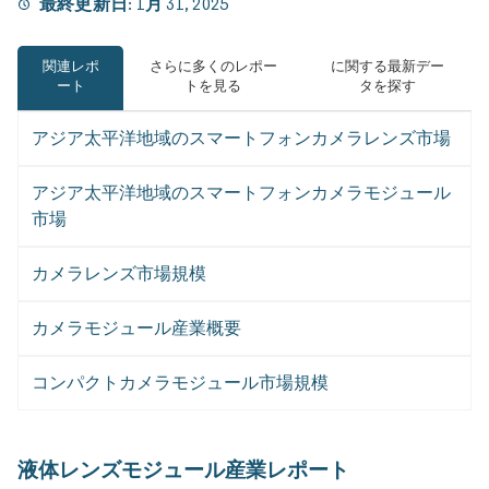
最終更新日:
1月 31, 2025
関連レポ
さらに多くのレポー
に関する最新デー
ート
トを見る
タを探す
アジア太平洋地域のスマートフォンカメラレンズ市場
アジア太平洋地域のスマートフォンカメラモジュール
市場
カメラレンズ市場規模
カメラモジュール産業概要
コンパクトカメラモジュール市場規模
液体レンズモジュール産業レポート