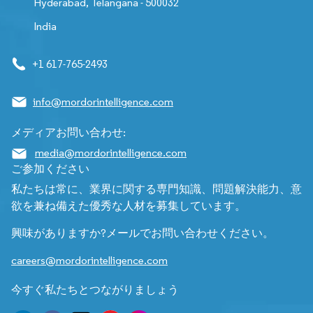
Hyderabad, Telangana - 500032
India
+1 617-765-2493
info@mordorintelligence.com
メディアお問い合わせ:
media@mordorintelligence.com
ご参加ください
私たちは常に、業界に関する専門知識、問題解決能力、意
欲を兼ね備えた優秀な人材を募集しています。
興味がありますか?メールでお問い合わせください。
careers@mordorintelligence.com
今すぐ私たちとつながりましょう