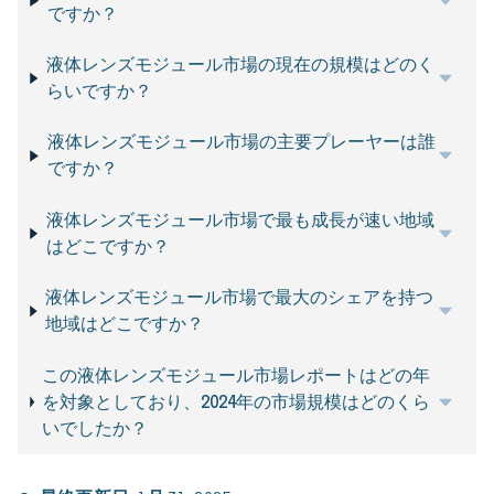
ですか？
液体レンズモジュール市場の現在の規模はどのく
らいですか？
液体レンズモジュール市場の主要プレーヤーは誰
ですか？
液体レンズモジュール市場で最も成長が速い地域
はどこですか？
液体レンズモジュール市場で最大のシェアを持つ
地域はどこですか？
この液体レンズモジュール市場レポートはどの年
を対象としており、2024年の市場規模はどのくら
いでしたか？