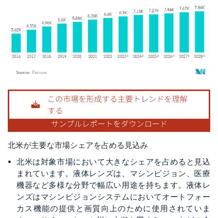
画像 © Mordor Intelligence。再利用にはCC BY 4.0の表示が必要です。
北米が主要な市場シェアを占める見込み
北米は対象市場において大きなシェアを占めると見込
まれています。液体レンズは、マシンビジョン、医療
機器など多様な分野で幅広い用途を持ちます。液体レ
ンズはマシンビジョンシステムにおいてオートフォー
カス機能の提供と画質向上のために使用されていま