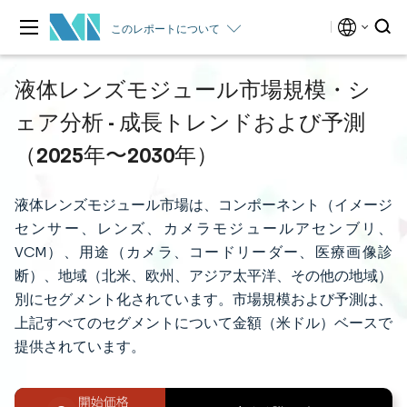
このレポートについて
液体レンズモジュール市場規模・シ
ェア分析 - 成長トレンドおよび予測
（2025年〜2030年）
液体レンズモジュール市場は、コンポーネント（イメージ
センサー、レンズ、カメラモジュールアセンブリ、
VCM）、用途（カメラ、コードリーダー、医療画像診
断）、地域（北米、欧州、アジア太平洋、その他の地域）
別にセグメント化されています。市場規模および予測は、
上記すべてのセグメントについて金額（米ドル）ベースで
提供されています。