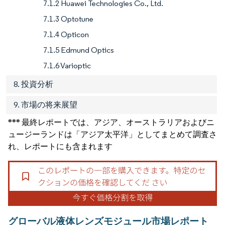
7.1.2 Huawei Technologies Co., Ltd.
7.1.3 Optotune
7.1.4 Opticon
7.1.5 Edmund Optics
7.1.6 Varioptic
8. 投資分析
9. 市場の将来展望
*** 最終レポートでは、アジア、オーストラリアおよびニ
ュージーランドは「アジア太平洋」としてまとめて調査さ
れ、レポートにも含まれます
グローバル液体レンズモジュール市場レポート