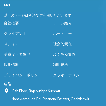
XML
以下のページは英語でご利用いただけます
会社概要
チーム紹介
クライアント
パートナー
メディア
社会的責任
受賞歴・表彰歴
よくある質問
採用情報
利用規約
プライバシーポリシー
クッキーポリシー
連絡
11th Floor, Rajapushpa Summit
Nanakramguda Rd, Financial District, Gachibowli