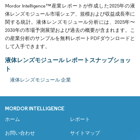
Mordor Intelligence™産業レポートが作成した2025年の液
体レンズモジュール市場シェア、規模および収益成長率に
関する統計。液体レンズモジュール分析には、2025年〜
2030年の市場予測展望および過去の概要が含まれます。こ
の産業分析のサンプルを無料レポートPDFダウンロードと
して入手できます。
液体レンズモジュール レポートスナップショッ
ト
液体レンズモジュール 企業
MORDOR INTELLIGENCE
ホーム
レポート
お問い合わせ
サイトマップ