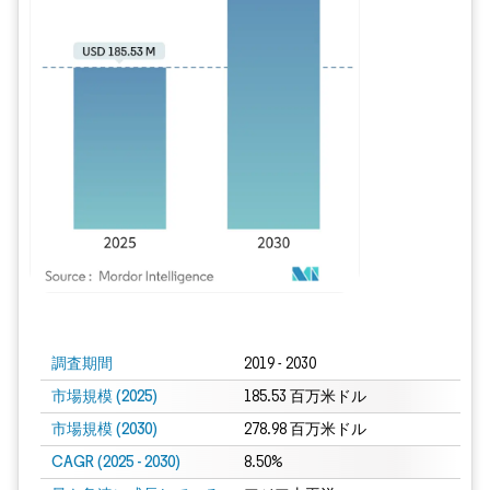
画像 © Mordor Intelligence。再利用にはCC BY 4.0の表示が必要です。
調査期間
2019 - 2030
市場規模 (2025)
185.53 百万米ドル
市場規模 (2030)
278.98 百万米ドル
CAGR (2025 - 2030)
8.50%