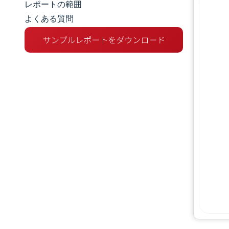
レポートの範囲
よくある質問
市場概要
主な市場動向
競争環境