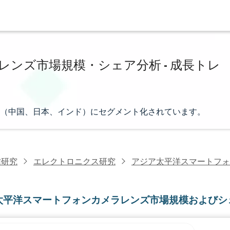
ンズ市場規模・シェア分析 - 成長トレ
（中国、日本、インド）にセグメント化されています。
信研究
エレクトロニクス研究
アジア太平洋スマートフォ
太平洋スマートフォンカメラレンズ市場規模およびシ