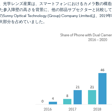
、光学レンズ産業は、スマートフォンにおけるカメラ数の構造
参入障壁の高さを背景に、他の部品サブセクターと比較して有利な立場にあり
Sunny Optical Technology (Group) Company L
大部分を占めていました。