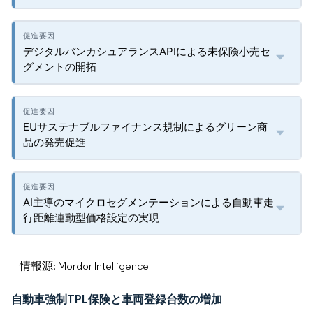
デジタルバンカシュアランスAPIによる未保険小売セ
グメントの開拓
EUサステナブルファイナンス規制によるグリーン商
品の発売促進
AI主導のマイクロセグメンテーションによる自動車走
行距離連動型価格設定の実現
情報源: Mordor Intelligence
自動車強制TPL保険と車両登録台数の増加