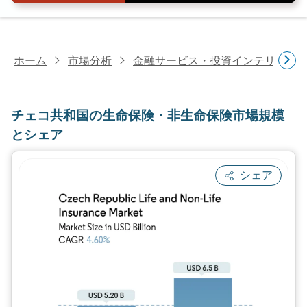
ホーム
市場分析
金融サービス・投資インテリジェ
チェコ共和国の生命保険・非生命保険市場規模
とシェア
シェア