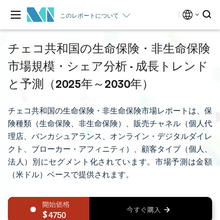
このレポートについて
チェコ共和国の生命保険・非生命保険
市場規模・シェア分析 - 成長トレンド
と予測（2025年～2030年）
チェコ共和国の生命保険・非生命保険市場レポートは、保
険種類（生命保険、非生命保険）、販売チャネル（個人代
理店、バンカシュアランス、オンライン・デジタルダイレ
クト、ブローカー・アフィニティ）、顧客タイプ（個人、
法人）別にセグメント化されています。市場予測は金額
（米ドル）ベースで提供されます。
4750