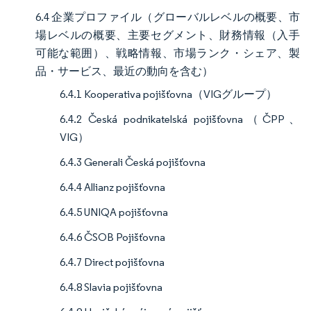
6.4 企業プロファイル（グローバルレベルの概要、市
場レベルの概要、主要セグメント、財務情報（入手
可能な範囲）、戦略情報、市場ランク・シェア、製
品・サービス、最近の動向を含む）
6.4.1 Kooperativa pojišťovna（VIGグループ）
6.4.2 Česká podnikatelská pojišťovna（ČPP、
VIG）
6.4.3 Generali Česká pojišťovna
6.4.4 Allianz pojišťovna
6.4.5 UNIQA pojišťovna
6.4.6 ČSOB Pojišťovna
6.4.7 Direct pojišťovna
6.4.8 Slavia pojišťovna