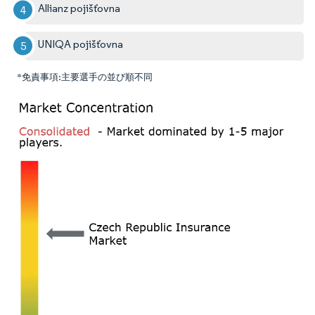
Allianz pojišťovna
UNIQA pojišťovna
*免責事項:主要選手の並び順不同