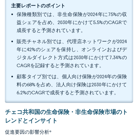
主要レポートのポイント
保険種類別では、非生命保険が2024年に75%の収
益シェアを占め、2030年にかけて5.5%のCAGRで
成長すると予測されています。
販売チャネル別では、代理店ネットワークが2024
年に42%のシェアを保持し、オンラインおよびデ
ジタルダイレクト方式は2030年にかけて7.34%の
CAGRを記録すると予測されています。
顧客タイプ別では、個人向け保険が2024年の保険
料の68%を占め、法人向け保険は2030年にかけて
6.2%のCAGRで成長すると予測されています。
チェコ共和国の生命保険・非生命保険市場のト
レンドとインサイト
促進要因の影響分析
*