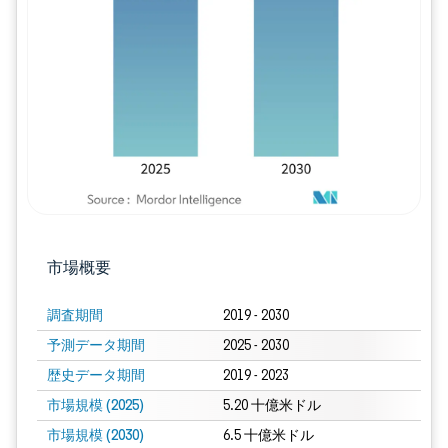
画像 © Mordor Intelligence。再利用に
市場概要
調査期間
2019 - 2030
予測データ期間
2025 - 2030
歴史データ期間
2019 - 2023
市場規模 (2025)
5.20 十億米ドル
市場規模 (2030)
6.5 十億米ドル