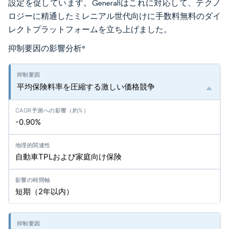
設定を促しています。Generaliはこれに対応して、テクノ
ロジーに精通したミレニアル世代向けに手数料無料のダイ
レクトプラットフォームを立ち上げました。
抑制要因の影響分析
*
平均保険料率を圧縮する激しい価格競争
-0.90%
自動車TPLおよび家庭向け保険
短期（2年以内）