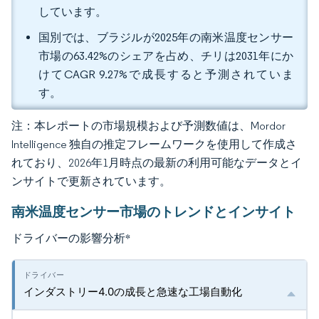
しています。
国別では、ブラジルが2025年の南米温度センサー
市場の63.42%のシェアを占め、チリは2031年にか
けてCAGR 9.27%で成長すると予測されていま
す。
注：本レポートの市場規模および予測数値は、Mordor
Intelligence 独自の推定フレームワークを使用して作成さ
れており、2026年1月時点の最新の利用可能なデータとイ
ンサイトで更新されています。
南米温度センサー市場のトレンドとインサイト
ドライバーの影響分析
*
インダストリー4.0の成長と急速な工場自動化