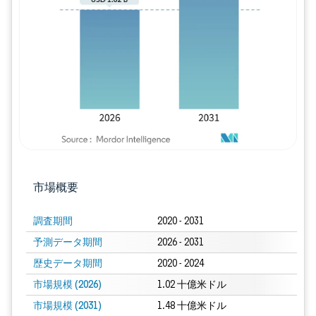
画像 © Mordor Intelligence。再利用に
市場概要
調査期間
2020 - 2031
予測データ期間
2026 - 2031
歴史データ期間
2020 - 2024
市場規模 (2026)
1.02 十億米ドル
市場規模 (2031)
1.48 十億米ドル