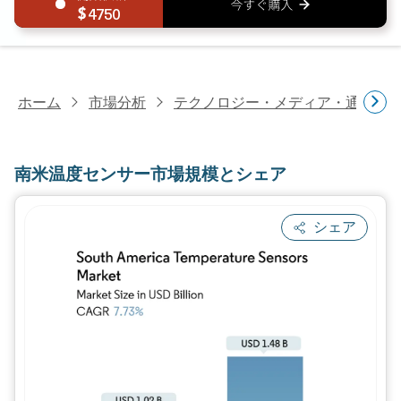
4750
ホーム
市場分析
テクノロジー・メディア・通信研
南米温度センサー市場規模とシェア
シェア