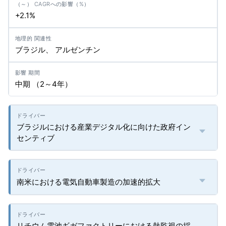
+2.1%
ブラジル、 アルゼンチン
中期 （2～4年）
ブラジルにおける産業デジタル化に向けた政府イン
センティブ
南米における電気自動車製造の加速的拡大
リチウム電池ギガファクトリーにおける熱監視の採