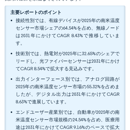
主要レポートのポイント
接続性別では、有線デバイスが2025年の南米温度
センサー市場シェアの64.54%を占め、無線ノード
は2031年にかけてCAGR 8.43%で推移していま
す。
技術別では、熱電対が2025年に32.65%のシェアで
リードし、光ファイバーセンサーは2031年にかけ
てCAGR 8.54%で拡大する見込みです。
出力インターフェース別では、アナログ回路が
2025年の南米温度センサー市場の55.32%を占めま
したが、デジタル出力は2031年にかけてCAGR
8.63%で進展しています。
エンドユーザー産業別では、自動車が2025年の南
米温度センサー市場規模の24.54%を占め、医療用
途は2031年にかけてCAGR 9.16%のペースで拡大