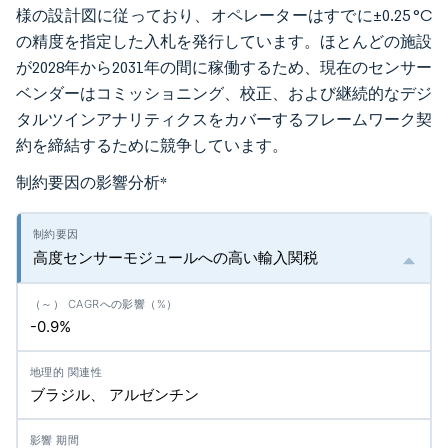
様の設計図に従っており、オペレーターはすでに±0.25 °C
の精度を指定した入札を発行しています。ほとんどの施設
が2028年から2031年の間に稼働するため、現在のセンサー
ベンダーはコミッショニング、校正、および継続的なデジ
タルツインアナリティクスをカバーするフレームワーク契
約を締結するために競争しています。
制約要因の影響分析
*
高度センサーモジュールへの高い輸入関税
-0.9%
ブラジル、 アルゼンチン