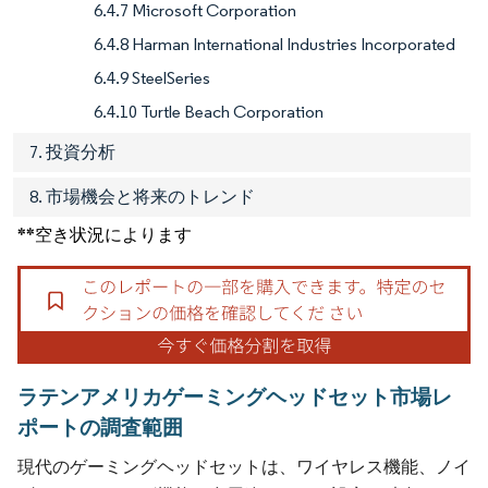
6.4.7 Microsoft Corporation
6.4.8 Harman International Industries Incorporated
6.4.9 SteelSeries
6.4.10 Turtle Beach Corporation
7. 投資分析
8. 市場機会と将来のトレンド
**空き状況によります
ラテンアメリカゲーミングヘッドセット市場レ
ポートの調査範囲
現代のゲーミングヘッドセットは、ワイヤレス機能、ノイ