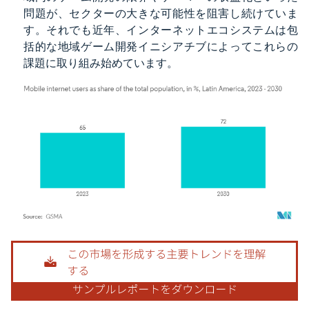
問題が、セクターの大きな可能性を阻害し続けていま
す。それでも近年、インターネットエコシステムは包
括的な地域ゲーム開発イニシアチブによってこれらの
課題に取り組み始めています。
画像 © Mordor Intelligence。再利用にはCC BY 4.0の表示が必要です。