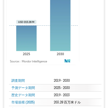
画像 © Mordor Intelligence。再利用にはCC BY 4.0の表示が必要です。
調査期間
2019 - 2030
予測データ期間
2025 - 2030
歴史データ期間
2019 - 2023
市場規模 (2025)
203.28 百万米ドル