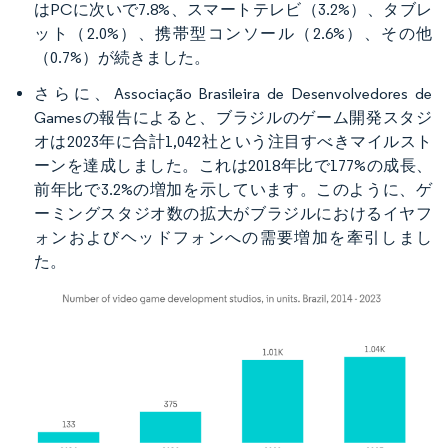
はPCに次いで7.8%、スマートテレビ（3.2%）、タブレ
ット（2.0%）、携帯型コンソール（2.6%）、その他
（0.7%）が続きました。
さらに、Associação Brasileira de Desenvolvedores de
Gamesの報告によると、ブラジルのゲーム開発スタジ
オは2023年に合計1,042社という注目すべきマイルスト
ーンを達成しました。これは2018年比で177%の成長、
前年比で3.2%の増加を示しています。このように、ゲ
ーミングスタジオ数の拡大がブラジルにおけるイヤフ
ォンおよびヘッドフォンへの需要増加を牽引しまし
た。