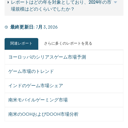
レポートはどの年を対象としており、2024年の市
場規模はどのくらいでしたか？
最終更新日:
7月 3, 2026
関連レポート
さらに多くのレポートを見る
ヨーロッパのシリアスゲーム市場予測
ゲーム市場のトレンド
インドのゲーム市場シェア
南米モバイルゲーミング市場
南米のOOHおよびDOOH市場分析