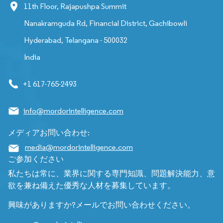
11th Floor, Rajapushpa Summit
Nanakramguda Rd, Financial District, Gachibowli
Hyderabad, Telangana - 500032
India
+1 617-765-2493
info@mordorintelligence.com
メディアお問い合わせ:
media@mordorintelligence.com
ご参加ください
私たちは常に、業界に関する専門知識、問題解決能力、意
欲を兼ね備えた優秀な人材を募集しています。
興味がありますか?メールでお問い合わせください。