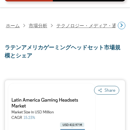
ホーム
市場分析
テクノロジー・メディア・通信研
ラテンアメリカゲーミングヘッドセット市場規
模とシェア
Share