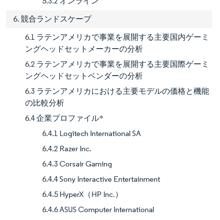
5.3.2 オンライン
6. 競合ランドスケープ
6.1 ラテンアメリカで事業を展開する主要国内ゲーミ
ングヘッドセットメーカーの分析
6.2 ラテンアメリカで事業を展開する主要国際ゲーミ
ングヘッドセットベンダーの分析
6.3 ラテンアメリカにおける主要モデルの価格と機能
の比較分析
6.4 企業プロファイル*
6.4.1 Logitech International SA
6.4.2 Razer Inc.
6.4.3 Corsair Gaming
6.4.4 Sony Interactive Entertainment
6.4.5 HyperX（HP Inc.）
6.4.6 ASUS Computer International