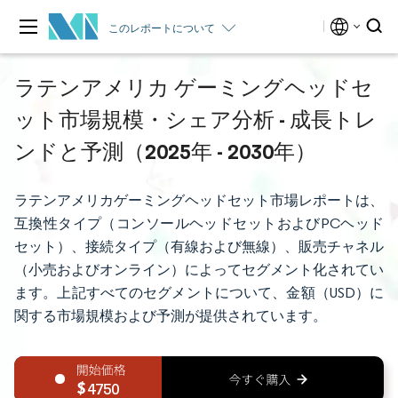
このレポートについて
ラテンアメリカ ゲーミングヘッドセ
ット市場規模・シェア分析 - 成長トレ
ンドと予測（2025年 - 2030年）
ラテンアメリカゲーミングヘッドセット市場レポートは、
互換性タイプ（コンソールヘッドセットおよびPCヘッド
セット）、接続タイプ（有線および無線）、販売チャネル
（小売およびオンライン）によってセグメント化されてい
ます。上記すべてのセグメントについて、金額（USD）に
関する市場規模および予測が提供されています。
4750