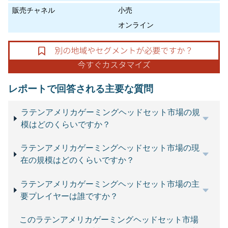
販売チャネル
小売
オンライン
レポートで回答される主要な質問
ラテンアメリカゲーミングヘッドセット市場の規
模はどのくらいですか？
ラテンアメリカゲーミングヘッドセット市場の現
在の規模はどのくらいですか？
ラテンアメリカゲーミングヘッドセット市場の主
要プレイヤーは誰ですか？
このラテンアメリカゲーミングヘッドセット市場