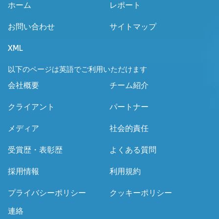
ホーム
レポート
お問い合わせ
サイトマップ
XML
以下のページは英語でご利用いただけます
会社概要
チーム紹介
クライアント
パートナー
メディア
社会的責任
受賞歴・表彰歴
よくある質問
採用情報
利用規約
プライバシーポリシー
クッキーポリシー
連絡