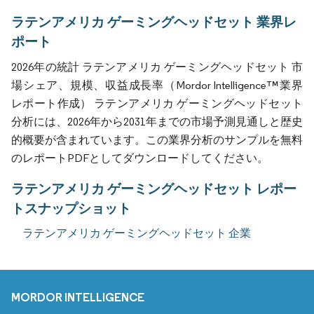
ラテンアメリカ ゲーミングヘッドセット 業界レ
ポート
2026年の統計 ラテンアメリカ ゲーミングヘッドセット 市
場シェア、規模、収益成長率（Mordor Intelligence™業界
レポート作成） ラテンアメリカ ゲーミングヘッドセット
分析には、2026年から2031年までの市場予測見通しと歴史
的概要が含まれています。この業界分析のサンプルを無料
のレポートPDFとしてダウンロードしてください。
ラテンアメリカ ゲーミングヘッドセット レポー
トスナップショット
ラテンアメリカ ゲーミングヘッドセット 企業
MORDOR INTELLIGENCE