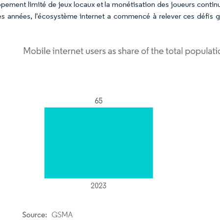
pement limité de jeux locaux et la monétisation des joueurs continu
es années, l'écosystème internet a commencé à relever ces défis 