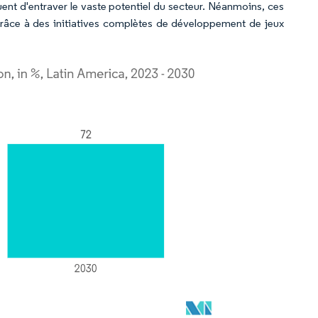
ent d'entraver le vaste potentiel du secteur. Néanmoins, ces
grâce à des initiatives complètes de développement de jeux