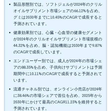
製品形態別では、ソフトジェルが2024年のクリル
オイルサプリメント市場シェアの66.12%を占め、
グミは2030年までに10.45%のCAGRで成長すると
予測されています。
健康効果別では、心臓・心血管の健康セグメント
が2024年のクリルオイルサプリメント市場規模の
44.32%を占め、脳・認知機能は2030年まで9.87%
のCAGRで成長しています。
エンドユーザー別では、成人が2024年の市場シェ
アの88.35%を占め、子供向けサプリメントは予測
期間中に10.11%のCAGRで成長すると予測されて
います。
流通チャネル別では、オンライン小売店が2024年
に38.46%の市場シェアで首位を占め、2025年から
2030年にかけて最高のCAGR11.23%を維持すると
予測されています。