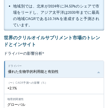
地域別では、北米が2024年に34.53%のシェアで市
場をリードし、アジア太平洋は2030年までに最高
の地域CAGRである10.76%を達成すると予測され
ています。
世界のクリルオイルサプリメント市場のトレン
ドとインサイト
ドライバーの影響分析
*
優れた生物学的利用能と有効性
+2.1%
グローバル