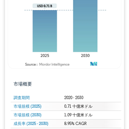
画像 © Mordor Intelligence。再利用に
市場概要
調査期間
2020 - 2030
市場規模 (2025)
0.71 十億米ドル
市場規模 (2030)
1.09 十億米ドル
成長率 (2025 - 2030)
8.95% CAGR