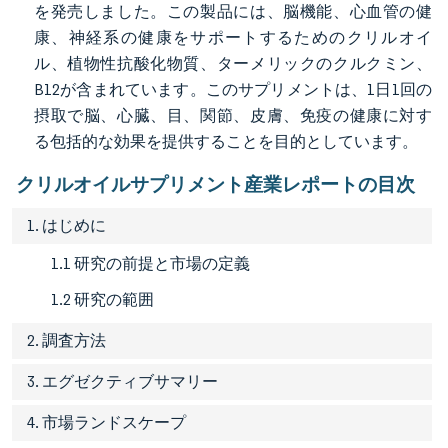
を発売しました。この製品には、脳機能、心血管の健
康、神経系の健康をサポートするためのクリルオイ
ル、植物性抗酸化物質、ターメリックのクルクミン、
B12が含まれています。このサプリメントは、1日1回の
摂取で脳、心臓、目、関節、皮膚、免疫の健康に対す
る包括的な効果を提供することを目的としています。
クリルオイルサプリメント産業レポートの目次
1. はじめに
1.1 研究の前提と市場の定義
1.2 研究の範囲
2. 調査方法
3. エグゼクティブサマリー
4. 市場ランドスケープ