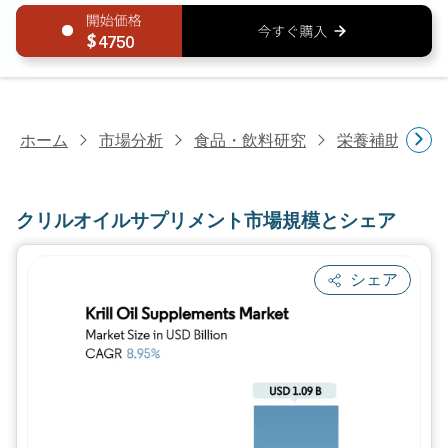
4750
ホーム
市場分析
食品・飲料研究
栄養補助食品
クリルオイルサプリメント市場規模とシェア
シェア