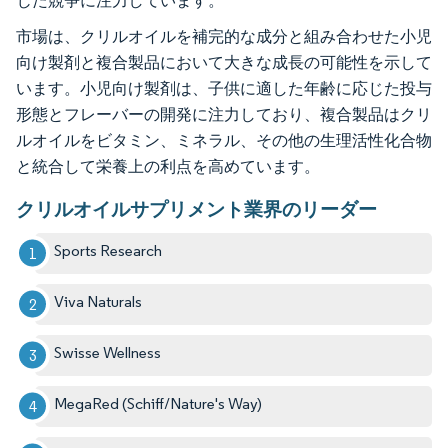
じた競争に注力しています。
市場は、クリルオイルを補完的な成分と組み合わせた小児
向け製剤と複合製品において大きな成長の可能性を示して
います。小児向け製剤は、子供に適した年齢に応じた投与
形態とフレーバーの開発に注力しており、複合製品はクリ
ルオイルをビタミン、ミネラル、その他の生理活性化合物
と統合して栄養上の利点を高めています。
クリルオイルサプリメント業界のリーダー
Sports Research
Viva Naturals
Swisse Wellness
MegaRed (Schiff/Nature's Way)