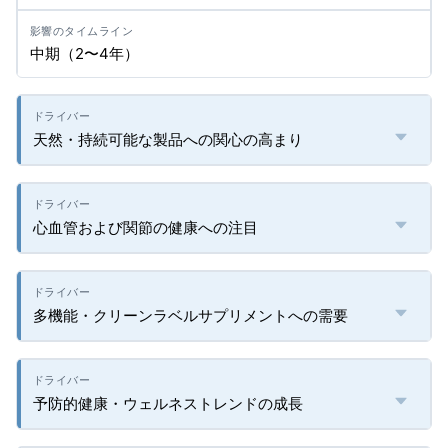
中期（2〜4年）
天然・持続可能な製品への関心の高まり
心血管および関節の健康への注目
多機能・クリーンラベルサプリメントへの需要
予防的健康・ウェルネストレンドの成長