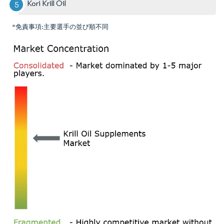
Kori Krill Oil
*免責事項:主要選手の並び順不同