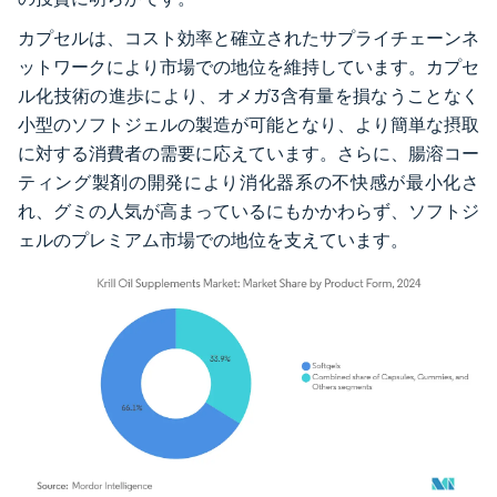
カプセルは、コスト効率と確立されたサプライチェーンネ
ットワークにより市場での地位を維持しています。カプセ
ル化技術の進歩により、オメガ3含有量を損なうことなく
小型のソフトジェルの製造が可能となり、より簡単な摂取
に対する消費者の需要に応えています。さらに、腸溶コー
ティング製剤の開発により消化器系の不快感が最小化さ
れ、グミの人気が高まっているにもかかわらず、ソフトジ
ェルのプレミアム市場での地位を支えています。