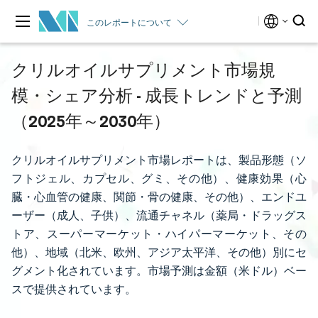
このレポートについて
クリルオイルサプリメント市場規
模・シェア分析 - 成長トレンドと予測
（2025年～2030年）
クリルオイルサプリメント市場レポートは、製品形態（ソ
フトジェル、カプセル、グミ、その他）、健康効果（心
臓・心血管の健康、関節・骨の健康、その他）、エンドユ
ーザー（成人、子供）、流通チャネル（薬局・ドラッグス
トア、スーパーマーケット・ハイパーマーケット、その
他）、地域（北米、欧州、アジア太平洋、その他）別にセ
グメント化されています。市場予測は金額（米ドル）ベー
スで提供されています。