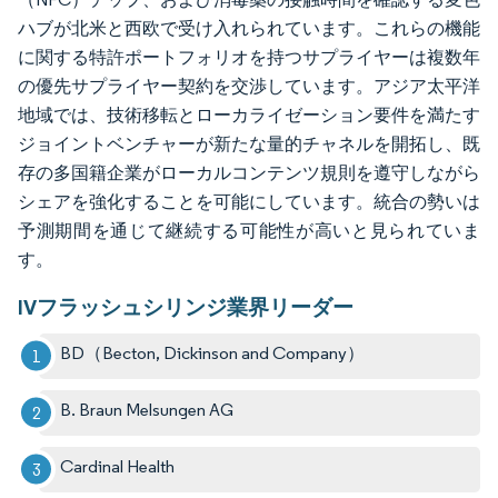
ハブが北米と西欧で受け入れられています。これらの機能
に関する特許ポートフォリオを持つサプライヤーは複数年
の優先サプライヤー契約を交渉しています。アジア太平洋
地域では、技術移転とローカライゼーション要件を満たす
ジョイントベンチャーが新たな量的チャネルを開拓し、既
存の多国籍企業がローカルコンテンツ規則を遵守しながら
シェアを強化することを可能にしています。統合の勢いは
予測期間を通じて継続する可能性が高いと見られていま
す。
IVフラッシュシリンジ業界リーダー
BD（Becton, Dickinson and Company）
B. Braun Melsungen AG
Cardinal Health