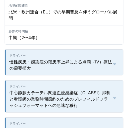
北米・欧州連合（EU）での早期普及を伴うグローバル展
開
中期（2〜4年）
慢性疾患・感染症の罹患率上昇による点滴（IV）療法
の需要拡大
中心静脈カテーテル関連血流感染症（CLABSI）抑制
と看護師の業務時間節約のためのプレフィルドフラ
ッシュフォーマットへの急速な移行