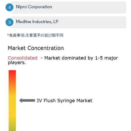
Nipro Corporation
Medline Industries, LP
*免責事項:主要選手の並び順不同