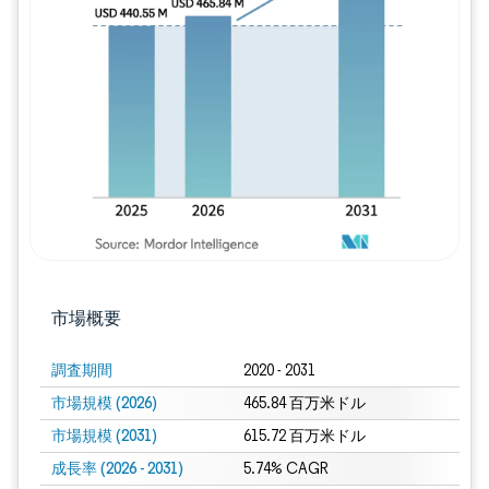
画像 © Mordor Intelligence。再利用に
市場概要
調査期間
2020 - 2031
市場規模 (2026)
465.84 百万米ドル
市場規模 (2031)
615.72 百万米ドル
成長率 (2026 - 2031)
5.74% CAGR