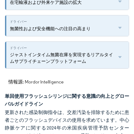
在宅輸液および外来ケア施設の拡大
無菌性および安全機能への注目の高まり
ジャストインタイム無菌在庫を実現するリアルタイ
ムサプライチェーンプラットフォーム
情報源: Mordor Intelligence
単回使用フラッシュシリンジに関する意識の向上とグロー
バルガイドライン
更新された感染制御指令は、交差汚染を排除するために患
者ごとのフラッシュデバイスの使用を求めています。中心
静脈ケアに関する2024年の米国疾病管理予防センター