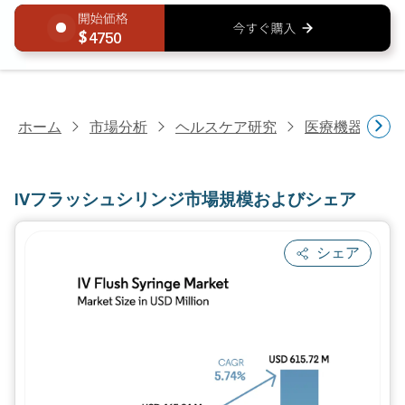
4750
ホーム
市場分析
ヘルスケア研究
医療機器研究
IVフラッシュシリンジ市場規模およびシェア
シェア