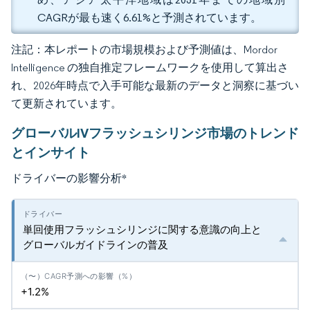
CAGRが最も速く6.61%と予測されています。
注記：本レポートの市場規模および予測値は、Mordor
Intelligence の独自推定フレームワークを使用して算出さ
れ、2026年時点で入手可能な最新のデータと洞察に基づい
て更新されています。
グローバルIVフラッシュシリンジ市場のトレンド
とインサイト
ドライバーの影響分析
*
単回使用フラッシュシリンジに関する意識の向上と
グローバルガイドラインの普及
+1.2%