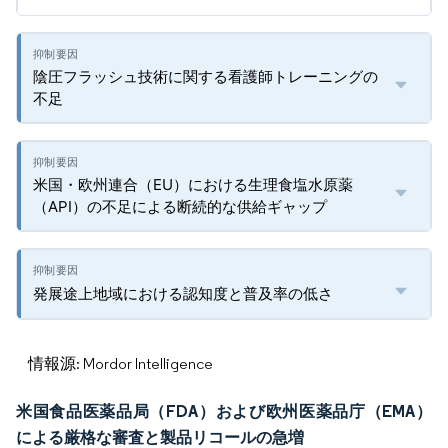
陰圧フラッシュ技術に関する看護師トレーニングの
不足
米国・欧州連合（EU）における生理食塩水原薬
（API）の不足による断続的な供給ギャップ
発展途上地域における認知度と普及率の低さ
情報源: Mordor Intelligence
米国食品医薬品局（FDA）および欧州医薬品庁（EMA）
による厳格な審査と製品リコールの急増