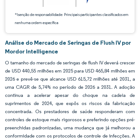
*Isenção de responsabilidade: Principais participantes classificados em
nenhuma ordem específica
Análise do Mercado de Seringas de Flush IV por
Mordor Intelligence
O tamanho do mercado de seringas de flush IV deverá crescer
de USD 440,55 milhões em 2025 para USD 465,84 milhões em
2026 e prevê-se que alcance USD 615,72 milhões até 2031, a
uma CAGR de 5,74% no período de 2026 a 2031. A adoção
continua a acelerar apesar do choque na cadeia de
suprimentos de 2024, que expôs os riscos da fabricação
concentrada. Os prestadores de saúde responderam com
controles de estoque mais rigorosos e preferindo opções pré-
preenchidas padronizadas, uma mudança que já melhorou a
conformidade com os protocolos de controle de infecções. A