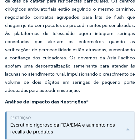
de dias de cateter para residências particulares. Os centros
cirúrgicos ambulatoriais estão seguindo o mesmo caminho,
negociando contratos agrupados para kits de flush que
chegam junto com pacotes de procedimentos personalizados.
As plataformas de telessaúde agora integram seringas
conectadas que alertam os enfermeiros quando as
verificações de permeabilidade estão atrasadas, aumentando
a confiança dos cuidadores. Os governos da Ásia-Pacífico
apoiam uma descentralização semelhante para atender às
lacunas no atendimento rural, impulsionando o crescimento de
volume de dois dígitos em seringas de pequeno porte
adequadas para autoadministração.
Análise de Impacto das Restrições
*
Escrutínio rigoroso da FDA/EMA e aumento nos
recalls de produtos