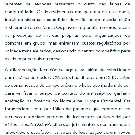
recentes de seringas ressaltam o custo das falhas de
conformidade. Os investimentos em garantia de qualidade,
incluindo sistemas expandidos de visão automatizada, estão
restaurando a confiança. Os players regionais menores focam
na produção de marcas próprias para organizações de
compras em grupo, mas enfrentam custos regulatórios por
unidade mais elevados, deslocando o centro competitivo para
as cinco principais empresas.
A diferenciação tecnológica agora vai além da esterilidade
para análise de dados. Cilindros habilitados com RFID, chips
de comunicação de campo próximo e hubs que mudam de cor
para verificar o tempo de contato do antisséptico ganham
aceitação na América do Norte e na Europa Ocidental. Os
fornecedores com portfólios de patentes que cobrem esses
recursos negociam acordos de fornecedor preferencial por
vários anos. Na Ásia-Pacífico, as joint ventures que transferem
know-how e satisfazem as cotas de localização abrem novos