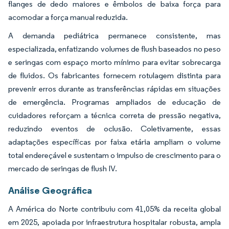
flanges de dedo maiores e êmbolos de baixa força para
acomodar a força manual reduzida.
A demanda pediátrica permanece consistente, mas
especializada, enfatizando volumes de flush baseados no peso
e seringas com espaço morto mínimo para evitar sobrecarga
de fluidos. Os fabricantes fornecem rotulagem distinta para
prevenir erros durante as transferências rápidas em situações
de emergência. Programas ampliados de educação de
cuidadores reforçam a técnica correta de pressão negativa,
reduzindo eventos de oclusão. Coletivamente, essas
adaptações específicas por faixa etária ampliam o volume
total endereçável e sustentam o impulso de crescimento para o
mercado de seringas de flush IV.
Análise Geográfica
A América do Norte contribuiu com 41,05% da receita global
em 2025, apoiada por infraestrutura hospitalar robusta, ampla