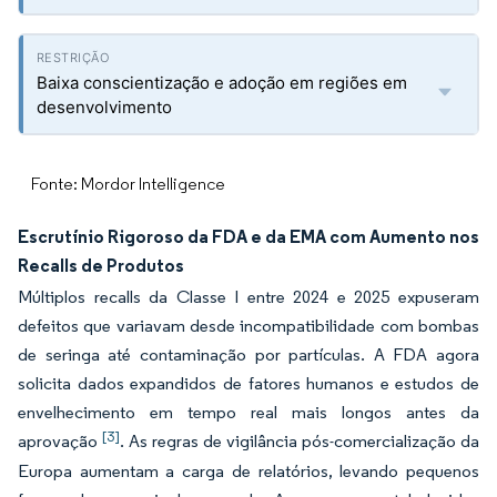
Baixa conscientização e adoção em regiões em
desenvolvimento
Fonte: Mordor Intelligence
Escrutínio Rigoroso da FDA e da EMA com Aumento nos
Recalls de Produtos
Múltiplos recalls da Classe I entre 2024 e 2025 expuseram
defeitos que variavam desde incompatibilidade com bombas
de seringa até contaminação por partículas. A FDA agora
solicita dados expandidos de fatores humanos e estudos de
envelhecimento em tempo real mais longos antes da
[3]
aprovação
. As regras de vigilância pós-comercialização da
Europa aumentam a carga de relatórios, levando pequenos