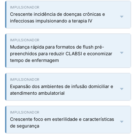
Crescente incidência de doenças crônicas e
infecciosas impulsionando a terapia IV
Mudança rápida para formatos de flush pré-
preenchidos para reduzir CLABSI e economizar
tempo de enfermagem
Expansão dos ambientes de infusão domiciliar e
atendimento ambulatorial
Crescente foco em esterilidade e características
de segurança