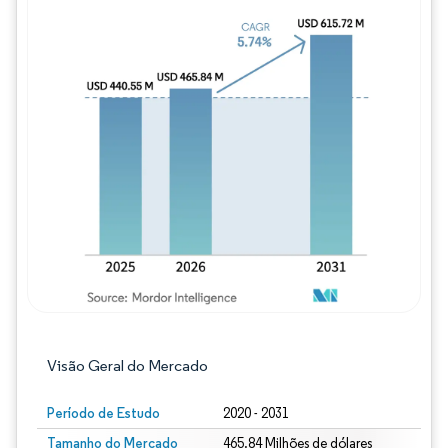
Imagem © Mordor Intelligence. O reuso req
Visão Geral do Mercado
Período de Estudo
2020 - 2031
Tamanho do Mercado
465.84 Milhões de dólares