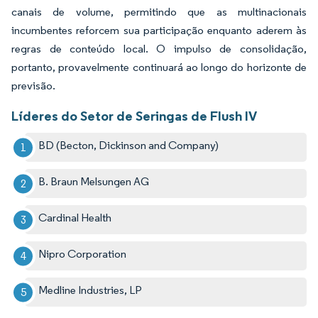
canais de volume, permitindo que as multinacionais
incumbentes reforcem sua participação enquanto aderem às
regras de conteúdo local. O impulso de consolidação,
portanto, provavelmente continuará ao longo do horizonte de
previsão.
Líderes do Setor de Seringas de Flush IV
BD (Becton, Dickinson and Company)
B. Braun Melsungen AG
Cardinal Health
Nipro Corporation
Medline Industries, LP