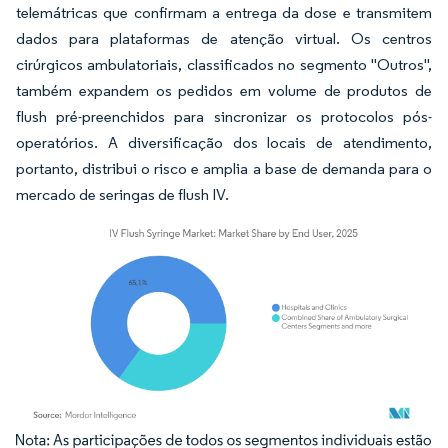
telemátricas que confirmam a entrega da dose e transmitem
dados para plataformas de atenção virtual. Os centros
cirúrgicos ambulatoriais, classificados no segmento "Outros",
também expandem os pedidos em volume de produtos de
flush pré-preenchidos para sincronizar os protocolos pós-
operatórios. A diversificação dos locais de atendimento,
portanto, distribui o risco e amplia a base de demanda para o
mercado de seringas de flush IV.