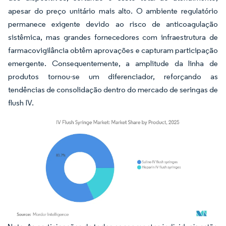
apesar do preço unitário mais alto. O ambiente regulatório
permanece exigente devido ao risco de anticoagulação
sistêmica, mas grandes fornecedores com infraestrutura de
farmacovigilância obtêm aprovações e capturam participação
emergente. Consequentemente, a amplitude da linha de
produtos tornou-se um diferenciador, reforçando as
tendências de consolidação dentro do mercado de seringas de
flush IV.