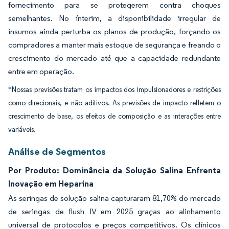
fornecimento para se protegerem contra choques
semelhantes. No ínterim, a disponibilidade irregular de
insumos ainda perturba os planos de produção, forçando os
compradores a manter mais estoque de segurança e freando o
crescimento do mercado até que a capacidade redundante
entre em operação.
*Nossas previsões tratam os impactos dos impulsionadores e restrições
como direcionais, e não aditivos. As previsões de impacto refletem o
crescimento de base, os efeitos de composição e as interações entre
variáveis.
Análise de Segmentos
Por Produto: Dominância da Solução Salina Enfrenta
Inovação em Heparina
As seringas de solução salina capturaram 81,70% do mercado
de seringas de flush IV em 2025 graças ao alinhamento
universal de protocolos e preços competitivos. Os clínicos