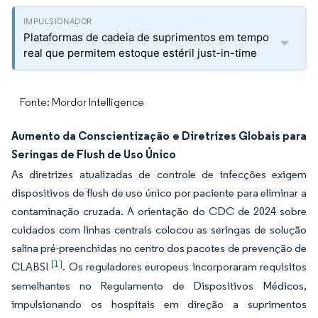
Plataformas de cadeia de suprimentos em tempo
real que permitem estoque estéril just-in-time
Fonte: Mordor Intelligence
Aumento da Conscientização e Diretrizes Globais para
Seringas de Flush de Uso Único
As diretrizes atualizadas de controle de infecções exigem
dispositivos de flush de uso único por paciente para eliminar a
contaminação cruzada. A orientação do CDC de 2024 sobre
cuidados com linhas centrais colocou as seringas de solução
salina pré-preenchidas no centro dos pacotes de prevenção de
[1]
CLABSI
. Os reguladores europeus incorporaram requisitos
semelhantes no Regulamento de Dispositivos Médicos,
impulsionando os hospitais em direção a suprimentos