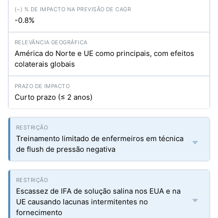
-0.8%
América do Norte e UE como principais, com efeitos
colaterais globais
Curto prazo (≤ 2 anos)
Treinamento limitado de enfermeiros em técnica
de flush de pressão negativa
Escassez de IFA de solução salina nos EUA e na
UE causando lacunas intermitentes no
fornecimento