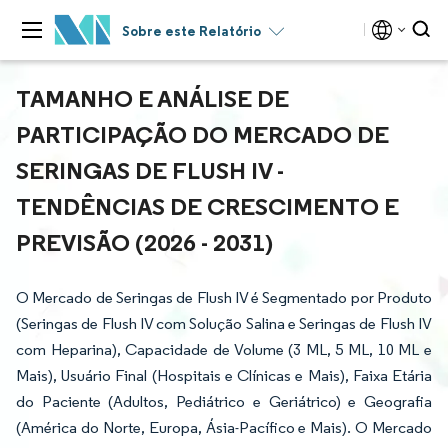
Sobre este Relatório
TAMANHO E ANÁLISE DE
PARTICIPAÇÃO DO MERCADO DE
SERINGAS DE FLUSH IV -
TENDÊNCIAS DE CRESCIMENTO E
PREVISÃO (2026 - 2031)
O Mercado de Seringas de Flush IV é Segmentado por Produto
(Seringas de Flush IV com Solução Salina e Seringas de Flush IV
com Heparina), Capacidade de Volume (3 ML, 5 ML, 10 ML e
Mais), Usuário Final (Hospitais e Clínicas e Mais), Faixa Etária
do Paciente (Adultos, Pediátrico e Geriátrico) e Geografia
(América do Norte, Europa, Ásia-Pacífico e Mais). O Mercado