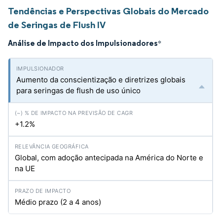
Tendências e Perspectivas Globais do Mercado
de Seringas de Flush IV
Análise de Impacto dos Impulsionadores
*
Aumento da conscientização e diretrizes globais
para seringas de flush de uso único
+1.2%
Global, com adoção antecipada na América do Norte e
na UE
Médio prazo (2 a 4 anos)