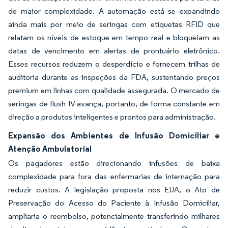
de maior complexidade. A automação está se expandindo
ainda mais por meio de seringas com etiquetas RFID que
relatam os níveis de estoque em tempo real e bloqueiam as
datas de vencimento em alertas de prontuário eletrônico.
Esses recursos reduzem o desperdício e fornecem trilhas de
auditoria durante as inspeções da FDA, sustentando preços
premium em linhas com qualidade assegurada. O mercado de
seringas de flush IV avança, portanto, de forma constante em
direção a produtos inteligentes e prontos para administração.
Expansão dos Ambientes de Infusão Domiciliar e
Atenção Ambulatorial
Os pagadores estão direcionando infusões de baixa
complexidade para fora das enfermarias de internação para
reduzir custos. A legislação proposta nos EUA, o Ato de
Preservação do Acesso do Paciente à Infusão Domiciliar,
ampliaria o reembolso, potencialmente transferindo milhares