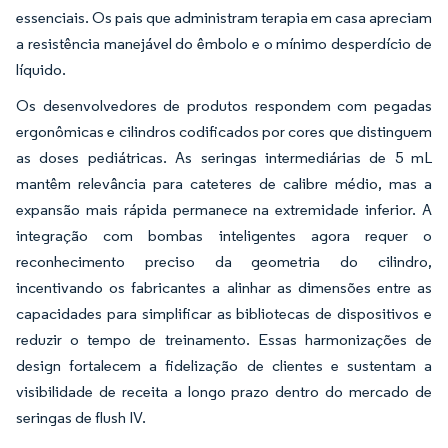
essenciais. Os pais que administram terapia em casa apreciam
a resistência manejável do êmbolo e o mínimo desperdício de
líquido.
Os desenvolvedores de produtos respondem com pegadas
ergonômicas e cilindros codificados por cores que distinguem
as doses pediátricas. As seringas intermediárias de 5 mL
mantêm relevância para cateteres de calibre médio, mas a
expansão mais rápida permanece na extremidade inferior. A
integração com bombas inteligentes agora requer o
reconhecimento preciso da geometria do cilindro,
incentivando os fabricantes a alinhar as dimensões entre as
capacidades para simplificar as bibliotecas de dispositivos e
reduzir o tempo de treinamento. Essas harmonizações de
design fortalecem a fidelização de clientes e sustentam a
visibilidade de receita a longo prazo dentro do mercado de
seringas de flush IV.