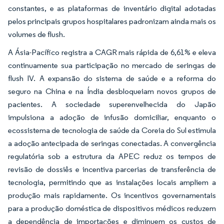
constantes, e as plataformas de inventário digital adotadas
pelos principais grupos hospitalares padronizam ainda mais os
volumes de flush.
A Ásia-Pacífico registra a CAGR mais rápida de 6,61% e eleva
continuamente sua participação no mercado de seringas de
flush IV. A expansão do sistema de saúde e a reforma do
seguro na China e na Índia desbloqueiam novos grupos de
pacientes. A sociedade superenvelhecida do Japão
impulsiona a adoção de infusão domiciliar, enquanto o
ecossistema de tecnologia de saúde da Coreia do Sul estimula
a adoção antecipada de seringas conectadas. A convergência
regulatória sob a estrutura da APEC reduz os tempos de
revisão de dossiês e incentiva parcerias de transferência de
tecnologia, permitindo que as instalações locais ampliem a
produção mais rapidamente. Os incentivos governamentais
para a produção doméstica de dispositivos médicos reduzem
a dependência de importações e diminuem os custos de