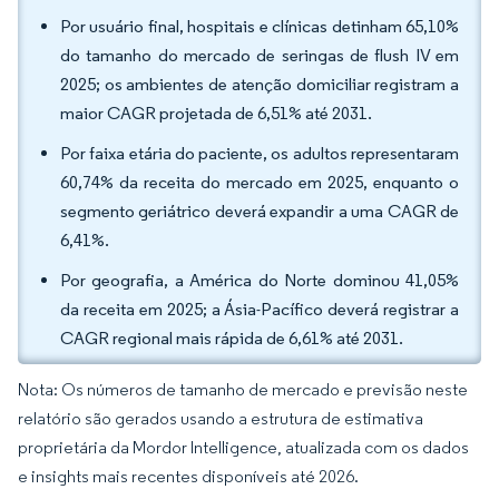
Por usuário final, hospitais e clínicas detinham 65,10%
do tamanho do mercado de seringas de flush IV em
2025; os ambientes de atenção domiciliar registram a
maior CAGR projetada de 6,51% até 2031.
Por faixa etária do paciente, os adultos representaram
60,74% da receita do mercado em 2025, enquanto o
segmento geriátrico deverá expandir a uma CAGR de
6,41%.
Por geografia, a América do Norte dominou 41,05%
da receita em 2025; a Ásia-Pacífico deverá registrar a
CAGR regional mais rápida de 6,61% até 2031.
Nota: Os números de tamanho de mercado e previsão neste
relatório são gerados usando a estrutura de estimativa
proprietária da Mordor Intelligence, atualizada com os dados
e insights mais recentes disponíveis até 2026.