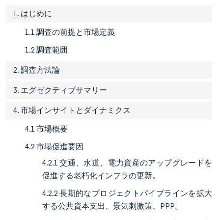
1. はじめに
1.1 調査の前提と市場定義
1.2 調査範囲
2. 調査方法論
3. エグゼクティブサマリー
4. 市場インサイトとダイナミクス
4.1 市場概要
4.2 市場促進要因
4.2.1 交通、水道、電力資産のアップグレードを
促進する老朽化インフラの更新。
4.2.2 長期的なプロジェクトパイプラインを拡大
する公共資本支出、景気刺激策、PPP。