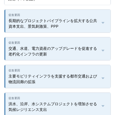
長期的なプロジェクトパイプラインを拡大する公共
資本支出、景気刺激策、PPP
交通、水道、電力資産のアップグレードを促進する
老朽化インフラの更新
主要モビリティインフラを支援する都市交通および
物流回廊の拡張
洪水、沿岸、水システムプロジェクトを増加させる
気候レジリエンス支出