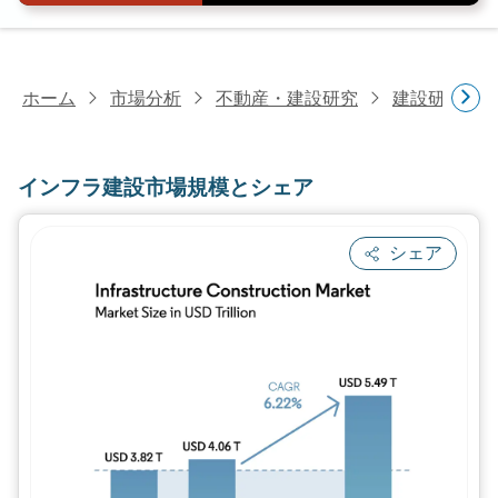
ホーム
市場分析
不動産・建設研究
建設研究
インフラ建設市場規模とシェア
シェア