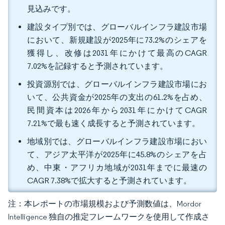
見込みです。
建設タイプ別では、グローバルインフラ建設市場
において、新規建設が2025年に73.2%のシェアを
獲得し、改修は2031年にかけて最高のCAGR
7.02%を記録すると予測されています。
投資源別では、グローバルインフラ建設市場にお
いて、公共資金が2025年の支出の61.2%を占め、
民間資本は2026年から2031年にかけてCAGR
7.21%で最も速く成長すると予測されています。
地域別では、グローバルインフラ建設市場におい
て、アジア太平洋が2025年に45.8%のシェアを占
め、中東・アフリカ地域が2031年までに最速の
CAGR 7.38%で拡大すると予測されています。
注：本レポートの市場規模および予測数値は、Mordor
Intelligence 独自の推定フレームワークを使用して作成さ