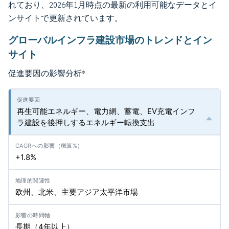
れており、2026年1月時点の最新の利用可能なデータとイ
ンサイトで更新されています。
グローバルインフラ建設市場のトレンドとイン
サイト
促進要因の影響分析
*
再生可能エネルギー、電力網、蓄電、EV充電インフ
ラ建設を後押しするエネルギー転換支出
+1.8%
欧州、北米、主要アジア太平洋市場
長期（4年以上）