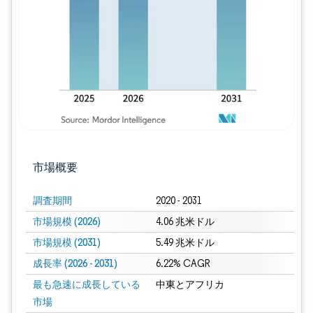
画像 © Mordor Intelligence。再利用に
市場概要
調査期間
2020 - 2031
市場規模 (2026)
4.06 兆米ドル
市場規模 (2031)
5.49 兆米ドル
成長率 (2026 - 2031)
6.22% CAGR
最も急速に成長している
中東とアフリカ
市場