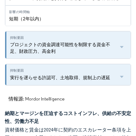
短期（2年以内）
プロジェクトの資金調達可能性を制限する資金不
足、財政圧力、高金利
実行を遅らせる許認可、土地取得、規制上の遅延
情報源: Mordor Intelligence
納期とマージンを圧迫するコストインフレ、供給の不安定
性、労働力不足
資材価格と賃金は2024年に契約のエスカレーター条項を上