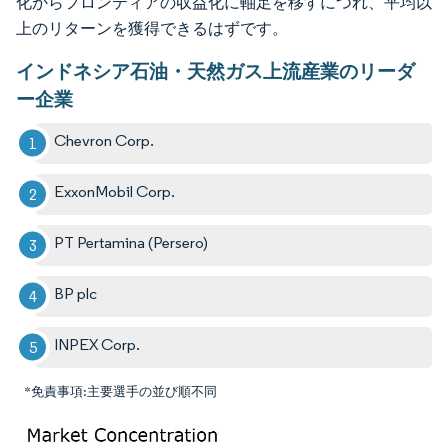
化からフロンティアの収益化に軸足を移すにつれ、平均以
上のリターンを獲得できるはずです。
インドネシア石油・天然ガス上流産業のリーダ
ー企業
Chevron Corp.
ExxonMobil Corp.
PT Pertamina (Persero)
BP plc
INPEX Corp.
*免責事項:主要選手の並び順不同