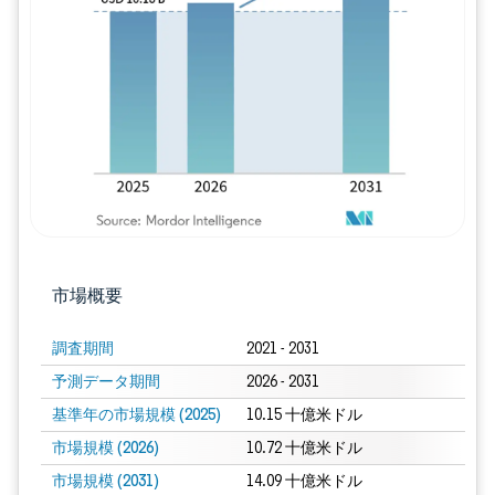
画像 © Mordor Intelligence。再利用に
市場概要
調査期間
2021 - 2031
予測データ期間
2026 - 2031
基準年の市場規模 (2025)
10.15 十億米ドル
市場規模 (2026)
10.72 十億米ドル
市場規模 (2031)
14.09 十億米ドル