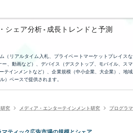
シェア分析 - 成長トレンドと予測
ム（リアルタイム入札、プライベートマーケットプレイスな
ナー、動画など）、デバイス（デスクトップ、モバイル、スマ
ターテインメントなど）、企業規模（中小企業、大企業）、地域
ル）ベースで提供されます。
信研究
メディア・エンターテインメント研究
プログラマ
ラマティック広告市場の規模とシェア