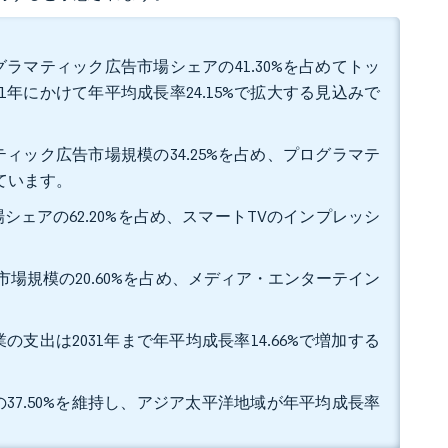
ラマティック広告市場シェアの41.30%を占めてトッ
1年にかけて年平均成長率24.15%で拡大する見込みで
ィック広告市場規模の34.25%を占め、プログラマテ
れています。
シェアの62.20%を占め、スマートTVのインプレッシ
市場規模の20.60%を占め、メディア・エンターテイン
の支出は2031年まで年平均成長率14.66%で増加する
37.50%を維持し、アジア太平洋地域が年平均成長率