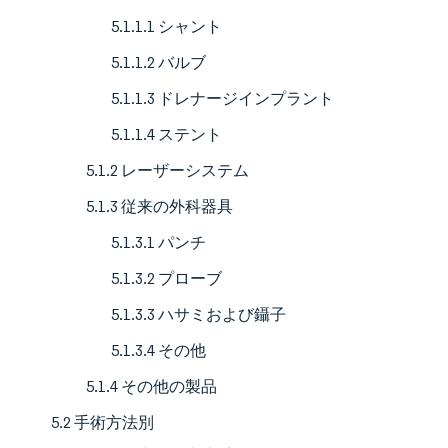
5.1.1.1 シャント
5.1.1.2 バルブ
5.1.1.3 ドレナージインプラント
5.1.1.4 ステント
5.1.2 レーザーシステム
5.1.3 従来の外科器具
5.1.3.1 パンチ
5.1.3.2 プローブ
5.1.3.3 ハサミおよび鑷子
5.1.3.4 その他
5.1.4 その他の製品
5.2 手術方法別