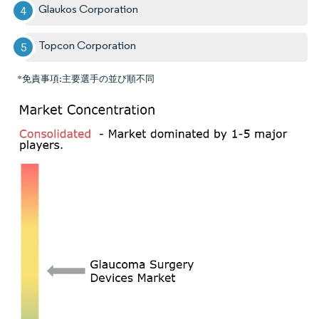
Glaukos Corporation
Topcon Corporation
*免責事項:主要選手の並び順不同