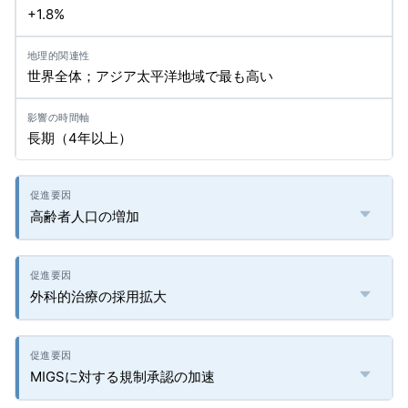
+1.8%
世界全体；アジア太平洋地域で最も高い
長期（4年以上）
高齢者人口の増加
外科的治療の採用拡大
MIGSに対する規制承認の加速