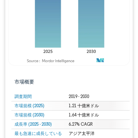
画像 © Mordor Intelligence。再利用に
市場概要
調査期間
2019 - 2030
市場規模 (2025)
1.21 十億米ドル
市場規模 (2030)
1.64 十億米ドル
成長率 (2025 - 2030)
6.27% CAGR
最も急速に成長している
アジア太平洋