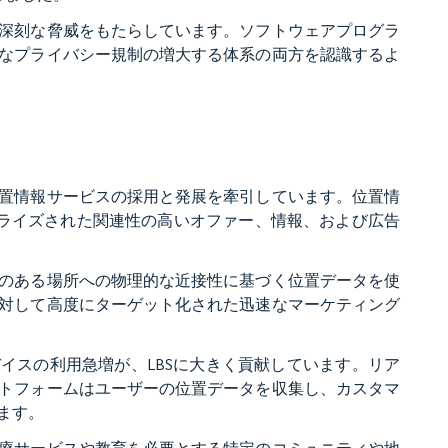
深刻な脅威をもたらしています。ソフトウェアプログラ
なプライバシー規制の増大する体系の両方を認識するよ
置情報サービスの採用と発展を牽引しています。位置情
ナライズされた関連性の高いオファー、情報、および広告
のある場所への物理的な近接性に基づく位置データを使
対して高度にターゲット化された迅速なマーケティング
イスの利用急増が、LBSに大きく貢献しています。リア
トフォームはユーザーの位置データを収集し、カスタマ
ます。