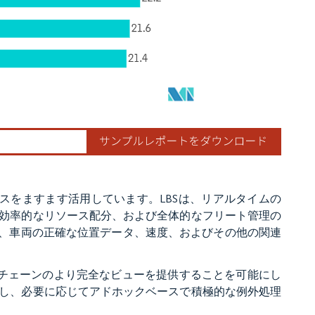
スをますます活用しています。LBSは、リアルタイムの
効率的なリソース配分、および全体的なフリート管理の
は、車両の正確な位置データ、速度、およびその他の関連
イチェーンのより完全なビューを提供することを可能にし
し、必要に応じてアドホックベースで積極的な例外処理