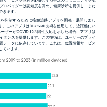
療サービスや教育を必要とする特定のコミュニティや地
プロバイダーは認知度を高め、健康診断を提供し、また
できます。
拡散を抑制するために接触追跡アプリを開発・展開しまし
です。このアプリはBluetooth技術を使用して、近距離にい
ザーがCOVID-19の陽性反応を示した場合、アプリは
イダンスを提供します。この技術は、ユーザーのプライ
置データに依存しています。これは、位置情報サービス
しています。