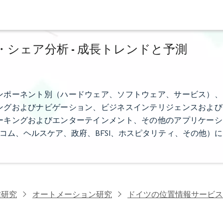
シェア分析 - 成長トレンドと予測
ンポーネント別（ハードウェア、ソフトウェア、サービス）、
ングおよびナビゲーション、ビジネスインテリジェンスおよび
ーキングおよびエンターテインメント、その他のアプリケーシ
コム、ヘルスケア、政府、BFSI、ホスピタリティ、その他）に
信研究
オートメーション研究
ドイツの位置情報サービス