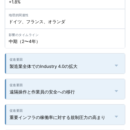
+1.8%
ドイツ、フランス、オランダ
中期（2〜4年）
製造業全体でのIndustry 4.0の拡大
遠隔操作と作業員の安全への移行
重要インフラの稼働率に対する規制圧力の高まり