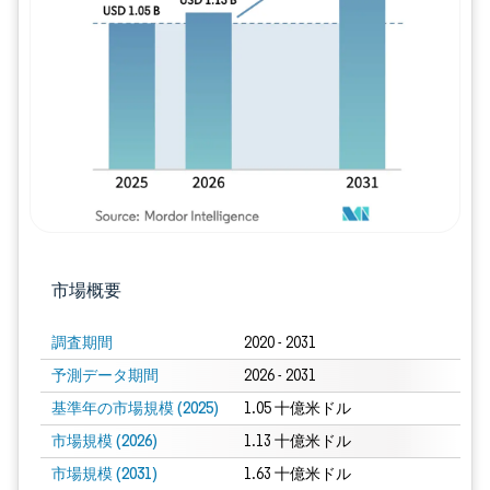
画像 © Mordor Intelligence。再利用に
市場概要
調査期間
2020 - 2031
予測データ期間
2026 - 2031
基準年の市場規模 (2025)
1.05 十億米ドル
市場規模 (2026)
1.13 十億米ドル
市場規模 (2031)
1.63 十億米ドル