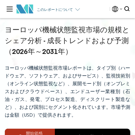
このレポートについて
ヨーロッパ機械状態監視市場の規模と
シェア分析 - 成長トレンドおよび予測
（2026年～2031年）
ヨーロッパ機械状態監視市場レポートは、タイプ別（ハー
ドウェア、ソフトウェア、およびサービス）、監視技術別
（オンライン状態監視など）、展開モード別（オンプレミ
スおよびクラウドベース）、エンドユーザー業種別（石
油・ガス、発電、プロセス製造、ディスクリート製造な
ど）、および国別にセグメント化されています。市場予測
は金額（USD）で提供されます。