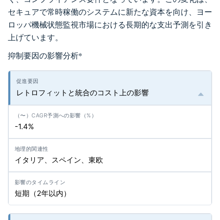
セキュアで常時稼働のシステムに新たな資本を向け、ヨー
ロッパ機械状態監視市場における長期的な支出予測を引き
上げています。
抑制要因の影響分析
*
レトロフィットと統合のコスト上の影響
-1.4%
イタリア、スペイン、東欧
短期（2年以内）