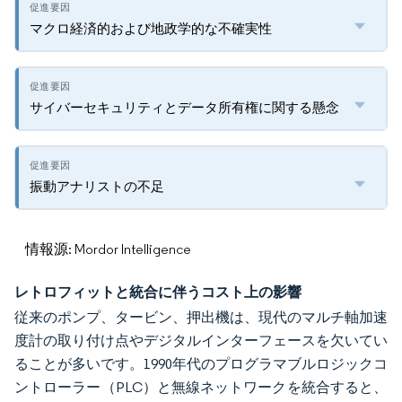
マクロ経済的および地政学的な不確実性
サイバーセキュリティとデータ所有権に関する懸念
振動アナリストの不足
情報源: Mordor Intelligence
レトロフィットと統合に伴うコスト上の影響
従来のポンプ、タービン、押出機は、現代のマルチ軸加速
度計の取り付け点やデジタルインターフェースを欠いてい
ることが多いです。1990年代のプログラマブルロジックコ
ントローラー（PLC）と無線ネットワークを統合すると、