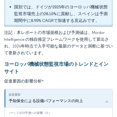
国別では、ドイツが2025年のヨーロッパ機械状態
監視市場売上の28.10%に貢献し、スペインは予測
期間中に8.95% CAGRで加速する見込みです。
注記：本レポートの市場規模および予測値は、Mordor
Intelligence の独自推定フレームワークを使用して算出さ
れ、2026年時点で入手可能な最新のデータと洞察に基づい
て更新されています。
ヨーロッパ機械状態監視市場のトレンドとイン
サイト
促進要因の影響分析
*
予知保全による設備パフォーマンスの向上