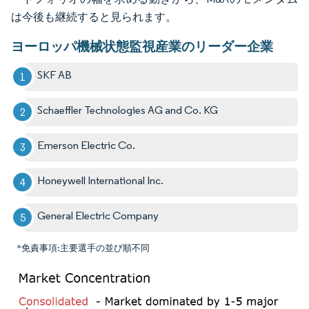
は今後も継続すると見られます。
ヨーロッパ機械状態監視産業のリーダー企業
SKF AB
Schaeffler Technologies AG and Co. KG
Emerson Electric Co.
Honeywell International Inc.
General Electric Company
*免責事項:主要選手の並び順不同