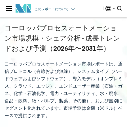
このレポートについて
ヨーロッパプロセスオートメーショ
ン市場規模・シェア分析 - 成長トレン
ドおよび予測（2026年〜2031年）
ヨーロッパプロセスオートメーション市場レポートは、通
信プロトコル（有線および無線）、システムタイプ（ハー
ドウェアおよびソフトウェア）、導入モデル（オンプレミ
ス、クラウド、エッジ）、エンドユーザー産業（石油・ガ
ス、化学・石油化学、電力・ユーティリティ、水・廃水、
食品・飲料、紙・パルプ、製薬、その他）、および国別に
セグメント化されています。市場予測は金額（米ドル）ベ
ースで提供されます。