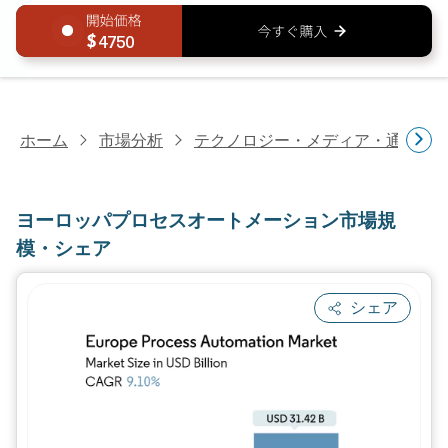
4750
ホーム
市場分析
テクノロジー・メディア・通信研
ヨーロッパプロセスオートメーション市場規
模・シェア
シェア