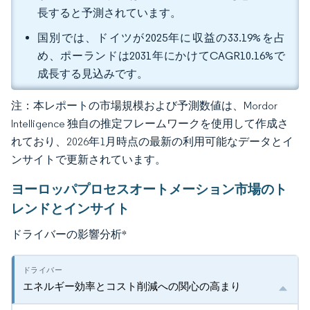
長すると予測されています。
国別では、ドイツが2025年に収益の33.19%を占
め、ポーランドは2031年にかけてCAGR10.16%で
成長する見込みです。
注：本レポートの市場規模および予測数値は、Mordor
Intelligence 独自の推定フレームワークを使用して作成さ
れており、2026年1月時点の最新の利用可能なデータとイ
ンサイトで更新されています。
ヨーロッパプロセスオートメーション市場のト
レンドとインサイト
ドライバーの影響分析
*
エネルギー効率とコスト削減への関心の高まり