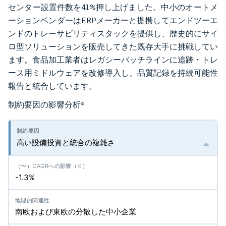
センター設置件数を41%押し上げました。中小のオートメ
ーションベンダーはERPメーカーと提携してエンドツーエ
ンドのトレーサビリティスタックを提供し、歴史的にサイ
ロ型ソリューションを販売してきた既存大手に挑戦してい
ます。食品加工業者はレガシーバッチラインに追跡・トレ
ース用ミドルウェアを改修導入し、品質記録を持続可能性
報告と統合しています。
制約要因の影響分析
*
高い設備投資と統合の複雑さ
-1.3%
南欧および東欧の分散した中小企業