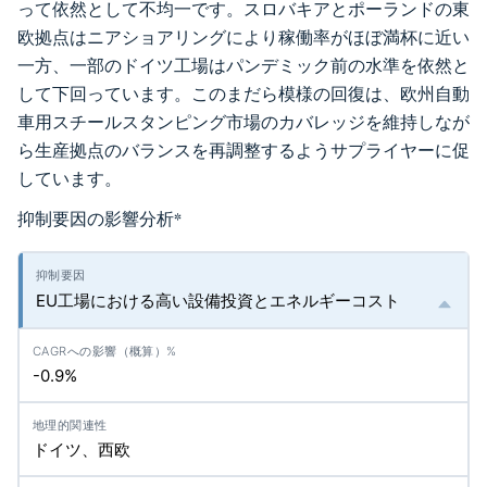
って依然として不均一です。スロバキアとポーランドの東
欧拠点はニアショアリングにより稼働率がほぼ満杯に近い
一方、一部のドイツ工場はパンデミック前の水準を依然と
して下回っています。このまだら模様の回復は、欧州自動
車用スチールスタンピング市場のカバレッジを維持しなが
ら生産拠点のバランスを再調整するようサプライヤーに促
しています。
抑制要因の影響分析
*
EU工場における高い設備投資とエネルギーコスト
-0.9%
ドイツ、西欧