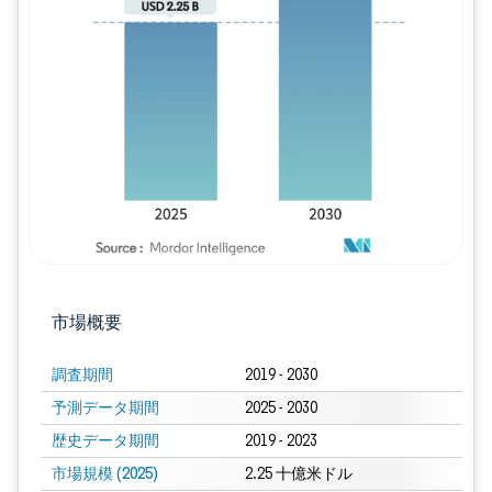
画像 © Mordor Intelligence。再利用に
市場概要
調査期間
2019 - 2030
予測データ期間
2025 - 2030
歴史データ期間
2019 - 2023
市場規模 (2025)
2.25 十億米ドル