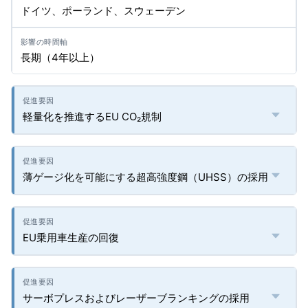
ドイツ、ポーランド、スウェーデン
長期（4年以上）
軽量化を推進するEU CO₂規制
薄ゲージ化を可能にする超高強度鋼（UHSS）の採用
EU乗用車生産の回復
サーボプレスおよびレーザーブランキングの採用