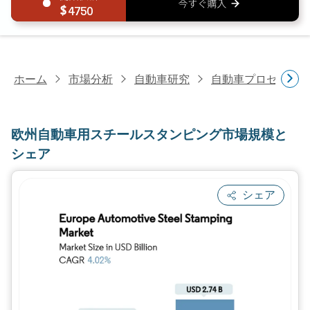
4750
ホーム
市場分析
自動車研究
自動車プロセス研
欧州自動車用スチールスタンピング市場規模と
シェア
シェア