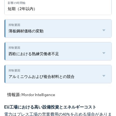
短期（2年以内）
薄板鋼材価格の変動
西欧における熟練労働者不足
アルミニウムおよび複合材料との競合
情報源: Mordor Intelligence
EU工場における高い設備投資とエネルギーコスト
電力はプレス工場の営業費用の40%を占める場合がありま