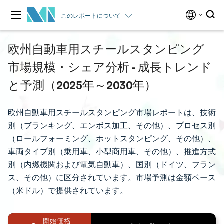
このレポートについて
欧州自動車用スチールスタンピング
市場規模・シェア分析 - 成長トレンド
と予測（2025年～2030年）
欧州自動車用スチールスタンピング市場レポートは、技術
別（ブランキング、エンボス加工、その他）、プロセス別
（ロールフォーミング、ホットスタンピング、その他）、
車両タイプ別（乗用車、小型商用車、その他）、推進方式
別（内燃機関および電気自動車）、国別（ドイツ、フラン
ス、その他）に区分されています。市場予測は金額ベース
（米ドル）で提供されています。