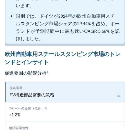
います。
国別では、ドイツが2024年の欧州自動車用スチー
ルスタンピング市場シェアの29.44%を占め、ポー
ランドが予測期間中に最も速いCAGR 5.68%を記
録しました。
欧州自動車用スチールスタンピング市場のトレ
ンドとインサイト
促進要因の影響分析
*
EV構造部品需要の急増
+1.2%