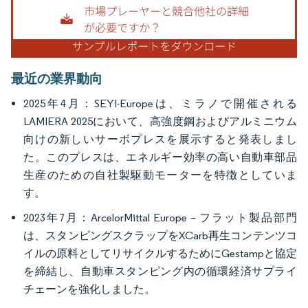
最近の業界動向
2025年4月：SEYI-Europeは、ミラノで開催される
LAMIERA 2025において、高強度鋼およびアルミニウム
向けの新しいサーボプレスを展示すると発表しまし
た。このプレスは、エネルギー効率の高い自動車部品
生産のための自社製駆動モーターを特徴としていま
す。
2023年7月：ArcelorMittal Europe – フラット製品部門
は、スタンピングスクラップをXCarb再生コンテンツコ
イルの原料としてリサイクルするためにGestampと協定
を締結し、自動車スタンピング内の循環経済サプライ
チェーンを強化しました。