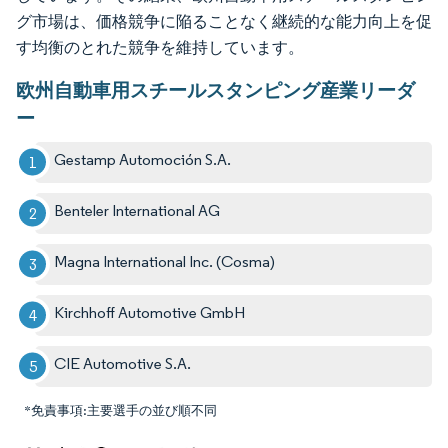
グ市場は、価格競争に陥ることなく継続的な能力向上を促
す均衡のとれた競争を維持しています。
欧州自動車用スチールスタンピング産業リーダ
ー
Gestamp Automoción S.A.
Benteler International AG
Magna International Inc. (Cosma)
Kirchhoff Automotive GmbH
CIE Automotive S.A.
*免責事項:主要選手の並び順不同