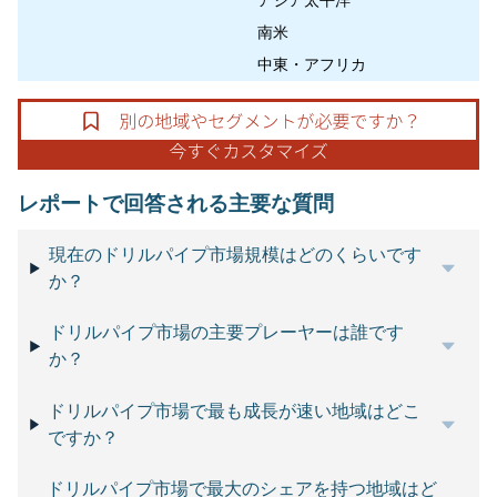
アジア太平洋
南米
中東・アフリカ
レポートで回答される主要な質問
現在のドリルパイプ市場規模はどのくらいです
か？
ドリルパイプ市場の主要プレーヤーは誰です
か？
ドリルパイプ市場で最も成長が速い地域はどこ
ですか？
ドリルパイプ市場で最大のシェアを持つ地域はど