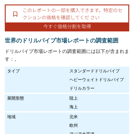
世界のドリルパイプ市場レポートの調査範囲
ドリルパイプ市場レポートの調査範囲には以下が含まれま
す：。
タイプ
スタンダードドリルパイプ
ヘビーウェイトドリルパイプ
ドリルカラー
展開形態
陸上
海上
地域
北米
欧州