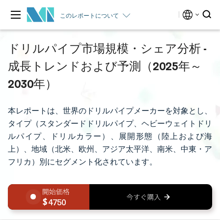
このレポートについて
ドリルパイプ市場規模・シェア分析 -
成長トレンドおよび予測（2025年～
2030年）
本レポートは、世界のドリルパイプメーカーを対象とし、
タイプ（スタンダードドリルパイプ、ヘビーウェイトドリ
ルパイプ、ドリルカラー）、展開形態（陸上および海
上）、地域（北米、欧州、アジア太平洋、南米、中東・ア
フリカ）別にセグメント化されています。
4750