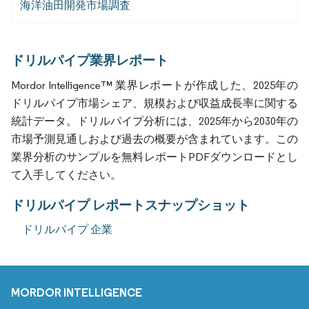
海洋油田開発市場調査
ドリルパイプ業界レポート
Mordor Intelligence™ 業界レポートが作成した、2025年の
ドリルパイプ市場シェア、規模および収益成長率に関する
統計データ。ドリルパイプ分析には、2025年から2030年の
市場予測見通しおよび過去の概要が含まれています。この
業界分析のサンプルを無料レポートPDFダウンロードとし
て入手してください。
ドリルパイプ レポートスナップショット
ドリルパイプ 企業
MORDOR INTELLIGENCE