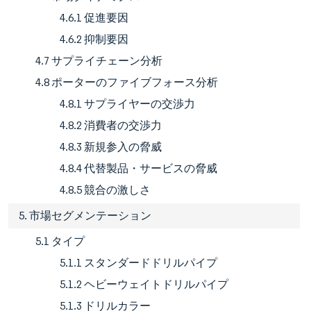
4.6.1 促進要因
4.6.2 抑制要因
4.7 サプライチェーン分析
4.8 ポーターのファイブフォース分析
4.8.1 サプライヤーの交渉力
4.8.2 消費者の交渉力
4.8.3 新規参入の脅威
4.8.4 代替製品・サービスの脅威
4.8.5 競合の激しさ
5. 市場セグメンテーション
5.1 タイプ
5.1.1 スタンダードドリルパイプ
5.1.2 ヘビーウェイトドリルパイプ
5.1.3 ドリルカラー