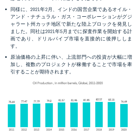
同様に、2021年2月、インドの国営企業であるオイル・
アンド・ナチュラル・ガス・コーポレーションがグジ
ャラート州カッチ地区で新たな陸上ブロックを発見し
ました。同社は2021年5月までに探査作業を開始する計
画であり、ドリルパイプ市場を直接的に後押ししま
す。
原油価格の上昇に伴い、上流部門への投資が大幅に増
加し、複数のプロジェクトが稼働することで市場を牽
引することが期待されます。