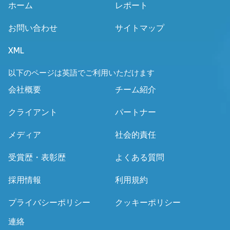
ホーム
レポート
お問い合わせ
サイトマップ
XML
以下のページは英語でご利用いただけます
会社概要
チーム紹介
クライアント
パートナー
メディア
社会的責任
受賞歴・表彰歴
よくある質問
採用情報
利用規約
プライバシーポリシー
クッキーポリシー
連絡