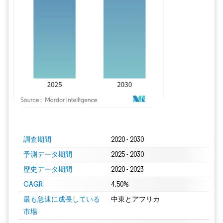
画像 © Mordor Intelligence。再利用にはCC BY 4.0の表示が必要です。
調査期間
2020 - 2030
予測データ期間
2025 - 2030
歴史データ期間
2020 - 2023
CAGR
4.50%
最も急速に成長している
中東とアフリカ
市場