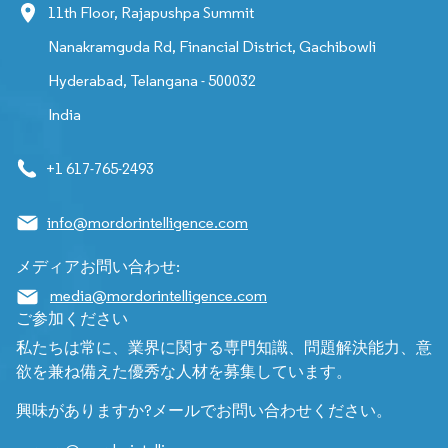
11th Floor, Rajapushpa Summit
Nanakramguda Rd, Financial District, Gachibowli
Hyderabad, Telangana - 500032
India
+1 617-765-2493
info@mordorintelligence.com
メディアお問い合わせ:
media@mordorintelligence.com
ご参加ください
私たちは常に、業界に関する専門知識、問題解決能力、意
欲を兼ね備えた優秀な人材を募集しています。
興味がありますか?メールでお問い合わせください。