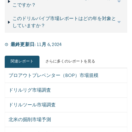
こですか？
このドリルパイプ市場レポートはどの年を対象と
していますか？
最終更新日:
11月 6, 2024
関連レポート
さらに多くのレポートを見る
ブロアウトプレベンター（BOP）市場規模
ドリルリグ市場調査
ドリルツール市場調査
北米の掘削市場予測