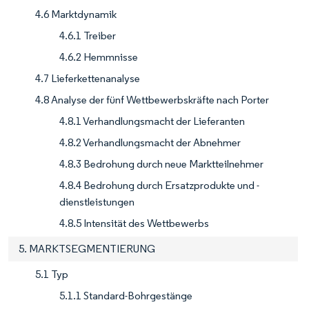
4.6 Marktdynamik
4.6.1 Treiber
4.6.2 Hemmnisse
4.7 Lieferkettenanalyse
4.8 Analyse der fünf Wettbewerbskräfte nach Porter
4.8.1 Verhandlungsmacht der Lieferanten
4.8.2 Verhandlungsmacht der Abnehmer
4.8.3 Bedrohung durch neue Marktteilnehmer
4.8.4 Bedrohung durch Ersatzprodukte und -
dienstleistungen
4.8.5 Intensität des Wettbewerbs
5. MARKTSEGMENTIERUNG
5.1 Typ
5.1.1 Standard-Bohrgestänge