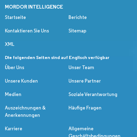
MORDOR INTELLIGENCE
Startseite
Berichte
Kontaktieren Sie Uns
Sitemap
XML
Die folgenden Seiten sind auf Englisch verfügbar
Über Uns
Unser Team
Unsere Kunden
Unsere Partner
Medien
Soziale Verantwortung
Auszeichnungen &
Häufige Fragen
Anerkennungen
Karriere
Allgemeine
Geschäftsbedingungen