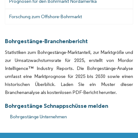
Prognosen für den Bohrmarkt Nordamerika
Forschung zum Offshore-Bohrmarkt
Bohrgestänge-Branchenbericht
Statistiken zum Bohrgestänge-Marktanteil, zur Marktgröße und
zur Umsatzwachstumsrate für 2025, erstellt von Mordor
Intelligence™ Industry Reports. Die Bohrgestänge-Analyse
umfasst eine Marktprognose für 2025 bis 2030 sowie einen
historischen Überblick. Laden Sie ein Muster dieser
Branchenanalyse als kostenlosen PDF-Bericht herunter.
Bohrgestänge Schnappschüsse melden
Bohrgestänge Unternehmen