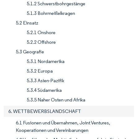
5.1.2 Schwerstbohrgestänge
5.1.3 Bohrmeißelkragen
5.2 Einsatz
5.2.1 Onshore
5.2.2 Offshore
5.3 Geografie
5.3.1 Nordamerika
5.3.2 Europa
5.3.3 Asien-Pazifik
5.3.4 Südamerika
5.3.5 Naher Osten und Afrika
6. WETTBEWERBSLANDSCHAFT
6.1 Fusionen und Übernahmen, Joint Ventures,
Kooperationen und Vereinbarungen