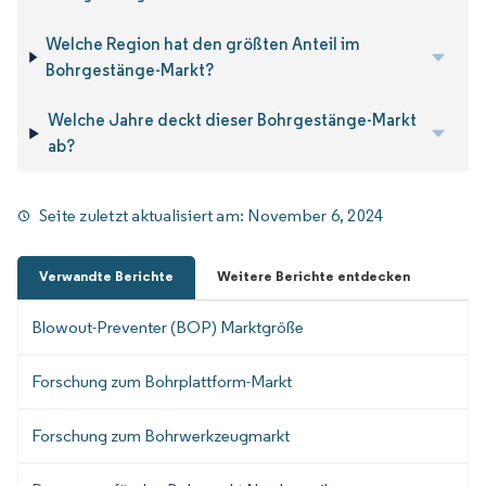
Welche Region hat den größten Anteil im
Bohrgestänge-Markt?
Welche Jahre deckt dieser Bohrgestänge-Markt
ab?
Seite zuletzt aktualisiert am:
November 6, 2024
Verwandte Berichte
Weitere Berichte entdecken
Blowout-Preventer (BOP) Marktgröße
Forschung zum Bohrplattform-Markt
Forschung zum Bohrwerkzeugmarkt