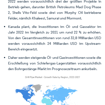
2022 werden voraussichtlich drei der größten Projekte in
Betrieb gehen, darunter British Petroleums Mad Dog Phase
2, Shells Vito-Feld sowie drei von Murphy Oil betriebene
Felder, nämlich Khaleesi, Samurai und Mormont.
Kanada plant, die Investitionen im Öl- und Gassektor im
Jahr 2022 im Vergleich zu 2021 um rund 22 % zu erhöhen.
Von den Gesamtinvestitionen von rund 32,8 Milliarden USD
werden voraussichtlich 24 Milliarden USD im Upstream-
Bereich eingesetzt.
Daher werden steigende Öl- und Gasinvestitionen sowie die
Erschließung von Schiefergas-Lagerstätten voraussichtlich
den Bohrgestänge-Markt im Prognosezeitraum ankurbeln.