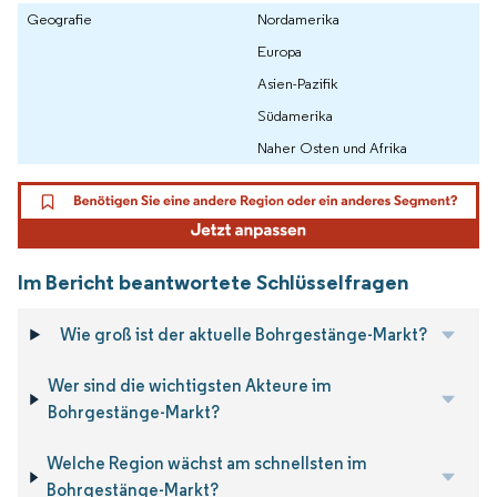
Geografie
Nordamerika
Europa
Asien-Pazifik
Südamerika
Naher Osten und Afrika
Im Bericht beantwortete Schlüsselfragen
Wie groß ist der aktuelle Bohrgestänge-Markt?
Wer sind die wichtigsten Akteure im
Bohrgestänge-Markt?
Welche Region wächst am schnellsten im
Bohrgestänge-Markt?