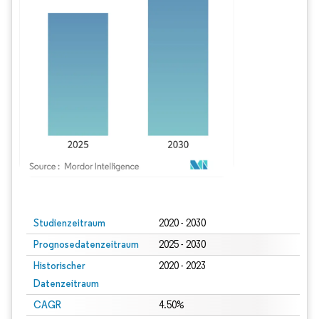
Bild © Mordor Intelligence. Wiederverwendung erfordert Namensnennung gem
Studienzeitraum
2020 - 2030
Prognosedatenzeitraum
2025 - 2030
Historischer
2020 - 2023
Datenzeitraum
CAGR
4.50%