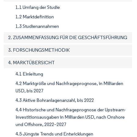
1.1 Umfang der Studie
1.2 Marktdefinition
1.3 Studienannahmen
2. ZUSAMMENFASSUNG FÜR DIE GESCHÄFTSFÜHRUNG
3. FORSCHUNGSMETHODIK
4. MARKTÜBERSICHT
4.1 Einleitung
4.2 Marktgröße und Nachfrageprognose, in Milliarden
USD, bis 2027
4.3 Aktive Bohranlagenanzahl, bis 2022
4.4 Historische und Nachfrageprognose der Upstream-
Investitionsausgaben in Milliarden USD, nach Onshore
und Offshore, 2022–2027
4.5 Jüngste Trends und Entwicklungen