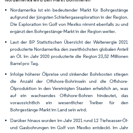
Nordamerika ist ein bedeutender Markt für Bohrgestänge
aufgrund der jüngsten Schiefergasexploration in der Region.
Die Exploration im Golf von Mexiko nimmt ebenfalls zu und
ergänzt den Bohrgestänge-Markt in der Region weiter.
Laut der BP Statistischen Übersicht der Weltenergie 2021
produzierte Nordamerika den zweithöchsten globalen Anteil
an Öl. Im Jahr 2020 produzierte die Region 23,52 Millionen
Barrel pro Tag.
Infolge höherer Ölpreise und sinkender Bohrkosten stiegen
die Anzahl der Offshore-Bohrinseln und die Offshore-
Ölproduktion in den Vereinigten Staaten erheblich an, was
auf ein wachsendes Offshore-Bohren hindeutet, das
voraussichtlich ein wesentlicher Treiber für den
Bohrgestänge-Markt im Land sein wird.
Darüber hinaus wurden im Jahr 2021 rund 12 Tiefwasser-Öl-
und Gasbohrungen im Golf von Mexiko entdeckt. Im Jahr