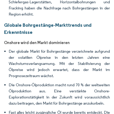
Schiefergas-Lagerstätten, Horizontalbohrungen und
Fracking haben die Nachfrage nach Bohrgestängen in der
Region erhöht.
Globale Bohrgestänge-Markttrends und
Erkenntnisse
Onshore wird den Markt dominieren
Der globale Markt für Bohrgestänge verzeichnete aufgrund
der volatilen Ölpreise in den letzten Jahren eine
Wachstumsverlangsamung. Mit der Stabilisierung der
Ölpreise wird jedoch erwartet, dass der Markt im
Prognosezeitraum wächst.
Die Onshore-Ölproduktion macht rund 70 % der weltweiten
Ölproduktion aus. Eine verstärkte Onshore-
Explorationstätigkeit in der Zukunft wird voraussichtlich
dazu beitragen, den Markt für Bohrgestänge anzukurbeln.
Fast alles leicht zugängliche Öl wurde bereits entdeckt. Die