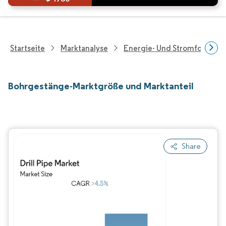
Startseite
Marktanalyse
Energie- Und Stromforschu
Bohrgestänge-Marktgröße und Marktanteil
Share