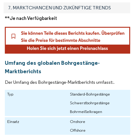
7. MARKTCHANCEN UND ZUKÜNFTIGE TRENDS
**Je nach Verfügbarkeit
Umfang des globalen Bohrgestänge-
Marktberichts
Der Umfang des Bohrgestänge-Marktberichts umfasst:.
Typ
Standard-Bohrgestänge
Schwerstbohrgestänge
Bohrmeißelkragen
Einsatz
Onshore
Offshore