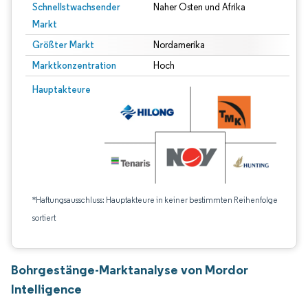
Schnellstwachsender
Naher Osten und Afrika
Markt
Größter Markt
Nordamerika
Marktkonzentration
Hoch
Hauptakteure
*Haftungsausschluss: Hauptakteure in keiner bestimmten Reihenfolge
sortiert
Bohrgestänge-Marktanalyse von Mordor
Intelligence