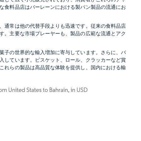
な食料品店はバーレーンにおける製パン製品の流通にお
、通常は他の代替手段よりも迅速です。従来の食料品店
す。主要な市場プレーヤーも、製品の広範な流通とアク
菓子の世界的な輸入増加に寄与しています。さらに、バ
入しています。ビスケット、ロール、クラッカーなど賞
これらの製品は高品質な体験を提供し、国内における輸