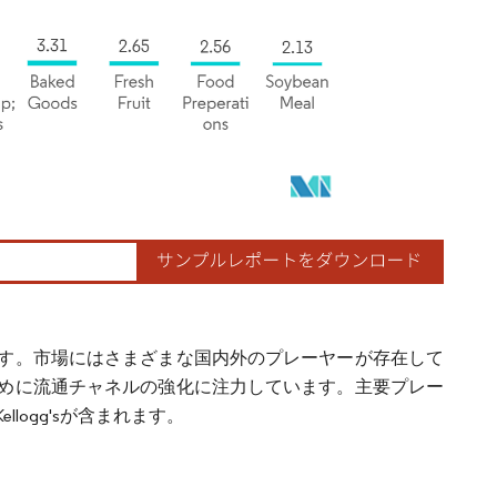
す。市場にはさまざまな国内外のプレーヤーが存在して
めに流通チャネルの強化に注力しています。主要プレー
およびKellogg'sが含まれます。