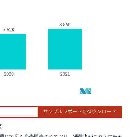
る
通じて広く小売販売されており、消費者がこれらのチャ