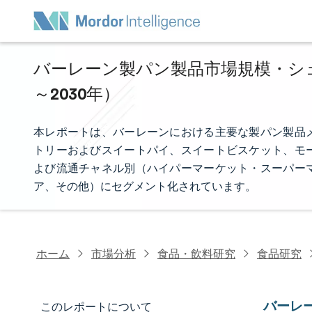
バーレーン製パン製品市場規模・シェア
～2030年）
本レポートは、バーレーンにおける主要な製パン製品
トリーおよびスイートパイ、スイートビスケット、モ
よび流通チャネル別（ハイパーマーケット・スーパー
ア、その他）にセグメント化されています。
ホーム
市場分析
食品・飲料研究
食品研究
バーレ
このレポートについて