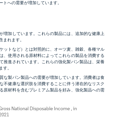
ートへの需要が増加しています。
が増加しています。これらの製品には、追加的な健康上
含まれます。
ケットなど）とは対照的に、オーツ麦、雑穀、各種マル
は、使用される原材料によってこれらの製品を消費する
て推進されています。これらの強化製パン製品は、栄養
ます。
質な製パン製品への需要が増加しています。消費者は食
な不健康な選択肢を消費することに伴う潜在的なリスク
る原材料を含むプレミアム製品を好み、強化製品への需