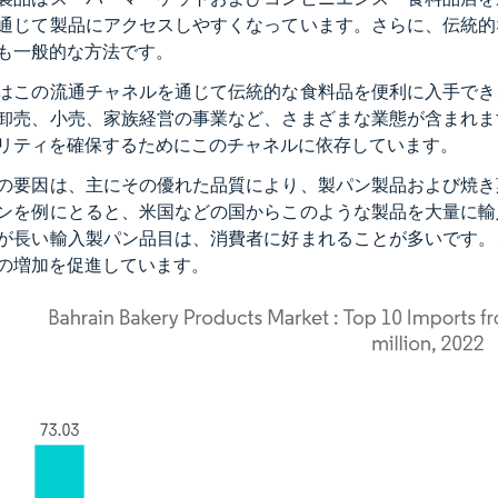
通じて製品にアクセスしやすくなっています。さらに、伝統的
も一般的な方法です。
はこの流通チャネルを通じて伝統的な食料品を便利に入手でき
卸売、小売、家族経営の事業など、さまざまな業態が含まれま
リティを確保するためにこのチャネルに依存しています。
の要因は、主にその優れた品質により、製パン製品および焼き
ンを例にとると、米国などの国からこのような製品を大量に輸
が長い輸入製パン品目は、消費者に好まれることが多いです。
の増加を促進しています。