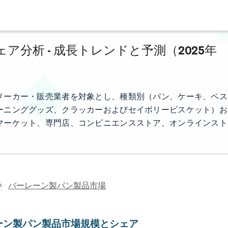
分析 - 成長トレンドと予測（2025年
メーカー・販売業者を対象とし、種類別（パン、ケーキ、ペス
ーニンググッズ、クラッカーおよびセイボリービスケット）お
マーケット、専門店、コンビニエンスストア、オンラインスト
バーレーン製パン製品市場
ーン製パン製品市場規模とシェア