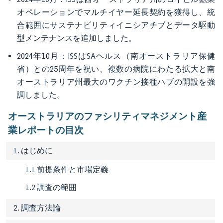
オペレーションでマルチイヤー延長契約を獲得し、統
合範囲にサステナビリティイニシアチブとデータ駆動
型メンテナンスを追加しました。
2024年10月：ISSはSAヘルス（南オーストラリア保健
省）との25周年を祝い、複数の病院にわたる拡大と南
オーストラリア州最大のワクチン接種ハブの開設を強
調しました。
オーストラリアのファシリティマネジメント産
業レポートの目次
1. はじめに
1.1 前提条件と市場定義
1.2 調査の範囲
2. 調査方法論