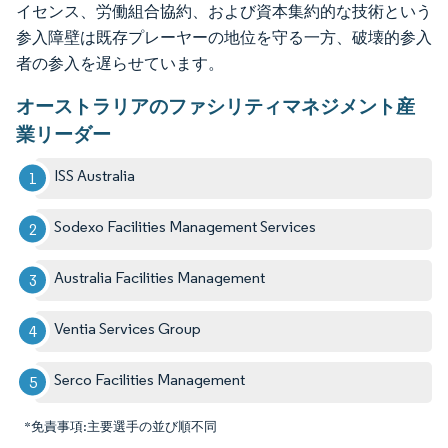
イセンス、労働組合協約、および資本集約的な技術という
参入障壁は既存プレーヤーの地位を守る一方、破壊的参入
者の参入を遅らせています。
オーストラリアのファシリティマネジメント産
業リーダー
ISS Australia
Sodexo Facilities Management Services
Australia Facilities Management
Ventia Services Group
Serco Facilities Management
*免責事項:主要選手の並び順不同