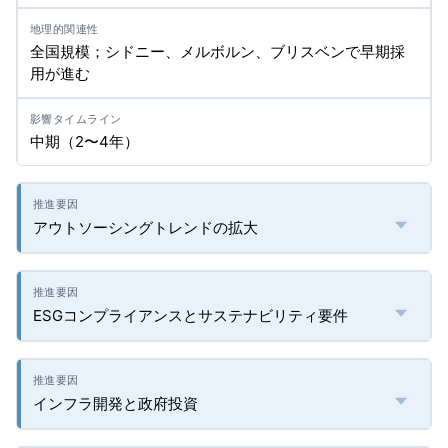
全国規模；シドニー、メルボルン、ブリスベンで早期採
用が進む
中期（2〜4年）
アウトソーシングトレンドの拡大
ESGコンプライアンスとサステナビリティ要件
インフラ開発と政府投資