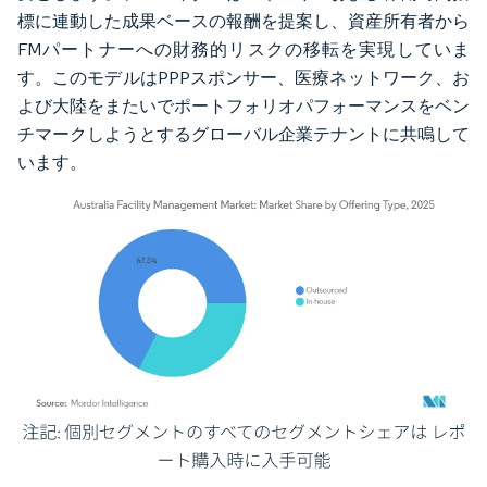
標に連動した成果ベースの報酬を提案し、資産所有者から
FMパートナーへの財務的リスクの移転を実現していま
す。このモデルはPPPスポンサー、医療ネットワーク、お
よび大陸をまたいでポートフォリオパフォーマンスをベン
チマークしようとするグローバル企業テナントに共鳴して
います。
画像 © Mordor Intelligence。再利用にはCC BY 4.0の表示が必要です。