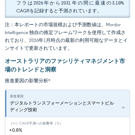
フラは2026年から2031年の間に最速の3.18%
CAGRを記録すると予測されています。
注：本レポートの市場規模および予測数値は、Mordor
Intelligence 独自の推定フレームワークを使用して作成さ
れており、2026年1月時点の最新の利用可能なデータとイ
ンサイトで更新されています。
オーストラリアのファシリティマネジメント市
場のトレンドと洞察
推進要因の影響分析
*
デジタルトランスフォーメーションとスマートビル
ディング技術
+0.8%