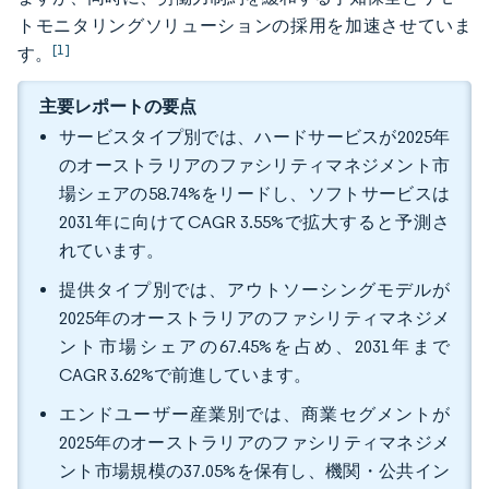
トモニタリングソリューションの採用を加速させていま
[1]
す。
主要レポートの要点
サービスタイプ別では、ハードサービスが2025年
のオーストラリアのファシリティマネジメント市
場シェアの58.74%をリードし、ソフトサービスは
2031年に向けてCAGR 3.55%で拡大すると予測さ
れています。
提供タイプ別では、アウトソーシングモデルが
2025年のオーストラリアのファシリティマネジメ
ント市場シェアの67.45%を占め、2031年まで
CAGR 3.62%で前進しています。
エンドユーザー産業別では、商業セグメントが
2025年のオーストラリアのファシリティマネジメ
ント市場規模の37.05%を保有し、機関・公共イン