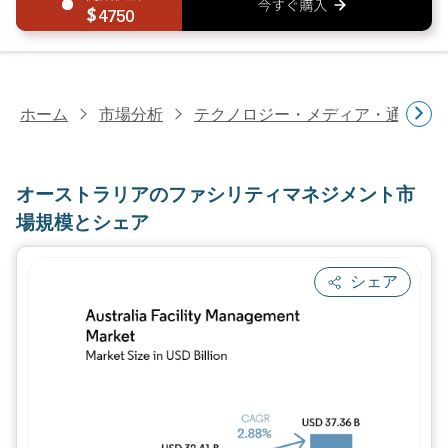
4750
ホーム
市場分析
テクノロジー・メディア・通信研
オーストラリアのファシリティマネジメント市
場規模とシェア
シェア