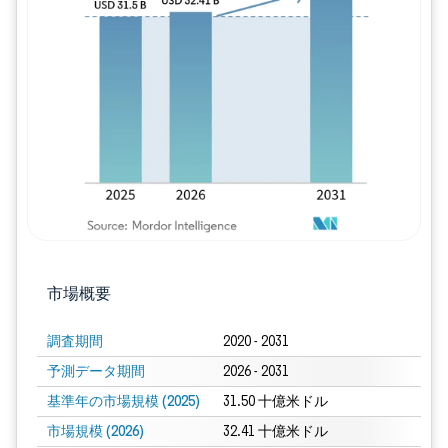
画像 © Mordor Intelligence。再利用に
市場概要
調査期間
2020 - 2031
予測データ期間
2026 - 2031
基準年の市場規模 (2025)
31.50 十億米ドル
市場規模 (2026)
32.41 十億米ドル