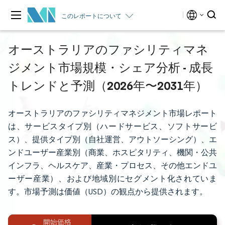
このレポートについて
オーストラリアのファシリティマネ
ジメント市場規模・シェア分析 - 成長
トレンドと予測（2026年〜2031年）
オーストラリアのファシリティマネジメント市場レポート
は、サービスタイプ別（ハードサービス、ソフトサービ
ス）、提供タイプ別（自社運営、アウトソーシング）、エ
ンドユーザー産業別（商業、ホスピタリティ、機関・公共
インフラ、ヘルスケア、産業・プロセス、その他エンドユ
ーザー産業）、および地域別にセグメント化されていま
す。市場予測は価値（USD）の観点から提供されます。