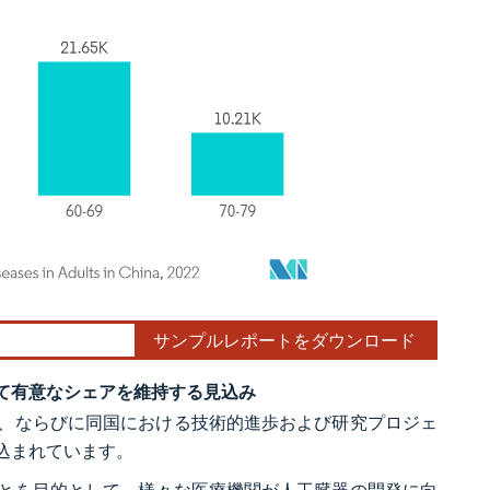
サンプルレポートをダウンロード
て有意なシェアを維持する見込み
、ならびに同国における技術的進歩および研究プロジェ
込まれています。