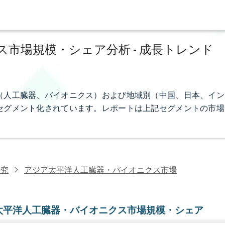
市場規模・シェア分析 - 成長トレンド
（人工臓器、バイオニクス）および地域別（中国、日本、イン
セグメント化されています。レポートは上記セグメントの市場
研究
アジア太平洋人工臓器・バイオニクス市場
太平洋人工臓器・バイオニクス市場規模・シェア