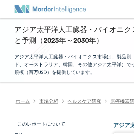
アジア太平洋人工臓器・バイオニクス
と予測（2025年～2030年）
アジア太平洋人工臓器・バイオニクス市場は、製品別
ド、オーストラリア、韓国、その他アジア太平洋）で
規模（百万USD）を提供しています。
ホーム
市場分析
ヘルスケア研究
医療機器
このレポートについて
アジア