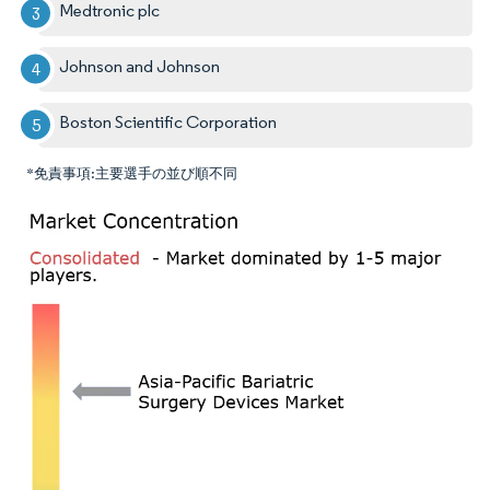
Medtronic plc
Johnson and Johnson
Boston Scientific Corporation
*免責事項:主要選手の並び順不同