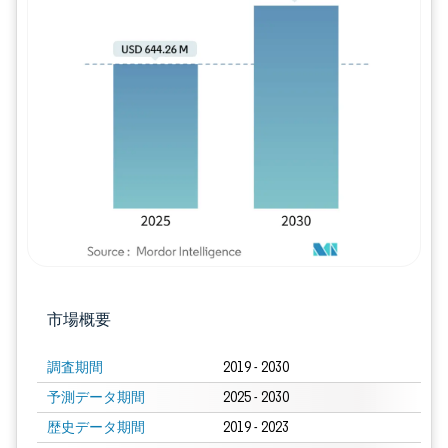
画像 © Mordor Intelligence。再利用に
市場概要
調査期間
2019 - 2030
予測データ期間
2025 - 2030
歴史データ期間
2019 - 2023