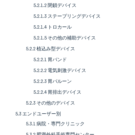
5.2.1.2 閉鎖デバイス
5.2.1.3 ステープリングデバイス
5.2.1.4 トロカール
5.2.1.5 その他の補助デバイス
5.2.2 植込み型デバイス
5.2.2.1 胃バンド
5.2.2.2 電気刺激デバイス
5.2.2.3 胃バルーン
5.2.2.4 胃排出デバイス
5.2.3 その他のデバイス
5.3 エンドユーザー別
5.3.1 病院・専門クリニック
5.3.2 肥満外科手術専門センター