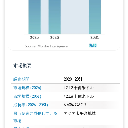
市場概要
調査期間
2020 - 2031
市場規模 (2026)
32.12 十億米ドル
市場規模 (2031)
42.18 十億米ドル
成長率 (2026 - 2031)
5.60% CAGR
最も急速に成長している
アジア太平洋地域
市場