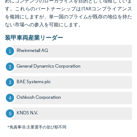
めにコンテンツのローカライズを目的として増殖していま
す。これらのパートナーシップはITARコンプライアンス
を複雑にしますが、単一国のプライムが既存の地位を持た
ない市場への参入を可能にします。
装甲車両産業リーダー
Rheinmetall AG
General Dynamics Corporation
BAE Systems plc
Oshkosh Corporation
KNDS N.V.
*免責事項:主要選手の並び順不同