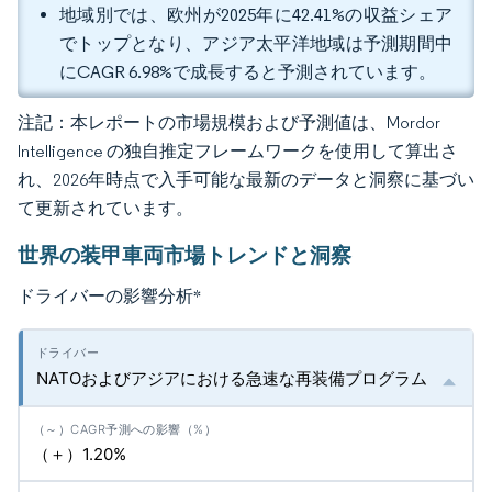
地域別では、欧州が2025年に42.41%の収益シェア
でトップとなり、アジア太平洋地域は予測期間中
にCAGR 6.98%で成長すると予測されています。
注記：本レポートの市場規模および予測値は、Mordor
Intelligence の独自推定フレームワークを使用して算出さ
れ、2026年時点で入手可能な最新のデータと洞察に基づい
て更新されています。
世界の装甲車両市場トレンドと洞察
ドライバーの影響分析
*
NATOおよびアジアにおける急速な再装備プログラム
（＋）1.20%