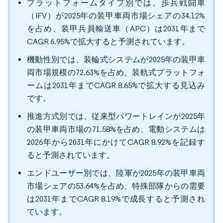
プラットフォームタイプ別では、歩兵戦闘車
（IFV）が2025年の装甲車両市場シェアの34.12%
を占め、装甲兵員輸送車（APC）は2031年まで
CAGR 6.95%で拡大すると予測されています。
機動性別では、装輪式システムが2025年の装甲車
両市場規模の72.63%を占め、装軌式プラットフォ
ームは2031年までCAGR 8.65%で拡大する見込み
です。
推進方式別では、従来型パワートレインが2025年
の装甲車両市場の71.58%を占め、電動システムは
2026年から2031年にかけてCAGR 8.92%を記録す
ると予測されています。
エンドユーザー別では、陸軍が2025年の装甲車両
市場シェアの53.64%を占め、特殊部隊からの需要
は2031年までCAGR 8.19%で成長すると予測され
ています。