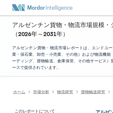
アルゼンチン貨物・物流市場規模・シ
（2026年～2031年）
アルゼンチン貨物・物流市場レポートは、エンドユー
業・採石業、卸売・小売業、その他）および物流機能（
ーディング、貨物輸送、倉庫保管、その他サービス）
ースで提供されています。
ホーム
市場分析
物流研究
貨物輸送研究
このレポートについて
アルゼ