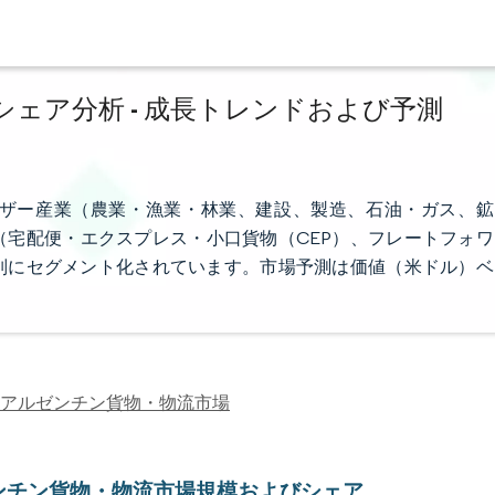
ェア分析 - 成長トレンドおよび予測
ザー産業（農業・漁業・林業、建設、製造、石油・ガス、鉱
宅配便・エクスプレス・小口貨物（CEP）、フレートフォワ
別にセグメント化されています。市場予測は価値（米ドル）ベ
アルゼンチン貨物・物流市場
ンチン貨物・物流市場規模およびシェア