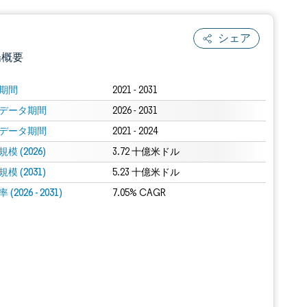
シェア
場概要
期間
2021 - 2031
データ期間
2026 - 2031
データ期間
2021 - 2024
模 (2026)
3.72 十億米ドル
模 (2031)
5.23 十億米ドル
(2026 - 2031)
.0の表示が必要です。
7.05% CAGR