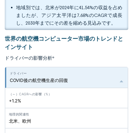
地域別では、北米が2024年に41.54%の収益を占め
ましたが、アジア太平洋は7.68%のCAGRで成長
し、2030年までにその差を縮める見込みです。
世界の航空機コンピューター市場のトレンドと
インサイト
ドライバーの影響分析
*
COVID後の航空機生産の回復
+1.2%
北米、欧州