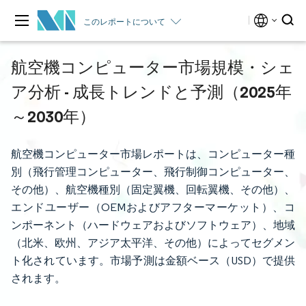
このレポートについて
航空機コンピューター市場規模・シェ
ア分析 - 成長トレンドと予測（2025年
～2030年）
航空機コンピューター市場レポートは、コンピューター種
別（飛行管理コンピューター、飛行制御コンピューター、
その他）、航空機種別（固定翼機、回転翼機、その他）、
エンドユーザー（OEMおよびアフターマーケット）、コ
ンポーネント（ハードウェアおよびソフトウェア）、地域
（北米、欧州、アジア太平洋、その他）によってセグメン
ト化されています。市場予測は金額ベース（USD）で提供
されます。