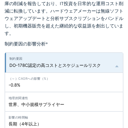
庫の削減を報告しており、IT投資を日常的な運用コスト削
減に転換しています。ハードウェアメーカーは無線ソフト
ウェアアップデートと分析サブスクリプションをバンドル
し、初期機器販売を超えた継続的な収益源を創出していま
す。
制約要因の影響分析
*
DO-178C認定の高コストとスケジュールリスク
-0.8%
世界、中小規模サプライヤー
長期（4年以上）