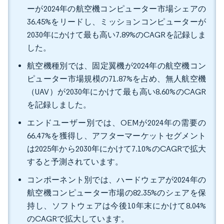
ーが2024年の航空機コンピューター市場シェアの
36.45%をリードし、ミッションコンピューターが
2030年にかけて最も高い7.89%のCAGRを記録しま
した。
航空機種別では、固定翼機が2024年の航空機コン
ピューター市場規模の71.87%を占め、無人航空機
（UAV）が2030年にかけて最も高い8.60%のCAGR
を記録しました。
エンドユーザー別では、OEMが2024年の需要の
66.47%を獲得し、アフターマーケットセグメント
は2025年から2030年にかけて7.10%のCAGRで拡大
すると予測されています。
コンポーネント別では、ハードウェアが2024年の
航空機コンピューター市場の82.35%のシェアを保
持し、ソフトウェアは今後10年末にかけて8.04%
のCAGRで拡大しています。