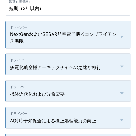
短期（2年以内）
NextGenおよびSESAR航空電子機器コンプライアン
ス期限
多電化航空機アーキテクチャへの急速な移行
機体近代化および改修需要
AI対応予知保全による機上処理能力の向上