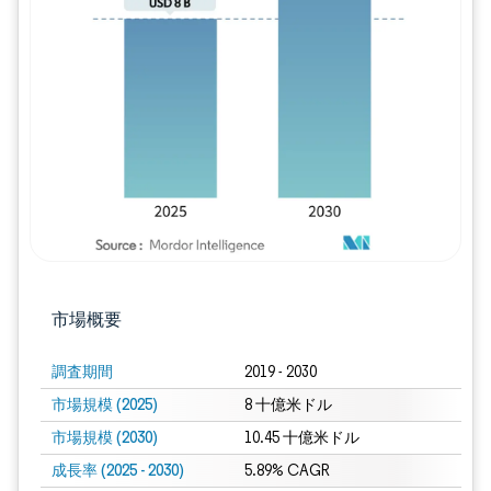
画像 © Mordor Intelligence。再利用に
市場概要
調査期間
2019 - 2030
市場規模 (2025)
8 十億米ドル
市場規模 (2030)
10.45 十億米ドル
成長率 (2025 - 2030)
5.89% CAGR