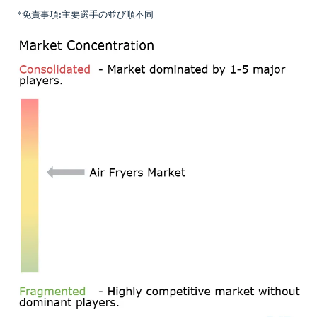
*免責事項:主要選手の並び順不同