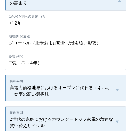
の高まり
+1.2%
グローバル（北米および欧州で最も強い影響）
中期 （2～4年）
高電力価格地域におけるオーブンに代わるエネルギ
ー効率の高い選択肢
Z世代の家庭におけるカウンタートップ家電の急速な
買い替えサイクル