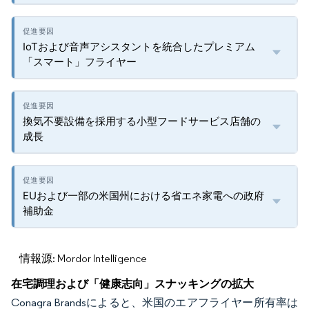
IoTおよび音声アシスタントを統合したプレミアム
「スマート」フライヤー
換気不要設備を採用する小型フードサービス店舗の
成長
EUおよび一部の米国州における省エネ家電への政府
補助金
情報源: Mordor Intelligence
在宅調理および「健康志向」スナッキングの拡大
Conagra Brandsによると、米国のエアフライヤー所有率は