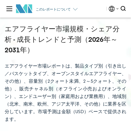
このレポートについて
エアフライヤー市場規模・シェア分
析 - 成長トレンドと予測（2026年～
2031年）
エアフライヤー市場レポートは、製品タイプ別（引き出し
／バスケットタイプ、オーブンスタイルエアフライヤー、
その他）、容量別（2クォート未満、2～5クォート、その
他）、販売チャネル別（オフライン小売およびオンライ
ン）、エンドユーザー別（家庭用および業務用）、地域別
（北米、南米、欧州、アジア太平洋、その他）に業界を区
分しています。市場予測は金額（USD）ベースで提供され
ます。