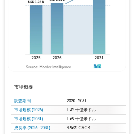
画像 © Mordor Intelligence。再利用に
市場概要
調査期間
2020 - 2031
市場規模 (2026)
1.32 十億米ドル
市場規模 (2031)
1.69 十億米ドル
成長率 (2026 - 2031)
4.96% CAGR