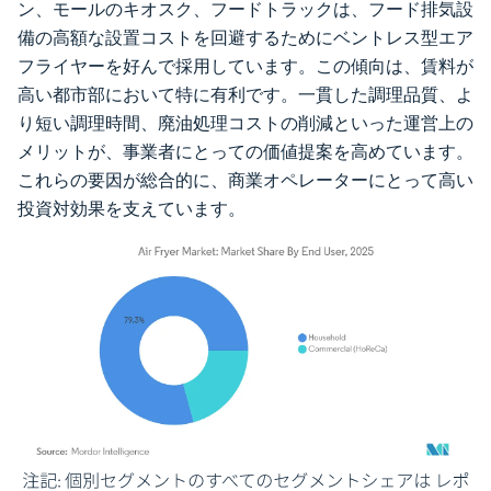
ン、モールのキオスク、フードトラックは、フード排気設
備の高額な設置コストを回避するためにベントレス型エア
フライヤーを好んで採用しています。この傾向は、賃料が
高い都市部において特に有利です。一貫した調理品質、よ
り短い調理時間、廃油処理コストの削減といった運営上の
メリットが、事業者にとっての価値提案を高めています。
これらの要因が総合的に、商業オペレーターにとって高い
投資対効果を支えています。