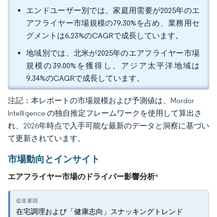
エンドユーザー別では、家庭用需要が2025年のエ
アフライヤー市場規模の79.30%を占め、業務用セ
グメントは6.23%のCAGRで成長しています。
地域別では、北米が2025年のエアフライヤー市場
規模の39.00%を獲得し、アジア太平洋地域は
9.34%のCAGRで成長しています。
注記：本レポートの市場規模および予測値は、Mordor
Intelligence の独自推定フレームワークを使用して算出さ
れ、2026年時点で入手可能な最新のデータと洞察に基づい
て更新されています。
市場動向とインサイト
エアフライヤー市場のドライバー影響分析
*
在宅調理および「健康志向」スナッキングトレンド