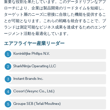
重要な役割を果たしています。このデータドリブンなアプ
ローチにより、企業は製品開発のリードタイムを短縮し、
ターゲット層のニーズに密接に合致した機能を提供するこ
とが可能となります。これらの戦略を統合することで、ブ
ランドは測定可能なビジネス成果を達成するためのエンゲ
ージメント活動を最適化しています。
エアフライヤー産業リーダー
Koninklijke Philips N.V.
SharkNinja Operating LLC
Instant Brands Inc.
Cosori (Vesync Co., Ltd.)
Groupe SEB (Tefal/Moulinex)