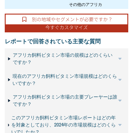
その他のアフリカ
レポートで回答されている主要な質問
アフリカ飼料ビタミン市場の規模はどのくらい
ですか？
現在のアフリカ飼料ビタミン市場規模はどのくら
いですか？
アフリカ飼料ビタミン市場の主要プレーヤーは誰
ですか？
このアフリカ飼料ビタミン市場レポートはどの年
を対象としており、2024年の市場規模はどのくら
いでしたか？