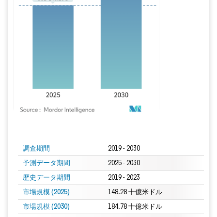
画像 © Mordor Intelligence。再利用にはCC BY 4.0の表示が必要です。
調査期間
2019 - 2030
予測データ期間
2025 - 2030
歴史データ期間
2019 - 2023
市場規模 (2025)
148.28 十億米ドル
市場規模 (2030)
184.78 十億米ドル