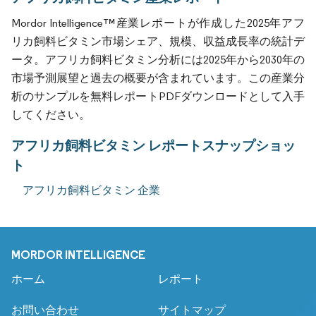
Mordor Intelligence™産業レポートが作成した2025年アフ
リカ飼料ビタミン市場シェア、規模、収益成長率の統計デ
ータ。アフリカ飼料ビタミン分析には2025年から2030年の
市場予測展望と過去の概要が含まれています。この産業分
析のサンプルを無料レポートPDFダウンロードとして入手
してください。
アフリカ飼料ビタミン レポートスナップショッ
ト
アフリカ飼料ビタミン 企業
MORDOR INTELLIGENCE
ホーム
レポート
お問い合わせ
サイトマップ