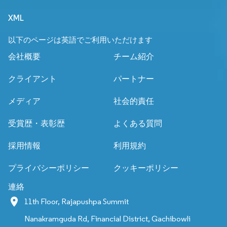
XML
以下のページは英語でご利用いただけます
会社概要
チーム紹介
クライアント
パートナー
メディア
社会的責任
受賞歴・表彰歴
よくある質問
採用情報
利用規約
プライバシーポリシー
クッキーポリシー
連絡
11th Floor, Rajapushpa Summit
Nanakramguda Rd, Financial District, Gachibowli