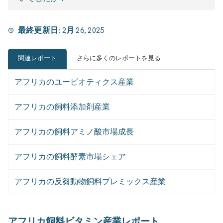
最終更新日:
2月 26, 2025
関連レポート
さらに多くのレポートを見る
アフリカのユービオティクス産業
アフリカの飼料添加剤産業
アフリカの飼料アミノ酸市場成長
アフリカの飼料酵素市場シェア
アフリカの反芻動物飼料プレミックス産業
アフリカ飼料ビタミン産業レポート