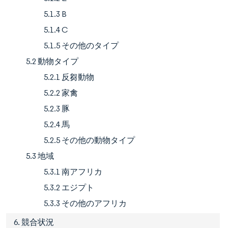
5.1.3 B
5.1.4 C
5.1.5 その他のタイプ
5.2 動物タイプ
5.2.1 反芻動物
5.2.2 家禽
5.2.3 豚
5.2.4 馬
5.2.5 その他の動物タイプ
5.3 地域
5.3.1 南アフリカ
5.3.2 エジプト
5.3.3 その他のアフリカ
6. 競合状況