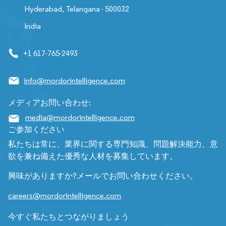
Hyderabad, Telangana - 500032
India
+1 617-765-2493
info@mordorintelligence.com
メディアお問い合わせ:
media@mordorintelligence.com
ご参加ください
私たちは常に、業界に関する専門知識、問題解決能力、意
欲を兼ね備えた優秀な人材を募集しています。
興味がありますか?メールでお問い合わせください。
careers@mordorintelligence.com
今すぐ私たちとつながりましょう