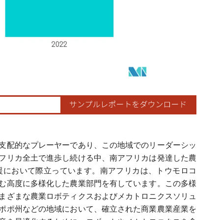
支配的なプレーヤーであり、この地域でのリーダーシッ
フリカ全土で進歩し続ける中、南アフリカは発達した農
援において際立っています。南アフリカは、トウモロコ
む高度に多様化した農業部門を有しています。この多様
まざまな農業ロボティクスおよびメカトロニクスソリュ
ポポ州などの地域において、確立された商業農業産業を