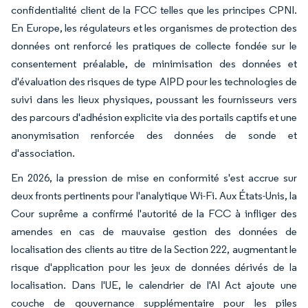
confidentialité client de la FCC telles que les principes CPNI.
En Europe, les régulateurs et les organismes de protection des
données ont renforcé les pratiques de collecte fondée sur le
consentement préalable, de minimisation des données et
d'évaluation des risques de type AIPD pour les technologies de
suivi dans les lieux physiques, poussant les fournisseurs vers
des parcours d'adhésion explicite via des portails captifs et une
anonymisation renforcée des données de sonde et
d'association.
En 2026, la pression de mise en conformité s'est accrue sur
deux fronts pertinents pour l'analytique Wi-Fi. Aux États-Unis, la
Cour suprême a confirmé l'autorité de la FCC à infliger des
amendes en cas de mauvaise gestion des données de
localisation des clients au titre de la Section 222, augmentant le
risque d'application pour les jeux de données dérivés de la
localisation. Dans l'UE, le calendrier de l'AI Act ajoute une
couche de gouvernance supplémentaire pour les piles