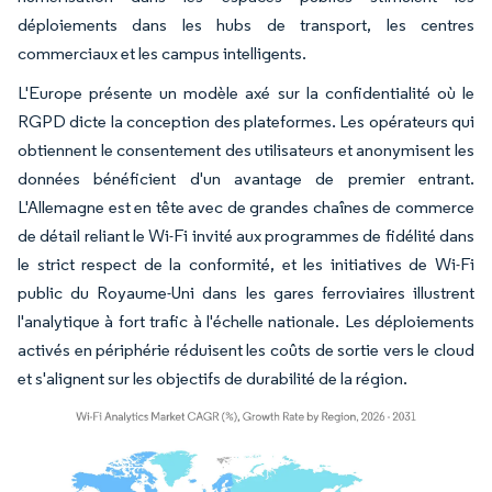
déploiements dans les hubs de transport, les centres
commerciaux et les campus intelligents.
L'Europe présente un modèle axé sur la confidentialité où le
RGPD dicte la conception des plateformes. Les opérateurs qui
obtiennent le consentement des utilisateurs et anonymisent les
données bénéficient d'un avantage de premier entrant.
L'Allemagne est en tête avec de grandes chaînes de commerce
de détail reliant le Wi-Fi invité aux programmes de fidélité dans
le strict respect de la conformité, et les initiatives de Wi-Fi
public du Royaume-Uni dans les gares ferroviaires illustrent
l'analytique à fort trafic à l'échelle nationale. Les déploiements
activés en périphérie réduisent les coûts de sortie vers le cloud
et s'alignent sur les objectifs de durabilité de la région.