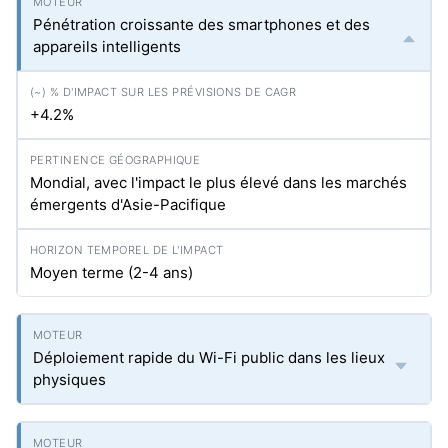
Pénétration croissante des smartphones et des
appareils intelligents
+4.2%
Mondial, avec l'impact le plus élevé dans les marchés
émergents d'Asie-Pacifique
Moyen terme (2-4 ans)
Déploiement rapide du Wi-Fi public dans les lieux
physiques