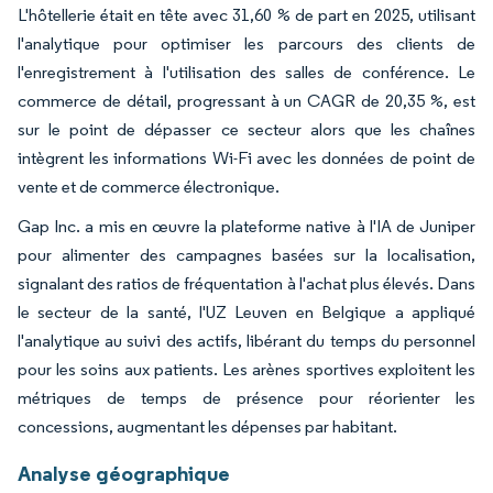
L'hôtellerie était en tête avec 31,60 % de part en 2025, utilisant
l'analytique pour optimiser les parcours des clients de
l'enregistrement à l'utilisation des salles de conférence. Le
commerce de détail, progressant à un CAGR de 20,35 %, est
sur le point de dépasser ce secteur alors que les chaînes
intègrent les informations Wi-Fi avec les données de point de
vente et de commerce électronique.
Gap Inc. a mis en œuvre la plateforme native à l'IA de Juniper
pour alimenter des campagnes basées sur la localisation,
signalant des ratios de fréquentation à l'achat plus élevés. Dans
le secteur de la santé, l'UZ Leuven en Belgique a appliqué
l'analytique au suivi des actifs, libérant du temps du personnel
pour les soins aux patients. Les arènes sportives exploitent les
métriques de temps de présence pour réorienter les
concessions, augmentant les dépenses par habitant.
Analyse géographique