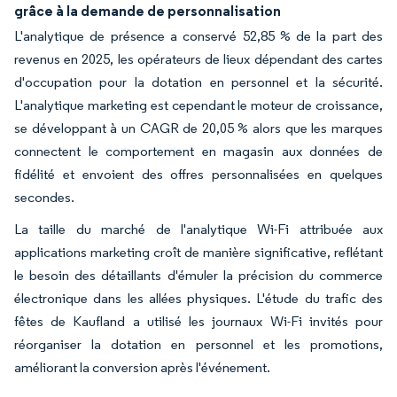
grâce à la demande de personnalisation
L'analytique de présence a conservé 52,85 % de la part des
revenus en 2025, les opérateurs de lieux dépendant des cartes
d'occupation pour la dotation en personnel et la sécurité.
L'analytique marketing est cependant le moteur de croissance,
se développant à un CAGR de 20,05 % alors que les marques
connectent le comportement en magasin aux données de
fidélité et envoient des offres personnalisées en quelques
secondes.
La taille du marché de l'analytique Wi-Fi attribuée aux
applications marketing croît de manière significative, reflétant
le besoin des détaillants d'émuler la précision du commerce
électronique dans les allées physiques. L'étude du trafic des
fêtes de Kaufland a utilisé les journaux Wi-Fi invités pour
réorganiser la dotation en personnel et les promotions,
améliorant la conversion après l'événement.