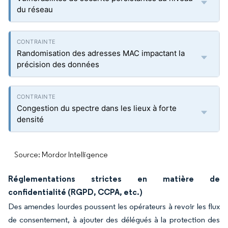
du réseau
Randomisation des adresses MAC impactant la
précision des données
Congestion du spectre dans les lieux à forte
densité
Source: Mordor Intelligence
Réglementations strictes en matière de
confidentialité (RGPD, CCPA, etc.)
Des amendes lourdes poussent les opérateurs à revoir les flux
de consentement, à ajouter des délégués à la protection des