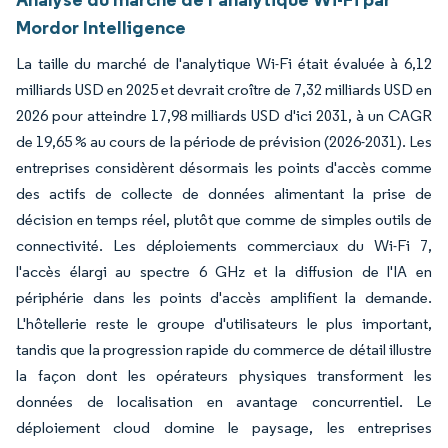
Mordor Intelligence
La taille du marché de l'analytique Wi-Fi était évaluée à 6,12
milliards USD en 2025 et devrait croître de 7,32 milliards USD en
2026 pour atteindre 17,98 milliards USD d'ici 2031, à un CAGR
de 19,65 % au cours de la période de prévision (2026-2031). Les
entreprises considèrent désormais les points d'accès comme
des actifs de collecte de données alimentant la prise de
décision en temps réel, plutôt que comme de simples outils de
connectivité. Les déploiements commerciaux du Wi-Fi 7,
l'accès élargi au spectre 6 GHz et la diffusion de l'IA en
périphérie dans les points d'accès amplifient la demande.
L'hôtellerie reste le groupe d'utilisateurs le plus important,
tandis que la progression rapide du commerce de détail illustre
la façon dont les opérateurs physiques transforment les
données de localisation en avantage concurrentiel. Le
déploiement cloud domine le paysage, les entreprises