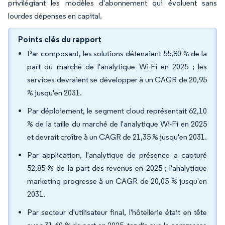
privilégiant les modèles d'abonnement qui évoluent sans
lourdes dépenses en capital.
Points clés du rapport
Par composant, les solutions détenaient 55,80 % de la
part du marché de l'analytique Wi-Fi en 2025 ; les
services devraient se développer à un CAGR de 20,95
% jusqu'en 2031.
Par déploiement, le segment cloud représentait 62,10
% de la taille du marché de l'analytique Wi-Fi en 2025
et devrait croître à un CAGR de 21,35 % jusqu'en 2031.
Par application, l'analytique de présence a capturé
52,85 % de la part des revenus en 2025 ; l'analytique
marketing progresse à un CAGR de 20,05 % jusqu'en
2031.
Par secteur d'utilisateur final, l'hôtellerie était en tête