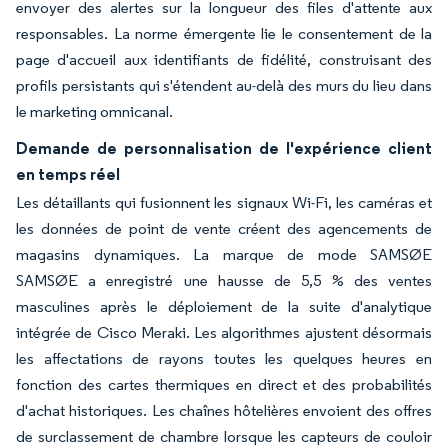
envoyer des alertes sur la longueur des files d'attente aux
responsables. La norme émergente lie le consentement de la
page d'accueil aux identifiants de fidélité, construisant des
profils persistants qui s'étendent au-delà des murs du lieu dans
le marketing omnicanal.
Demande de personnalisation de l'expérience client
en temps réel
Les détaillants qui fusionnent les signaux Wi-Fi, les caméras et
les données de point de vente créent des agencements de
magasins dynamiques. La marque de mode SAMSØE
SAMSØE a enregistré une hausse de 5,5 % des ventes
masculines après le déploiement de la suite d'analytique
intégrée de Cisco Meraki. Les algorithmes ajustent désormais
les affectations de rayons toutes les quelques heures en
fonction des cartes thermiques en direct et des probabilités
d'achat historiques. Les chaînes hôtelières envoient des offres
de surclassement de chambre lorsque les capteurs de couloir