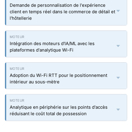
Demande de personnalisation de l'expérience
client en temps réel dans le commerce de détail et
l'hôtellerie
Intégration des moteurs d'IA/ML avec les
plateformes d'analytique Wi-Fi
Adoption du Wi-Fi RTT pour le positionnement
intérieur au sous-mètre
Analytique en périphérie sur les points d'accès
réduisant le coût total de possession