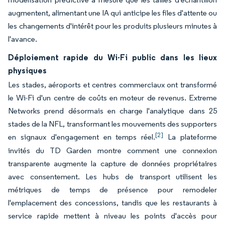
augmentent, alimentant une IA qui anticipe les files d'attente ou
les changements d'intérêt pour les produits plusieurs minutes à
l'avance.
Déploiement rapide du Wi-Fi public dans les lieux
physiques
Les stades, aéroports et centres commerciaux ont transformé
le Wi-Fi d'un centre de coûts en moteur de revenus. Extreme
Networks prend désormais en charge l'analytique dans 25
stades de la NFL, transformant les mouvements des supporters
[2]
en signaux d'engagement en temps réel.
La plateforme
invités du TD Garden montre comment une connexion
transparente augmente la capture de données propriétaires
avec consentement. Les hubs de transport utilisent les
métriques de temps de présence pour remodeler
l'emplacement des concessions, tandis que les restaurants à
service rapide mettent à niveau les points d'accès pour