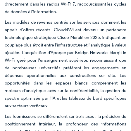
directement dans les radios Wi-Fi 7, raccourcissant les cycles
de données à l'information.
Les modèles de revenus centrés sur les services dominent les
appels d'offres récents. Cloud4Wi est devenu un partenaire
technologique stratégique Cisco Meraki en 2025, indiquant un
couplage plus étroit entre l'infrastructure et l'analytique à valeur
ajoutée. L'acquisition d'Apogee par Boldyn Networks élargit le
Wi-Fi géré pour l'enseignement supérieur, reconnaissant que
de nombreuses universités préfèrent les engagements en
dépenses opérationnelles aux constructions sur site. Les
opportunités dans les espaces blancs comprennent les
moteurs d'analytique axés sur la confidentialité, la gestion du
spectre optimisée par l'IA et les tableaux de bord spécifiques
aux secteurs verticaux.
Les fournisseurs se différencient sur trois axes : la précision du
positionnement intérieur, la profondeur des informations