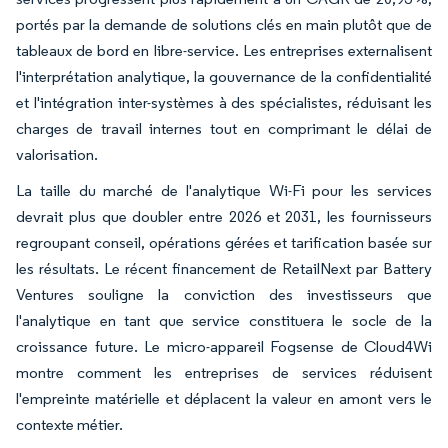
portés par la demande de solutions clés en main plutôt que de
tableaux de bord en libre-service. Les entreprises externalisent
l'interprétation analytique, la gouvernance de la confidentialité
et l'intégration inter-systèmes à des spécialistes, réduisant les
charges de travail internes tout en comprimant le délai de
valorisation.
La taille du marché de l'analytique Wi-Fi pour les services
devrait plus que doubler entre 2026 et 2031, les fournisseurs
regroupant conseil, opérations gérées et tarification basée sur
les résultats. Le récent financement de RetailNext par Battery
Ventures souligne la conviction des investisseurs que
l'analytique en tant que service constituera le socle de la
croissance future. Le micro-appareil Fogsense de Cloud4Wi
montre comment les entreprises de services réduisent
l'empreinte matérielle et déplacent la valeur en amont vers le
contexte métier.