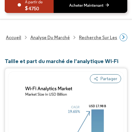
4750
Accueil
Analyse Du Marché
Recherche Sur Les Techn
Taille et part du marché de l'analytique Wi-Fi
Partager