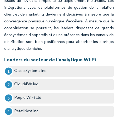
issues de l'IA et la simplicité du déploiement multi-sites. Les
intégrations avec les plateformes de gestion de la relation
client et de marketing deviennent décisives à mesure que la
convergence physique-numérique s'accélère. À mesure que la
consolidation se poursuit, les leaders disposant de grands
écosystèmes d'appareils et d'une présence dans les canaux de
distribution sont bien positionnés pour absorber les startups
d'analytique de niche.
Leaders du secteur de l'analytique Wi-Fi
Cisco Systems Inc.
Cloud4Wi Inc.
Purple WiFi Ltd
RetailNext Inc.