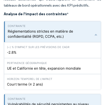
tableaux de bord opérationnels avec des KPI prédictifs.
Analyse de l'impact des contraintes
*
Réglementations strictes en matière de
confidentialité (RGPD, CCPA, etc.)
-2.8%
UE et Californie en tête, expansion mondiale
Court terme (≤ 2 ans)
Vulnérabilités de sécurité persistantes au niveau