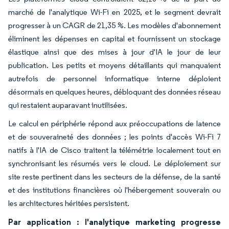
marché de l'analytique Wi-Fi en 2025, et le segment devrait
progresser à un CAGR de 21,35 %. Les modèles d'abonnement
éliminent les dépenses en capital et fournissent un stockage
élastique ainsi que des mises à jour d'IA le jour de leur
publication. Les petits et moyens détaillants qui manquaient
autrefois de personnel informatique interne déploient
désormais en quelques heures, débloquant des données réseau
qui restaient auparavant inutilisées.
Le calcul en périphérie répond aux préoccupations de latence
et de souveraineté des données ; les points d'accès Wi-Fi 7
natifs à l'IA de Cisco traitent la télémétrie localement tout en
synchronisant les résumés vers le cloud. Le déploiement sur
site reste pertinent dans les secteurs de la défense, de la santé
et des institutions financières où l'hébergement souverain ou
les architectures héritées persistent.
Par application : l'analytique marketing progresse