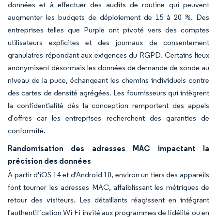
données et à effectuer des audits de routine qui peuvent
augmenter les budgets de déploiement de 15 à 20 %. Des
entreprises telles que Purple ont pivoté vers des comptes
utilisateurs explicites et des journaux de consentement
granulaires répondant aux exigences du RGPD. Certains lieux
anonymisent désormais les données de demande de sonde au
niveau de la puce, échangeant les chemins individuels contre
des cartes de densité agrégées. Les fournisseurs qui intègrent
la confidentialité dès la conception remportent des appels
d'offres car les entreprises recherchent des garanties de
conformité.
Randomisation des adresses MAC impactant la
précision des données
À partir d'iOS 14 et d'Android 10, environ un tiers des appareils
font tourner les adresses MAC, affaiblissant les métriques de
retour des visiteurs. Les détaillants réagissent en intégrant
l'authentification Wi-Fi invité aux programmes de fidélité ou en