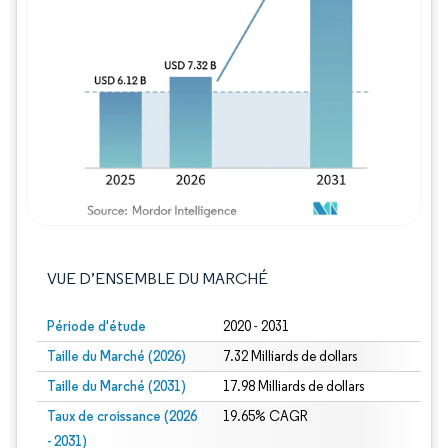
Image © Mordor Intelligence. La réutilisation
VUE D’ENSEMBLE DU MARCHÉ
Période d'étude
2020 - 2031
Taille du Marché (2026)
7.32 Milliards de dollars
Taille du Marché (2031)
17.98 Milliards de dollars
Taux de croissance (2026
19.65% CAGR
- 2031)