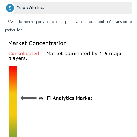
Yelp WiFi Inc.
*Avis de non-responsabilité : les principaux acteurs sont triés sans ordre
particulier