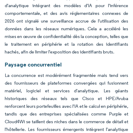
d'analytique intégrant des modèles d'IA pour l'inférence
comportementale, et des avis réglementaires connexes de
2026 ont signalé une surveillance accrue de l'utilisation des
données dans les réseaux numériques. Cela a accéléré les
mises en œuvre de confidentialité dès la conception, telles que
le traitement en périphérie et la rotation des identifiants
hachés, afin de limiter l'exposition des identifiants bruts.
Paysage concurrentiel
La concurrence est modérément fragmentée mais tend vers
des fournisseurs de plateformes convergées qui fusionnent
matériel, logiciel et services d'analytique. Les géants
historiques des réseaux tels que Cisco et HPE/Aruba
renforcent leurs portefeuilles avec l'IA et le calcul en périphérie,
tandis que des entreprises spécialisées comme Purple et
Cloud4Wi se taillent des niches dans le commerce de détail et
l'hôtellerie. Les fournisseurs émergents intègrent l'analytique