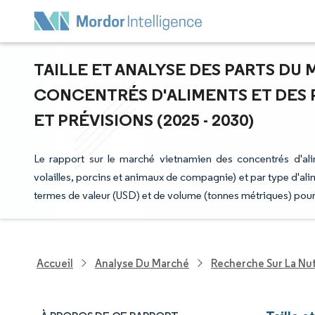
TAILLE ET ANALYSE DES PARTS DU
CONCENTRÉS D'ALIMENTS ET DES 
ET PRÉVISIONS (2025 - 2030)
Le rapport sur le marché vietnamien des concentrés d'al
volailles, porcins et animaux de compagnie) et par type d'ali
termes de valeur (USD) et de volume (tonnes métriques) pou
Accueil
Analyse Du Marché
Recherche Sur La Nut