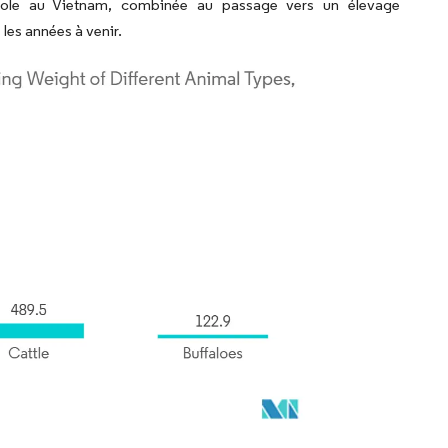
icole au Vietnam, combinée au passage vers un élevage
les années à venir.