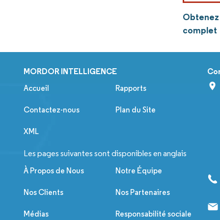
Obtenez 
complet
MORDOR INTELLIGENCE
Co
Accueil
Rapports
Contactez-nous
Plan du Site
XML
Les pages suivantes sont disponibles en anglais
À Propos de Nous
Notre Équipe
Nos Clients
Nos Partenaires
Médias
Responsabilité sociale