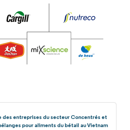
e des entreprises du secteur Concentrés et
élanges pour aliments du bétail au Vietnam