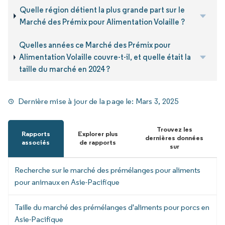
Quelle région détient la plus grande part sur le
Marché des Prémix pour Alimentation Volaille ?
Quelles années ce Marché des Prémix pour
Alimentation Volaille couvre-t-il, et quelle était la
taille du marché en 2024 ?
Dernière mise à jour de la page le:
Mars 3, 2025
Trouvez les
Rapports
Explorer plus
dernières données
associés
de rapports
sur
Recherche sur le marché des prémélanges pour aliments
pour animaux en Asie-Pacifique
Taille du marché des prémélanges d'aliments pour porcs en
Asie-Pacifique