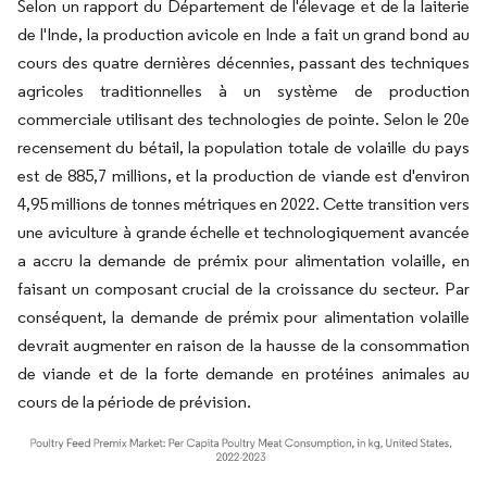
Selon un rapport du Département de l'élevage et de la laiterie
de l'Inde, la production avicole en Inde a fait un grand bond au
cours des quatre dernières décennies, passant des techniques
agricoles traditionnelles à un système de production
commerciale utilisant des technologies de pointe. Selon le 20e
recensement du bétail, la population totale de volaille du pays
est de 885,7 millions, et la production de viande est d'environ
4,95 millions de tonnes métriques en 2022. Cette transition vers
une aviculture à grande échelle et technologiquement avancée
a accru la demande de prémix pour alimentation volaille, en
faisant un composant crucial de la croissance du secteur. Par
conséquent, la demande de prémix pour alimentation volaille
devrait augmenter en raison de la hausse de la consommation
de viande et de la forte demande en protéines animales au
cours de la période de prévision.