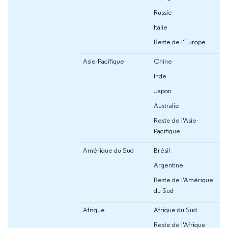
Russie
Italie
Reste de l'Europe
Asie-Pacifique
Chine
Inde
Japon
Australie
Reste de l'Asie-
Pacifique
Amérique du Sud
Brésil
Argentine
Reste de l'Amérique
du Sud
Afrique
Afrique du Sud
Reste de l'Afrique