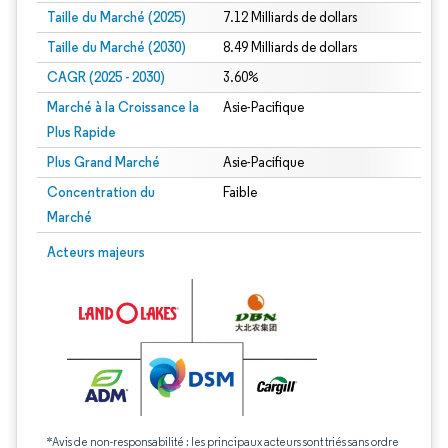
Taille du Marché (2025)
7.12 Milliards de dollars
Taille du Marché (2030)
8.49 Milliards de dollars
CAGR (2025 - 2030)
3.60%
Marché à la Croissance la
Asie-Pacifique
Plus Rapide
Plus Grand Marché
Asie-Pacifique
Concentration du
Faible
Marché
Acteurs majeurs
*Avis de non-responsabilité : les principaux acteurs sont triés sans ordre