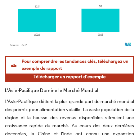
Image © Mordor Intelligence. La réutilisation nécessite une attribution sous CC BY 4.
L'Asie-Pacifique Domine le Marché Mondial
L'Asie-Pacifique détient la plus grande part du marché mondial
des prémix pour alimentation volaille. La vaste population de la
région et la hausse des revenus disponibles stimulent une
croissance rapide du marché. Au cours des deux dernières
décennies, la Chine et l'Inde ont connu une expansion