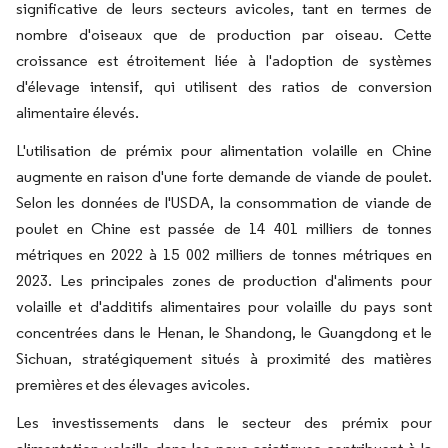
significative de leurs secteurs avicoles, tant en termes de
nombre d'oiseaux que de production par oiseau. Cette
croissance est étroitement liée à l'adoption de systèmes
d'élevage intensif, qui utilisent des ratios de conversion
alimentaire élevés.
L'utilisation de prémix pour alimentation volaille en Chine
augmente en raison d'une forte demande de viande de poulet.
Selon les données de l'USDA, la consommation de viande de
poulet en Chine est passée de 14 401 milliers de tonnes
métriques en 2022 à 15 002 milliers de tonnes métriques en
2023. Les principales zones de production d'aliments pour
volaille et d'additifs alimentaires pour volaille du pays sont
concentrées dans le Henan, le Shandong, le Guangdong et le
Sichuan, stratégiquement situés à proximité des matières
premières et des élevages avicoles.
Les investissements dans le secteur des prémix pour