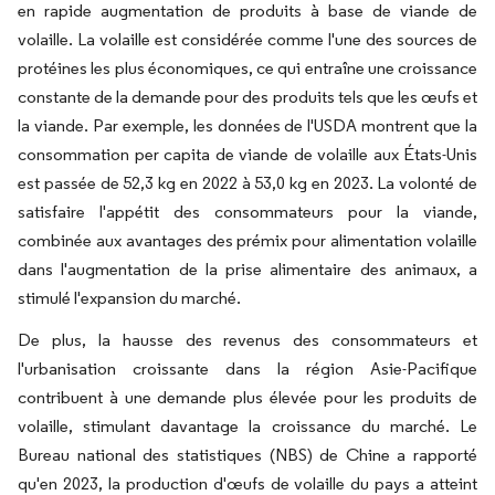
en rapide augmentation de produits à base de viande de
volaille. La volaille est considérée comme l'une des sources de
protéines les plus économiques, ce qui entraîne une croissance
constante de la demande pour des produits tels que les œufs et
la viande. Par exemple, les données de l'USDA montrent que la
consommation per capita de viande de volaille aux États-Unis
est passée de 52,3 kg en 2022 à 53,0 kg en 2023. La volonté de
satisfaire l'appétit des consommateurs pour la viande,
combinée aux avantages des prémix pour alimentation volaille
dans l'augmentation de la prise alimentaire des animaux, a
stimulé l'expansion du marché.
De plus, la hausse des revenus des consommateurs et
l'urbanisation croissante dans la région Asie-Pacifique
contribuent à une demande plus élevée pour les produits de
volaille, stimulant davantage la croissance du marché. Le
Bureau national des statistiques (NBS) de Chine a rapporté
qu'en 2023, la production d'œufs de volaille du pays a atteint