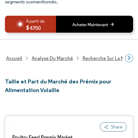
segments susmentionnés.
4750
Accueil
Analyse Du Marché
Recherche Sur La Nutritio
Taille et Part du Marché des Prémix pour
Alimentation Volaille
Share