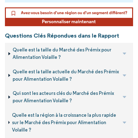
Questions Clés Répondues dans le Rapport
Quelle est la taille du Marché des Prémix pour
Alimentation Volaille ?
Quelle est la taille actuelle du Marché des Prémix
pour Alimentation Volaille ?
Qui sont les acteurs clés du Marché des Prémix
pour Alimentation Volaille ?
Quelle est la région à la croissance la plus rapide
sur le Marché des Prémix pour Alimentation
Volaille ?