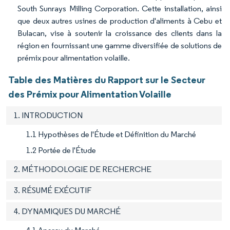
South Sunrays Milling Corporation. Cette installation, ainsi
que deux autres usines de production d'aliments à Cebu et
Bulacan, vise à soutenir la croissance des clients dans la
région en fournissant une gamme diversifiée de solutions de
prémix pour alimentation volaille.
Table des Matières du Rapport sur le Secteur
des Prémix pour Alimentation Volaille
1. INTRODUCTION
1.1 Hypothèses de l'Étude et Définition du Marché
1.2 Portée de l'Étude
2. MÉTHODOLOGIE DE RECHERCHE
3. RÉSUMÉ EXÉCUTIF
4. DYNAMIQUES DU MARCHÉ