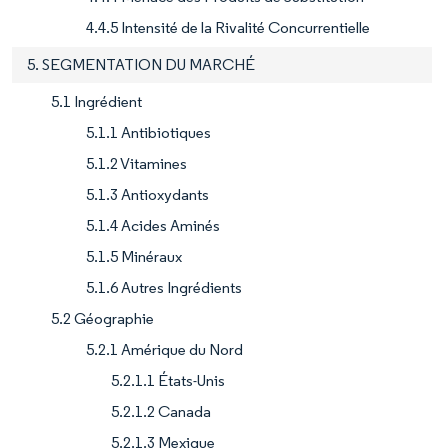
4.4.5 Intensité de la Rivalité Concurrentielle
5. SEGMENTATION DU MARCHÉ
5.1 Ingrédient
5.1.1 Antibiotiques
5.1.2 Vitamines
5.1.3 Antioxydants
5.1.4 Acides Aminés
5.1.5 Minéraux
5.1.6 Autres Ingrédients
5.2 Géographie
5.2.1 Amérique du Nord
5.2.1.1 États-Unis
5.2.1.2 Canada
5.2.1.3 Mexique