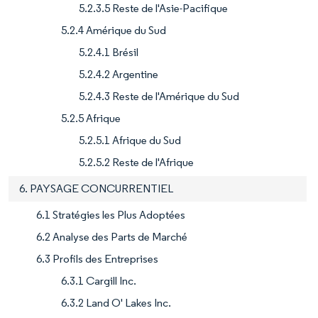
5.2.3.5 Reste de l'Asie-Pacifique
5.2.4 Amérique du Sud
5.2.4.1 Brésil
5.2.4.2 Argentine
5.2.4.3 Reste de l'Amérique du Sud
5.2.5 Afrique
5.2.5.1 Afrique du Sud
5.2.5.2 Reste de l'Afrique
6. PAYSAGE CONCURRENTIEL
6.1 Stratégies les Plus Adoptées
6.2 Analyse des Parts de Marché
6.3 Profils des Entreprises
6.3.1 Cargill Inc.
6.3.2 Land O' Lakes Inc.