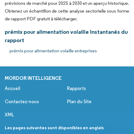
prévisions de marché pour 2025 à 2030 et un aperçu historique.
Obtenez un échantillon de cette analyse sectorielle sous forme
de rapport PDF gratuit à télécharger.
prémix pour alimentation volaille Instantanés du
rapport
prémix pour alimentation volaille entreprises
MORDOR INTELLIGENCE
Accueil
Rapports
Contactez-nous
Plan du Site
XML
Les pages suivantes sont disponibles en anglais