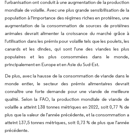
l'urbanisation ont conduit à une augmentation de la production
mondiale de volaille. Avec une plus grande sensibilisation de la
population à l'importance des régimes riches en protéines, une
augmentation de la consommation de sources de protéines
animales devrait alimenter la croissance du marché grâce à
l'utilisation dans les prémix pour volaille tels que les poulets, les
canards et les dindes, qui sont l'une des viandes les plus
populaires et les plus consommées dans le monde,
principalement en Europe et en Asie du Sud-Est.
De plus, avec la hausse de la consommation de viande dans le
monde entier, le secteur des prémix alimentaires devrait
connaître une forte demande pour une viande de meilleure
qualité. Selon la FAO, la production mondiale de viande de
volaille a atteint 138 tonnes métriques en 2022, soit 0,77 % de
plus que la valeur de l'année précédente, et la consommation a
atteint 137,5 tonnes métriques, soit 0,73 % de plus que l'année
précédente.