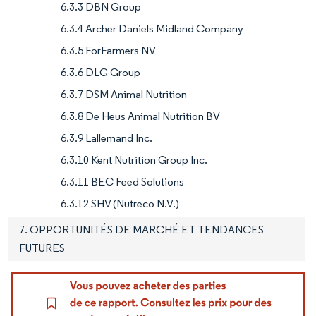
6.3.3 DBN Group
6.3.4 Archer Daniels Midland Company
6.3.5 ForFarmers NV
6.3.6 DLG Group
6.3.7 DSM Animal Nutrition
6.3.8 De Heus Animal Nutrition BV
6.3.9 Lallemand Inc.
6.3.10 Kent Nutrition Group Inc.
6.3.11 BEC Feed Solutions
6.3.12 SHV (Nutreco N.V.)
7. OPPORTUNITÉS DE MARCHÉ ET TENDANCES
FUTURES