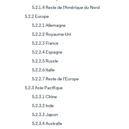
5.2.1.4 Reste de l'Amérique du Nord
5.2.2 Europe
5.2.2.1 Allemagne
5.2.2.2 Royaume-Uni
5.2.2.3 France
5.2.2.4 Espagne
5.2.2.5 Russie
5.2.2.6 Italie
5.2.2.7 Reste de l'Europe
5.2.3 Asie-Pacifique
5.2.3.1 Chine
5.2.3.2 Inde
5.2.3.3 Japon
5.2.3.4 Australie