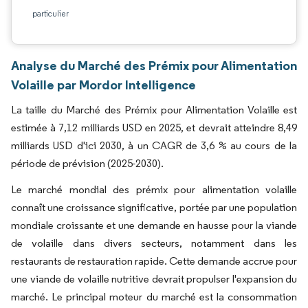
particulier
Analyse du Marché des Prémix pour Alimentation
Volaille par Mordor Intelligence
La taille du Marché des Prémix pour Alimentation Volaille est
estimée à 7,12 milliards USD en 2025, et devrait atteindre 8,49
milliards USD d'ici 2030, à un CAGR de 3,6 % au cours de la
période de prévision (2025-2030).
Le marché mondial des prémix pour alimentation volaille
connaît une croissance significative, portée par une population
mondiale croissante et une demande en hausse pour la viande
de volaille dans divers secteurs, notamment dans les
restaurants de restauration rapide. Cette demande accrue pour
une viande de volaille nutritive devrait propulser l'expansion du
marché. Le principal moteur du marché est la consommation