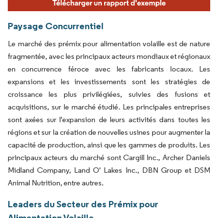
Paysage Concurrentiel
Le marché des prémix pour alimentation volaille est de nature
fragmentée, avec les principaux acteurs mondiaux et régionaux
en concurrence féroce avec les fabricants locaux. Les
expansions et les investissements sont les stratégies de
croissance les plus privilégiées, suivies des fusions et
acquisitions, sur le marché étudié. Les principales entreprises
sont axées sur l'expansion de leurs activités dans toutes les
régions et sur la création de nouvelles usines pour augmenter la
capacité de production, ainsi que les gammes de produits. Les
principaux acteurs du marché sont Cargill Inc., Archer Daniels
Midland Company, Land O' Lakes Inc., DBN Group et DSM
Animal Nutrition, entre autres.
Leaders du Secteur des Prémix pour
Alimentation Volaille