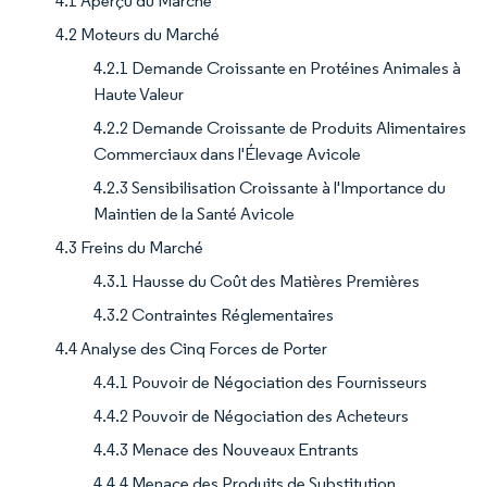
4.1 Aperçu du Marché
4.2 Moteurs du Marché
4.2.1 Demande Croissante en Protéines Animales à
Haute Valeur
4.2.2 Demande Croissante de Produits Alimentaires
Commerciaux dans l'Élevage Avicole
4.2.3 Sensibilisation Croissante à l'Importance du
Maintien de la Santé Avicole
4.3 Freins du Marché
4.3.1 Hausse du Coût des Matières Premières
4.3.2 Contraintes Réglementaires
4.4 Analyse des Cinq Forces de Porter
4.4.1 Pouvoir de Négociation des Fournisseurs
4.4.2 Pouvoir de Négociation des Acheteurs
4.4.3 Menace des Nouveaux Entrants
4.4.4 Menace des Produits de Substitution