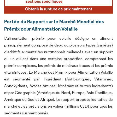
Portée du Rapport sur le Marché Mondial des
Prémix pour Alimentation Volaille
L'alimentation prémix pour volaille désigne un aliment
principalement composé de deux ou plusieurs types (variétés)
d'additifs alimentaires nutritionnels mélangés avec un support
ou un diluant dans une certaine proportion, comprenant les
prémix complexes, les prémix de minéraux traces et les prémix
vitaminiques. Le Marché des Prémix pour Alimentation Volaille
est segmenté par Ingrédient (Antibiotiques, Vitamines,
Antioxydants, Acides Aminés, Minéraux et Autres Ingrédients)
et par Géographie (Amérique du Nord, Europe, Asie-Pacifique,
Amérique du Sud et Afrique). Le rapport propose les tailles de
marché et les prévisions en valeur (millions USD) pour tous les
segments susmentionnés.