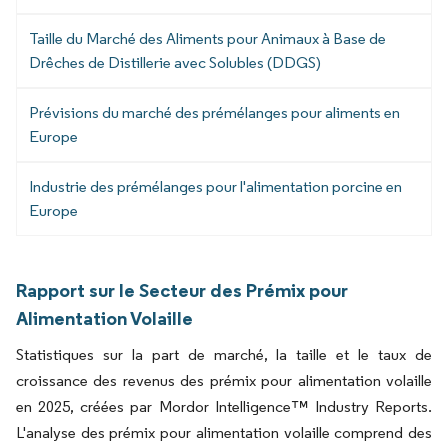
Taille du Marché des Aliments pour Animaux à Base de
Drêches de Distillerie avec Solubles (DDGS)
Prévisions du marché des prémélanges pour aliments en
Europe
Industrie des prémélanges pour l'alimentation porcine en
Europe
Rapport sur le Secteur des Prémix pour
Alimentation Volaille
Statistiques sur la part de marché, la taille et le taux de
croissance des revenus des prémix pour alimentation volaille
en 2025, créées par Mordor Intelligence™ Industry Reports.
L'analyse des prémix pour alimentation volaille comprend des