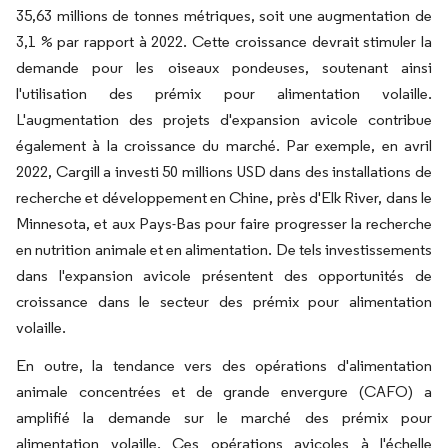
35,63 millions de tonnes métriques, soit une augmentation de
3,1 % par rapport à 2022. Cette croissance devrait stimuler la
demande pour les oiseaux pondeuses, soutenant ainsi
l'utilisation des prémix pour alimentation volaille.
L'augmentation des projets d'expansion avicole contribue
également à la croissance du marché. Par exemple, en avril
2022, Cargill a investi 50 millions USD dans des installations de
recherche et développement en Chine, près d'Elk River, dans le
Minnesota, et aux Pays-Bas pour faire progresser la recherche
en nutrition animale et en alimentation. De tels investissements
dans l'expansion avicole présentent des opportunités de
croissance dans le secteur des prémix pour alimentation
volaille.
En outre, la tendance vers des opérations d'alimentation
animale concentrées et de grande envergure (CAFO) a
amplifié la demande sur le marché des prémix pour
alimentation volaille. Ces opérations avicoles à l'échelle