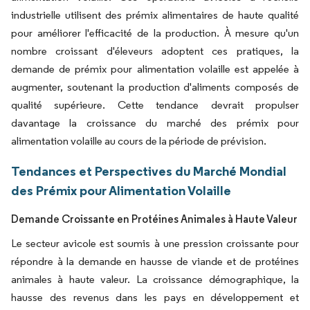
industrielle utilisent des prémix alimentaires de haute qualité
pour améliorer l'efficacité de la production. À mesure qu'un
nombre croissant d'éleveurs adoptent ces pratiques, la
demande de prémix pour alimentation volaille est appelée à
augmenter, soutenant la production d'aliments composés de
qualité supérieure. Cette tendance devrait propulser
davantage la croissance du marché des prémix pour
alimentation volaille au cours de la période de prévision.
Tendances et Perspectives du Marché Mondial
des Prémix pour Alimentation Volaille
Demande Croissante en Protéines Animales à Haute Valeur
Le secteur avicole est soumis à une pression croissante pour
répondre à la demande en hausse de viande et de protéines
animales à haute valeur. La croissance démographique, la
hausse des revenus dans les pays en développement et