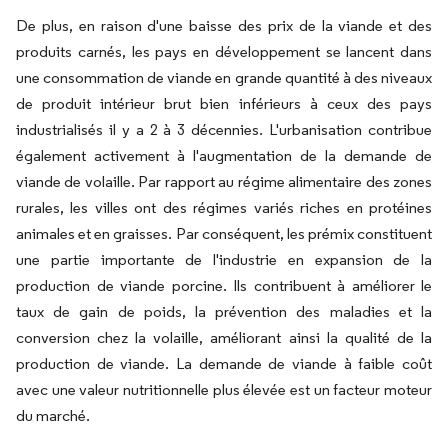
De plus, en raison d'une baisse des prix de la viande et des
produits carnés, les pays en développement se lancent dans
une consommation de viande en grande quantité à des niveaux
de produit intérieur brut bien inférieurs à ceux des pays
industrialisés il y a 2 à 3 décennies. L'urbanisation contribue
également activement à l'augmentation de la demande de
viande de volaille. Par rapport au régime alimentaire des zones
rurales, les villes ont des régimes variés riches en protéines
animales et en graisses. Par conséquent, les prémix constituent
une partie importante de l'industrie en expansion de la
production de viande porcine. Ils contribuent à améliorer le
taux de gain de poids, la prévention des maladies et la
conversion chez la volaille, améliorant ainsi la qualité de la
production de viande. La demande de viande à faible coût
avec une valeur nutritionnelle plus élevée est un facteur moteur
du marché.