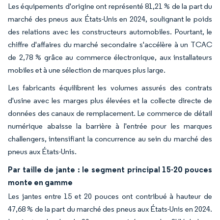
Les équipements d'origine ont représenté 81,21 % de la part du
marché des pneus aux États-Unis en 2024, soulignant le poids
des relations avec les constructeurs automobiles. Pourtant, le
chiffre d'affaires du marché secondaire s'accélère à un TCAC
de 2,78 % grâce au commerce électronique, aux installateurs
mobiles et à une sélection de marques plus large.
Les fabricants équilibrent les volumes assurés des contrats
d'usine avec les marges plus élevées et la collecte directe de
données des canaux de remplacement. Le commerce de détail
numérique abaisse la barrière à l'entrée pour les marques
challengers, intensifiant la concurrence au sein du marché des
pneus aux États-Unis.
Par taille de jante : le segment principal 15-20 pouces
monte en gamme
Les jantes entre 15 et 20 pouces ont contribué à hauteur de
47,68 % de la part du marché des pneus aux États-Unis en 2024.