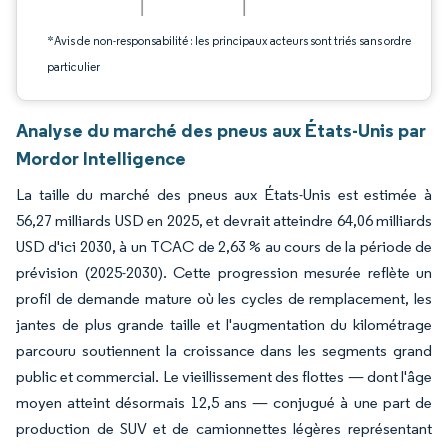
*Avis de non-responsabilité : les principaux acteurs sont triés sans ordre
particulier
Analyse du marché des pneus aux États-Unis par
Mordor Intelligence
La taille du marché des pneus aux États-Unis est estimée à
56,27 milliards USD en 2025, et devrait atteindre 64,06 milliards
USD d'ici 2030, à un TCAC de 2,63 % au cours de la période de
prévision (2025-2030). Cette progression mesurée reflète un
profil de demande mature où les cycles de remplacement, les
jantes de plus grande taille et l'augmentation du kilométrage
parcouru soutiennent la croissance dans les segments grand
public et commercial. Le vieillissement des flottes — dont l'âge
moyen atteint désormais 12,5 ans — conjugué à une part de
production de SUV et de camionnettes légères représentant