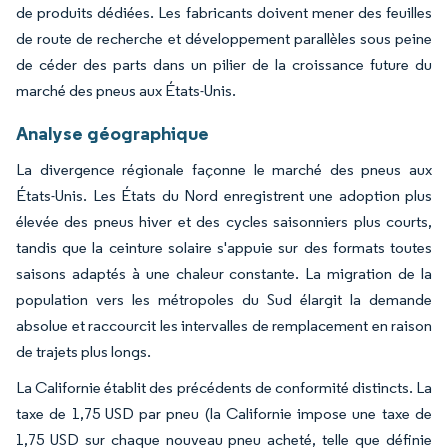
de produits dédiées. Les fabricants doivent mener des feuilles
de route de recherche et développement parallèles sous peine
de céder des parts dans un pilier de la croissance future du
marché des pneus aux États-Unis.
Analyse géographique
La divergence régionale façonne le marché des pneus aux
États-Unis. Les États du Nord enregistrent une adoption plus
élevée des pneus hiver et des cycles saisonniers plus courts,
tandis que la ceinture solaire s'appuie sur des formats toutes
saisons adaptés à une chaleur constante. La migration de la
population vers les métropoles du Sud élargit la demande
absolue et raccourcit les intervalles de remplacement en raison
de trajets plus longs.
La Californie établit des précédents de conformité distincts. La
taxe de 1,75 USD par pneu (la Californie impose une taxe de
1,75 USD sur chaque nouveau pneu acheté, telle que définie