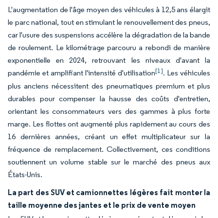
L'augmentation de l'âge moyen des véhicules à 12,5 ans élargit
le parc national, tout en stimulant le renouvellement des pneus,
car l'usure des suspensions accélère la dégradation de la bande
de roulement. Le kilométrage parcouru a rebondi de manière
exponentielle en 2024, retrouvant les niveaux d'avant la
[1]
pandémie et amplifiant l'intensité d'utilisation
. Les véhicules
plus anciens nécessitent des pneumatiques premium et plus
durables pour compenser la hausse des coûts d'entretien,
orientant les consommateurs vers des gammes à plus forte
marge. Les flottes ont augmenté plus rapidement au cours des
16 dernières années, créant un effet multiplicateur sur la
fréquence de remplacement. Collectivement, ces conditions
soutiennent un volume stable sur le marché des pneus aux
États-Unis.
La part des SUV et camionnettes légères fait monter la
taille moyenne des jantes et le prix de vente moyen