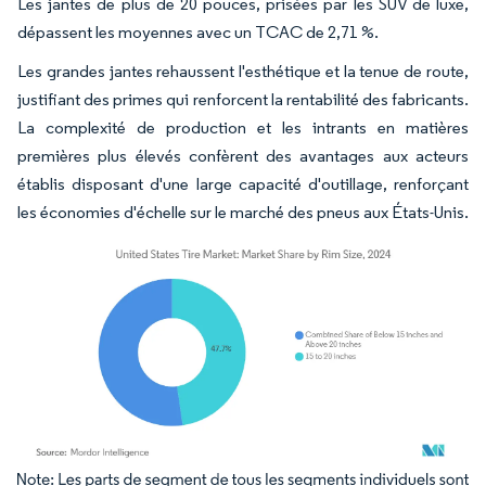
Les jantes de plus de 20 pouces, prisées par les SUV de luxe,
dépassent les moyennes avec un TCAC de 2,71 %.
Les grandes jantes rehaussent l'esthétique et la tenue de route,
justifiant des primes qui renforcent la rentabilité des fabricants.
La complexité de production et les intrants en matières
premières plus élevés confèrent des avantages aux acteurs
établis disposant d'une large capacité d'outillage, renforçant
les économies d'échelle sur le marché des pneus aux États-Unis.