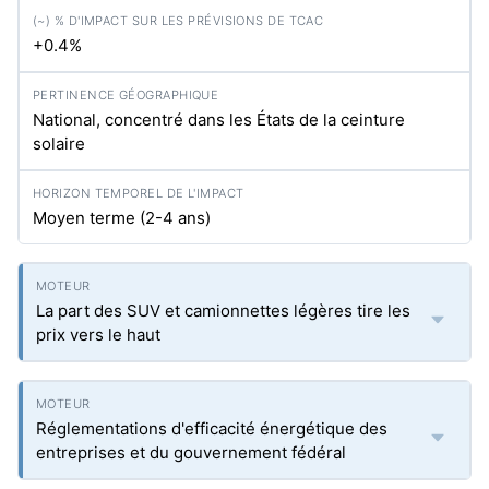
+0.4%
National, concentré dans les États de la ceinture
solaire
Moyen terme (2-4 ans)
La part des SUV et camionnettes légères tire les
prix vers le haut
Réglementations d'efficacité énergétique des
entreprises et du gouvernement fédéral