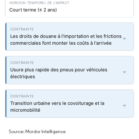
Court terme (≤ 2 ans)
Les droits de douane à l'importation et les frictions
commerciales font monter les coûts à l'arrivée
Usure plus rapide des pneus pour véhicules
électriques
Transition urbaine vers le covoiturage et la
micromobilité
Source: Mordor Intelligence