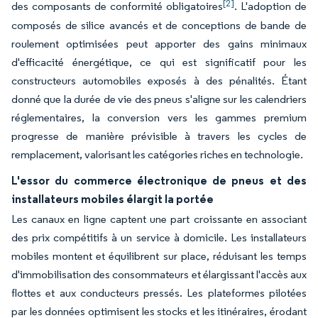
[2]
des composants de conformité obligatoires
. L'adoption de
composés de silice avancés et de conceptions de bande de
roulement optimisées peut apporter des gains minimaux
d'efficacité énergétique, ce qui est significatif pour les
constructeurs automobiles exposés à des pénalités. Étant
donné que la durée de vie des pneus s'aligne sur les calendriers
réglementaires, la conversion vers les gammes premium
progresse de manière prévisible à travers les cycles de
remplacement, valorisant les catégories riches en technologie.
L'essor du commerce électronique de pneus et des
installateurs mobiles élargit la portée
Les canaux en ligne captent une part croissante en associant
des prix compétitifs à un service à domicile. Les installateurs
mobiles montent et équilibrent sur place, réduisant les temps
d'immobilisation des consommateurs et élargissant l'accès aux
flottes et aux conducteurs pressés. Les plateformes pilotées
par les données optimisent les stocks et les itinéraires, érodant