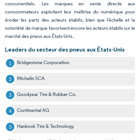
concurrentiels. Les marques en vente directe aux
consommateurs exploitent leur maîtrise du numérique pour
éroder les parts des acteurs établis, bien que l'échelle et la
notoriété de marque favorisent encore les acteurs établis sur le
marché des pneus aux États-Unis.
Leaders du secteur des pneus aux États-Unis
Bridgestone Corporation
Michelin SCA
Goodyear Tire & Rubber Co.
Continental AG
Hankook Tire & Technology