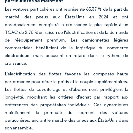
particulières se maintient
Les voitures particulières ont représenté 65,37 % de la part du
marché des pneus aux États-Unis en 2024 et ont
paradoxalement enregistré la croissance la plus rapide à un
TCAC de 2,76 % en raison de l'électrification et de la demande
de rééquipement premium. Les camionnettes légères
commerciales bénéficient de la logistique du commerce
électronique, mais accusent un retard dans le rythme de
croissance.
L'électrification des flottes favorise les composés haute
performance pour gérer le poids et le couple supplémentaires.
Les flottes de covoiturage et d'abonnement privilégient la
longévité, modifiant les critères d'achat par rapport aux
préférences des propriétaires individuels. Ces dynamiques
maintiennent la primauté du segment des voitures
particulières, ancrant le marché des pneus aux États-Unis dans
son ensemble.