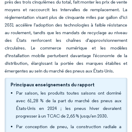
près des trois cinquièmes du total, fait monter les prix de vente
moyens et raccourcit les intervalles de remplacement. La
réglementation visant plus de cinquante miles par gallon d'ici
2031 accélère l'adoption des technologies à faible résistance
au roulement, tandis que les mandats de recyclage au niveau
des États renforcent les chaînes d'approvisionnement
circulaires. Le commerce numérique et les modèles
d'installation mobile perturbent davantage l'économie de la
distribution, élargissant la portée des marques établies et
émergentes au sein du marché des pneus aux États-Unis.
Principaux enseignements du rapport
Par saison, les produits toutes saisons ont dominé
avec 61,28 % de la part du marché des pneus aux
États-Unis en 2024 ; les pneus hiver devraient
progresser à un TCAC de 2,65 % jusqu'en 2030.
Par conception de pneu, la construction radiale a