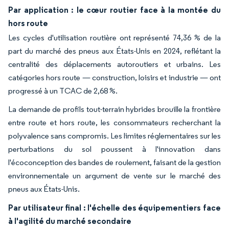
Par application : le cœur routier face à la montée du
hors route
Les cycles d'utilisation routière ont représenté 74,36 % de la
part du marché des pneus aux États-Unis en 2024, reflétant la
centralité des déplacements autoroutiers et urbains. Les
catégories hors route — construction, loisirs et industrie — ont
progressé à un TCAC de 2,68 %.
La demande de profils tout-terrain hybrides brouille la frontière
entre route et hors route, les consommateurs recherchant la
polyvalence sans compromis. Les limites réglementaires sur les
perturbations du sol poussent à l'innovation dans
l'écoconception des bandes de roulement, faisant de la gestion
environnementale un argument de vente sur le marché des
pneus aux États-Unis.
Par utilisateur final : l'échelle des équipementiers face
à l'agilité du marché secondaire