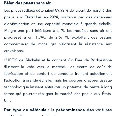
l'élan des pneus sans air
Les pneus radiaux détenaient 89,92 % de la part du marché des
pneus aux États-Unis en 2024, soutenus par des décennies
d'optimisation et une capacité mondiale à grande échelle.
Malgré une part inférieure à 1 %, les modèles sans air ont
progressé à un TCAC de 2,67 %, exploitant des usages
commerciaux de niche qui valorisent la résistance aux
crevaisons.
L'UPTIS de Michelin et le concept Air Free de Bridgestone
illustrent la voie vers le marché. Les écarts de coût de
fabrication et de confort de conduite freinent actuellement
l'adoption à grande échelle, mais les courbes d'apprentissage
technologique laissent entrevoir un potentiel de parité à long
terme qui pourrait réaligner le marché des pneus aux États-
Unis.
Par type de véhicule : la prédominance des voitures