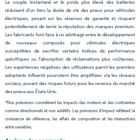
Le couple instantané et le poids plus élevé des batteries
réduisent d'un tiers la durée de vie des pneus pour véhicules
électriques, pesant sur les réserves de garantie et risquant
potentiellement de ternir la réputation des marques premium.
Les fabricants font face à un arbitrage entre le développement
de nouveaux composés pour véhicules électriques
susceptibles de sacrifier certains indices de performance
spécifiques ou l'absorption de réclamations plus coûteuses.
Les expériences négatives des utilisateurs parmi les premiers
adoptants influents pourraient être amplifiées via les réseaux
sociaux, posant des risques futurs pour les revenus du marché
des pneus aux États-Unis.
*Nos prévisions considèrent les impacts des moteurs et des contraintes
comme directionnels et non additifs. Les prévisions d'impact reflètent la
croissance de référence, les effets de composition et les interactions
entre variables.