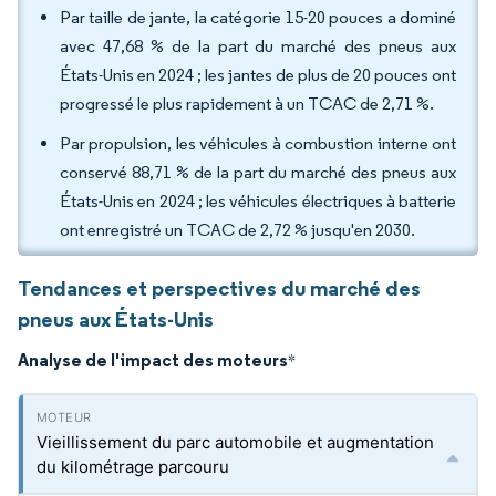
Par taille de jante, la catégorie 15-20 pouces a dominé
avec 47,68 % de la part du marché des pneus aux
États-Unis en 2024 ; les jantes de plus de 20 pouces ont
progressé le plus rapidement à un TCAC de 2,71 %.
Par propulsion, les véhicules à combustion interne ont
conservé 88,71 % de la part du marché des pneus aux
États-Unis en 2024 ; les véhicules électriques à batterie
ont enregistré un TCAC de 2,72 % jusqu'en 2030.
Tendances et perspectives du marché des
pneus aux États-Unis
Analyse de l'impact des moteurs
*
Vieillissement du parc automobile et augmentation
du kilométrage parcouru