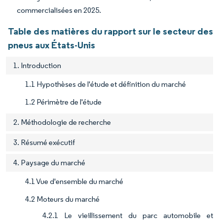
commercialisées en 2025.
Table des matières du rapport sur le secteur des
pneus aux États-Unis
1. Introduction
1.1 Hypothèses de l'étude et définition du marché
1.2 Périmètre de l'étude
2. Méthodologie de recherche
3. Résumé exécutif
4. Paysage du marché
4.1 Vue d'ensemble du marché
4.2 Moteurs du marché
4.2.1 Le vieillissement du parc automobile et