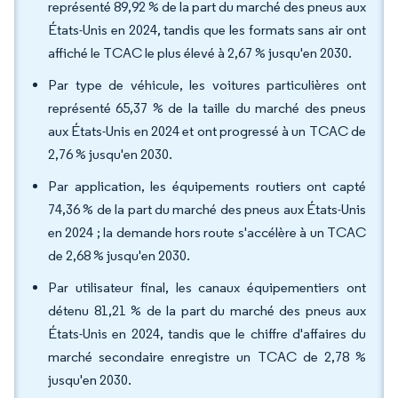
représenté 89,92 % de la part du marché des pneus aux
États-Unis en 2024, tandis que les formats sans air ont
affiché le TCAC le plus élevé à 2,67 % jusqu'en 2030.
Par type de véhicule, les voitures particulières ont
représenté 65,37 % de la taille du marché des pneus
aux États-Unis en 2024 et ont progressé à un TCAC de
2,76 % jusqu'en 2030.
Par application, les équipements routiers ont capté
74,36 % de la part du marché des pneus aux États-Unis
en 2024 ; la demande hors route s'accélère à un TCAC
de 2,68 % jusqu'en 2030.
Par utilisateur final, les canaux équipementiers ont
détenu 81,21 % de la part du marché des pneus aux
États-Unis en 2024, tandis que le chiffre d'affaires du
marché secondaire enregistre un TCAC de 2,78 %
jusqu'en 2030.