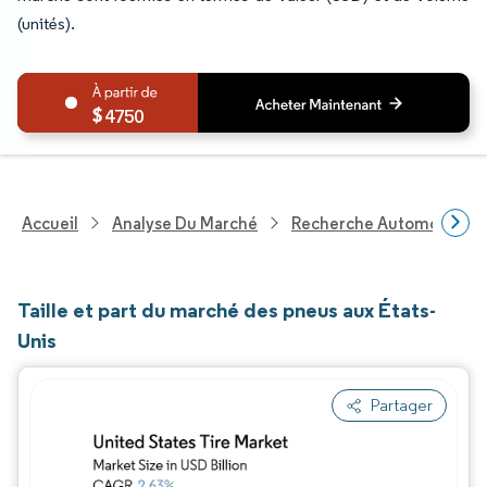
(unités).
4750
Accueil
Analyse Du Marché
Recherche Automobile
Taille et part du marché des pneus aux États-
Unis
Partager