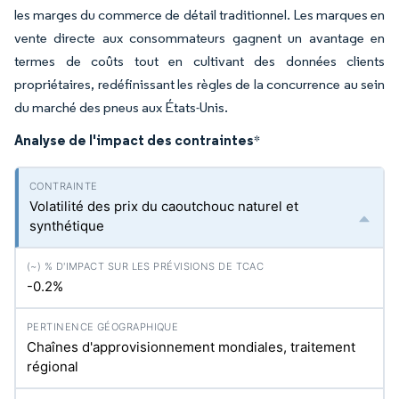
les marges du commerce de détail traditionnel. Les marques en
vente directe aux consommateurs gagnent un avantage en
termes de coûts tout en cultivant des données clients
propriétaires, redéfinissant les règles de la concurrence au sein
du marché des pneus aux États-Unis.
Analyse de l'impact des contraintes
*
Volatilité des prix du caoutchouc naturel et
synthétique
-0.2%
Chaînes d'approvisionnement mondiales, traitement
régional