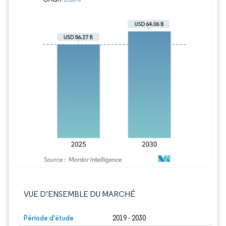
Image © Mordor Intelligence. La réutilisation
VUE D’ENSEMBLE DU MARCHÉ
Période d'étude
2019 - 2030