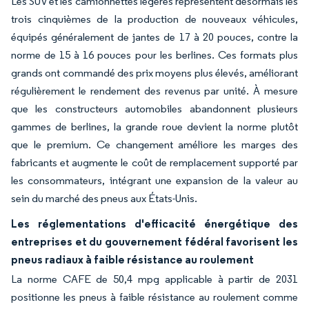
Les SUV et les camionnettes légères représentent désormais les
trois cinquièmes de la production de nouveaux véhicules,
équipés généralement de jantes de 17 à 20 pouces, contre la
norme de 15 à 16 pouces pour les berlines. Ces formats plus
grands ont commandé des prix moyens plus élevés, améliorant
régulièrement le rendement des revenus par unité. À mesure
que les constructeurs automobiles abandonnent plusieurs
gammes de berlines, la grande roue devient la norme plutôt
que le premium. Ce changement améliore les marges des
fabricants et augmente le coût de remplacement supporté par
les consommateurs, intégrant une expansion de la valeur au
sein du marché des pneus aux États-Unis.
Les réglementations d'efficacité énergétique des
entreprises et du gouvernement fédéral favorisent les
pneus radiaux à faible résistance au roulement
La norme CAFE de 50,4 mpg applicable à partir de 2031
positionne les pneus à faible résistance au roulement comme