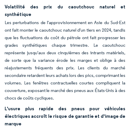
Volatilité des prix du caoutchouc naturel et
synthétique
Les perturbations de l'approvisionnement en Asie du Sud-Est
ont fait monter le caoutchouc naturel d'un tiers en 2024, tandis
que les fluctuations du coût du pétrole ont fait progresser les
grades synthétiques chaque trimestre. Le caoutchouc
représente jusqu'aux deux cinquièmes des intrants matériels,
de sorte que la variance érode les marges et oblige à des
réajustements fréquents des prix. Les clients du marché
secondaire retardent leurs achats lors des pics, comprimant les
volumes. Les fenêtres contractuelles courtes compliquent la
couverture, exposant le marché des pneus aux États-Unis à des
chocs de coûts cycliques.
L'usure plus rapide des pneus pour véhicules
électriques accroît le risque de garantie et d'image de
marque