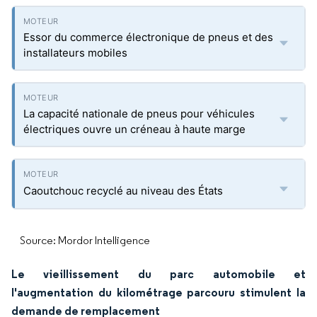
Essor du commerce électronique de pneus et des
installateurs mobiles
La capacité nationale de pneus pour véhicules
électriques ouvre un créneau à haute marge
Caoutchouc recyclé au niveau des États
Source: Mordor Intelligence
Le vieillissement du parc automobile et
l'augmentation du kilométrage parcouru stimulent la
demande de remplacement