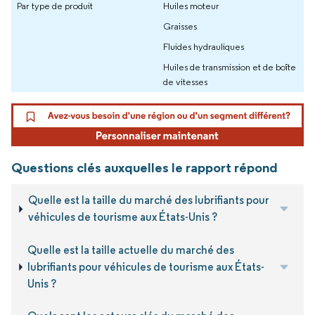
Par type de produit
Huiles moteur
Graisses
Fluides hydrauliques
Huiles de transmission et de boîte
de vitesses
Questions clés auxquelles le rapport répond
Quelle est la taille du marché des lubrifiants pour
véhicules de tourisme aux États-Unis ?
Quelle est la taille actuelle du marché des
lubrifiants pour véhicules de tourisme aux États-
Unis ?