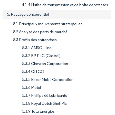
4.1.4 Huiles de transmission et de boîte de vitesses
5. Paysage concurrentiel
5.1 Principaux mouvements stratégiques
5.2 Analyse des parts de marché
5.3 Profils des entreprises
5.3.1 AMSOIL Inc.
5.3.2 BP PLC (Castrol)
5.3.3 Chevron Corporation
5.3.4 CITGO
5.3.5 ExxonMobil Corporation
5.3.6 Motul
5.3.7 Phillips 66 Lubricants
5.3.8 Royal Dutch Shell Plc
5.3.9 TotalEnergies