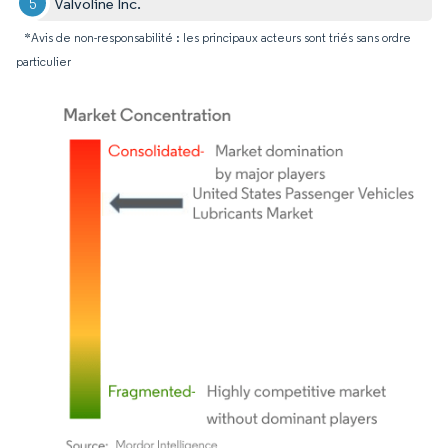
Valvoline Inc.
*Avis de non-responsabilité : les principaux acteurs sont triés sans ordre
particulier