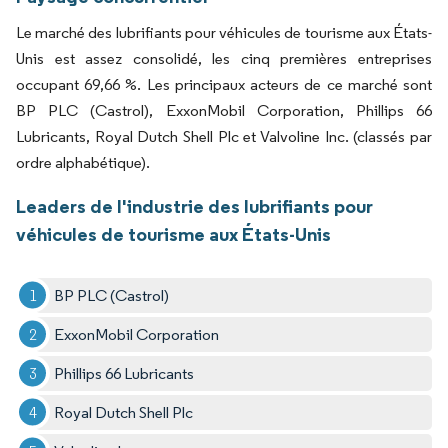
Le marché des lubrifiants pour véhicules de tourisme aux États-
Unis est assez consolidé, les cinq premières entreprises
occupant 69,66 %. Les principaux acteurs de ce marché sont
BP PLC (Castrol), ExxonMobil Corporation, Phillips 66
Lubricants, Royal Dutch Shell Plc et Valvoline Inc. (classés par
ordre alphabétique).
Leaders de l'industrie des lubrifiants pour
véhicules de tourisme aux États-Unis
BP PLC (Castrol)
ExxonMobil Corporation
Phillips 66 Lubricants
Royal Dutch Shell Plc