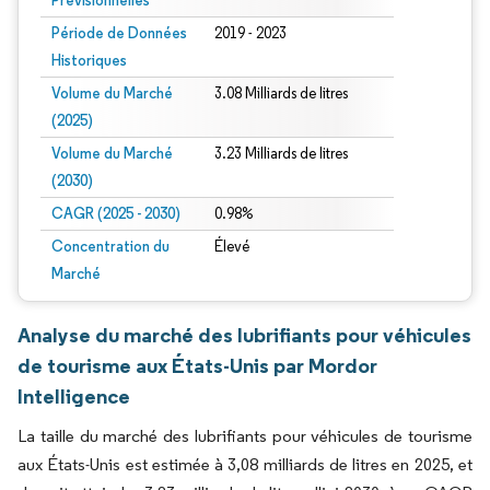
Prévisionnelles
Période de Données
2019 - 2023
Historiques
Volume du Marché
3.08 Milliards de litres
(2025)
Volume du Marché
3.23 Milliards de litres
(2030)
CAGR (2025 - 2030)
0.98%
Concentration du
Élevé
Marché
Analyse du marché des lubrifiants pour véhicules
de tourisme aux États-Unis par Mordor
Intelligence
La taille du marché des lubrifiants pour véhicules de tourisme
aux États-Unis est estimée à 3,08 milliards de litres en 2025, et