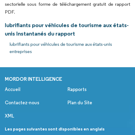
sectorielle sous forme de téléchargement gratuit de rapport
PDF.
lubrifiants pour véhicules de tourisme aux états-
unis Instantanés du rapport
lubrifiants pour véhicules de tourisme aux états-unis
entreprises
MORDOR INTELLIGENCE
Accueil
Rapports
Contactez-nous
Plan du Site
XML
Les pages suivantes sont disponibles en anglais