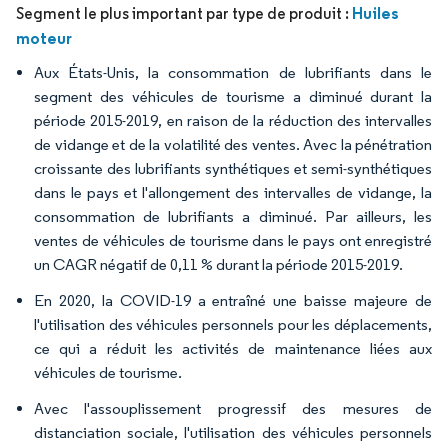
Huiles
Segment le plus important par type de produit :
moteur
Aux États-Unis, la consommation de lubrifiants dans le
segment des véhicules de tourisme a diminué durant la
période 2015-2019, en raison de la réduction des intervalles
de vidange et de la volatilité des ventes. Avec la pénétration
croissante des lubrifiants synthétiques et semi-synthétiques
dans le pays et l'allongement des intervalles de vidange, la
consommation de lubrifiants a diminué. Par ailleurs, les
ventes de véhicules de tourisme dans le pays ont enregistré
un CAGR négatif de 0,11 % durant la période 2015-2019.
En 2020, la COVID-19 a entraîné une baisse majeure de
l'utilisation des véhicules personnels pour les déplacements,
ce qui a réduit les activités de maintenance liées aux
véhicules de tourisme.
Avec l'assouplissement progressif des mesures de
distanciation sociale, l'utilisation des véhicules personnels