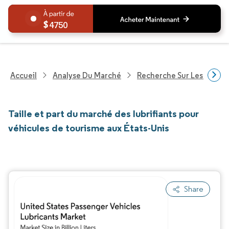
4750
Accueil
Analyse Du Marché
Recherche Sur Les Produi
Taille et part du marché des lubrifiants pour
véhicules de tourisme aux États-Unis
Share