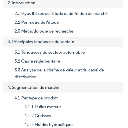
2. Introduction
2.1 Hypothèses de l'étude et définition du marché
2.2 Périmètre de l'étude
2.3 Méthodologie de recherche
3. Principales tendances du secteur
3.1 Tendances du secteur automobile
3.2 Cadre réglementaire
3.3 Analyse de la chaîne de valeur et du canal de
distribution
4. Segmentation du marché
4.1 Par type de produit
4.1.1 Huiles moteur
4.1.2 Graisses
4.1.3 Fluides hydrauliques