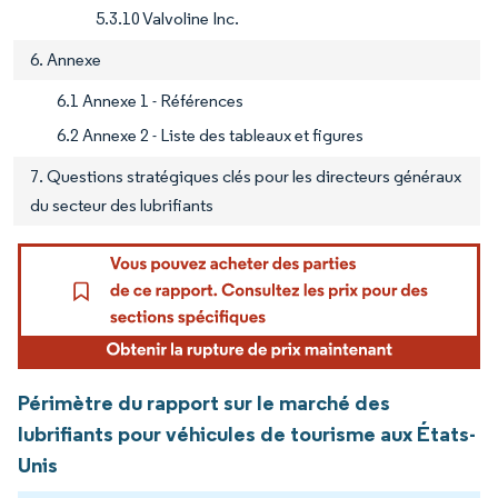
5.3.10 Valvoline Inc.
6. Annexe
6.1 Annexe 1 - Références
6.2 Annexe 2 - Liste des tableaux et figures
7. Questions stratégiques clés pour les directeurs généraux
du secteur des lubrifiants
Périmètre du rapport sur le marché des
lubrifiants pour véhicules de tourisme aux États-
Unis