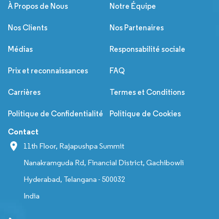
À Propos de Nous
Notre Équipe
Nos Clients
Nos Partenaires
Médias
Responsabilité sociale
Prix et reconnaissances
FAQ
Carrières
Termes et Conditions
Politique de Confidentialité
Politique de Cookies
Contact
11th Floor, Rajapushpa Summit
Nanakramguda Rd, Financial District, Gachibowli
Hyderabad, Telangana - 500032
India