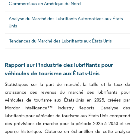
Commerciaux en Amérique du Nord
Analyse du Marché des Lubrifiants Automotives aux États-
Unis
Tendances du Marché des Lubrifiants aux États-Unis
Rapport sur l'industrie des lubrifiants pour
véhicules de tourisme aux États-Unis
Statistiques sur la part de marché, la taille et le taux de
croissance des revenus du marché des lubrifiants pour
véhicules de tourisme aux États-Unis en 2025, créées par
Mordor Intelligence™ Industry Reports. L'analyse des
lubrifiants pour véhicules de tourisme aux États-Unis comprend
des prévisions de marché pour la période 2025 à 2030 et un
aperçu historique. Obtenez un échantillon de cette analyse