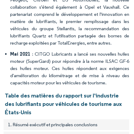
collaboration s'étend également à Opel et Vauxhall. Ce
partenariat comprend le développement et l'innovation en
matière de lubrifiants, le premier remplissage dans les
véhicules du groupe Stellantis, la recommandation des
lubrifiants Quartz et l'utilisation partagée des bornes de
recharge exploitées par TotalEnergies, entre autres.
Mai 2021
: CITGO Lubricants a lancé ses nouvelles huiles
moteur (SuperGard) pour répondre à la norme ILSAC GF-6
des huiles moteur. Ces huiles répondent aux exigences
d'amélioration du kilométrage et de mise à niveau des
capacités moteur pour les véhicules de tourisme.
Table des matières du rapport sur l'industrie
des lubrifiants pour véhicules de tourisme aux
États-Unis
1. Résumé exécutif et principales conclusions