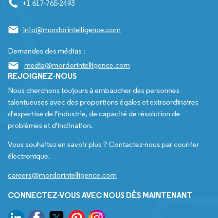
+1 617-765-2493
info@mordorintelligence.com
Demandes des médias :
media@mordorintelligence.com
REJOIGNEZ-NOUS
Nous cherchons toujours à embaucher des personnes
talentueuses avec des proportions égales et extraordinaires
d'expertise de l'industrie, de capacité de résolution de
problèmes et d'inclination.
Vous souhaitez en savoir plus ? Contactez-nous par courrier
électronique.
careers@mordorintelligence.com
CONNECTEZ-VOUS AVEC NOUS DÈS MAINTENANT