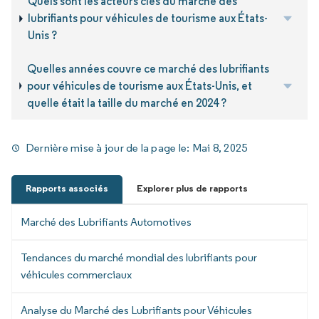
Quels sont les acteurs clés du marché des
lubrifiants pour véhicules de tourisme aux États-
Unis ?
Quelles années couvre ce marché des lubrifiants
pour véhicules de tourisme aux États-Unis, et
quelle était la taille du marché en 2024 ?
Dernière mise à jour de la page le:
Mai 8, 2025
Rapports associés
Explorer plus de rapports
Marché des Lubrifiants Automotives
Tendances du marché mondial des lubrifiants pour
véhicules commerciaux
Analyse du Marché des Lubrifiants pour Véhicules