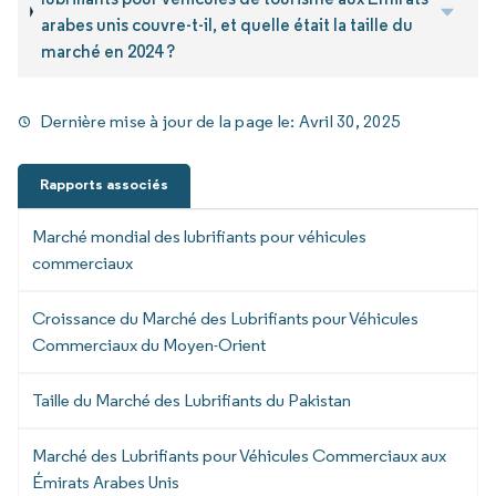
arabes unis couvre-t-il, et quelle était la taille du
marché en 2024 ?
Dernière mise à jour de la page le:
Avril 30, 2025
Rapports associés
Marché mondial des lubrifiants pour véhicules
commerciaux
Croissance du Marché des Lubrifiants pour Véhicules
Commerciaux du Moyen-Orient
Taille du Marché des Lubrifiants du Pakistan
Marché des Lubrifiants pour Véhicules Commerciaux aux
Émirats Arabes Unis