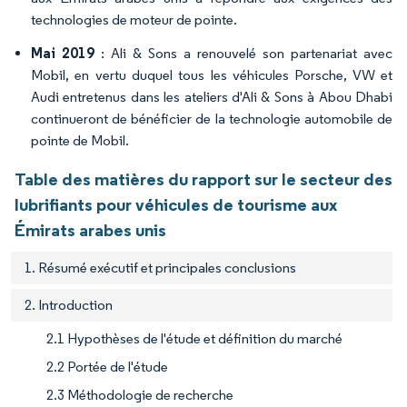
technologies de moteur de pointe.
Mai 2019
: Ali & Sons a renouvelé son partenariat avec
Mobil, en vertu duquel tous les véhicules Porsche, VW et
Audi entretenus dans les ateliers d'Ali & Sons à Abou Dhabi
continueront de bénéficier de la technologie automobile de
pointe de Mobil.
Table des matières du rapport sur le secteur des
lubrifiants pour véhicules de tourisme aux
Émirats arabes unis
1. Résumé exécutif et principales conclusions
2. Introduction
2.1 Hypothèses de l'étude et définition du marché
2.2 Portée de l'étude
2.3 Méthodologie de recherche