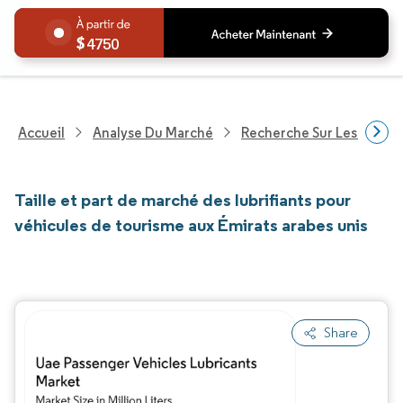
4750
Accueil
Analyse Du Marché
Recherche Sur Les Produi
Taille et part de marché des lubrifiants pour
véhicules de tourisme aux Émirats arabes unis
Share