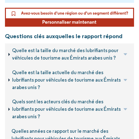
Questions clés auxquelles le rapport répond
Quelle est la taille du marché des lubrifiants pour
véhicules de tourisme aux Émirats arabes unis ?
Quelle est la taille actuelle du marché des
lubrifiants pour véhicules de tourisme aux Émirats
arabes unis ?
Quels sont les acteurs clés du marché des
lubrifiants pour véhicules de tourisme aux Émirats
arabes unis ?
Quelles années ce rapport sur le marché des
lubrifiants pour véhicules de tourisme aux Émirats