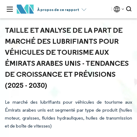
À propos de ce rapport
TAILLE ET ANALYSE DE LA PART DE
MARCHÉ DES LUBRIFIANTS POUR
VÉHICULES DE TOURISME AUX
ÉMIRATS ARABES UNIS - TENDANCES
DE CROISSANCE ET PRÉVISIONS
(2025 - 2030)
Le marché des lubrifiants pour véhicules de tourisme aux
Émirats arabes unis est segmenté par type de produit (huiles
moteur, graisses, fluides hydrauliques, huiles de transmission
et de boîte de vitesses)