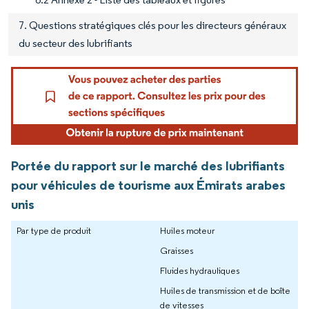
7. Questions stratégiques clés pour les directeurs généraux
du secteur des lubrifiants
Portée du rapport sur le marché des lubrifiants
pour véhicules de tourisme aux Émirats arabes
unis
Par type de produit
Huiles moteur
Graisses
Fluides hydrauliques
Huiles de transmission et de boîte
de vitesses