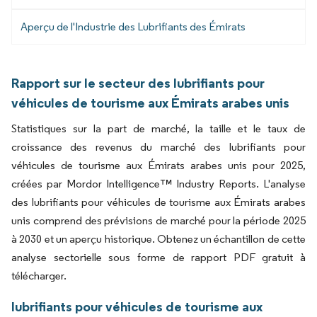
Aperçu de l'Industrie des Lubrifiants des Émirats
Rapport sur le secteur des lubrifiants pour
véhicules de tourisme aux Émirats arabes unis
Statistiques sur la part de marché, la taille et le taux de
croissance des revenus du marché des lubrifiants pour
véhicules de tourisme aux Émirats arabes unis pour 2025,
créées par Mordor Intelligence™ Industry Reports. L'analyse
des lubrifiants pour véhicules de tourisme aux Émirats arabes
unis comprend des prévisions de marché pour la période 2025
à 2030 et un aperçu historique. Obtenez un échantillon de cette
analyse sectorielle sous forme de rapport PDF gratuit à
télécharger.
lubrifiants pour véhicules de tourisme aux