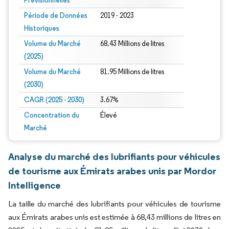
Prévisionnelles
Période de Données
2019 - 2023
Historiques
Volume du Marché
68.43 Millions de litres
(2025)
Volume du Marché
81.95 Millions de litres
(2030)
CAGR (2025 - 2030)
3.67%
Concentration du
Élevé
Marché
Analyse du marché des lubrifiants pour véhicules
de tourisme aux Émirats arabes unis par Mordor
Intelligence
La taille du marché des lubrifiants pour véhicules de tourisme
aux Émirats arabes unis est estimée à 68,43 millions de litres en