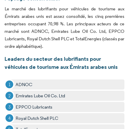
Le marché des lubrifiants pour véhicules de tourisme aux
Émirats arabes unis est assez consolidé, les cinq premières
entreprises occupant 70,98 %. Les principaux acteurs de ce
marché sont ADNOC, Emirates Lube Oil Co. Ltd, EPPCO
Lubricants, Royal Dutch Shell PLC et TotalEnergies (classés par
ordre alphabétique).
Leaders du secteur des lubrifiants pour
véhicules de tourisme aux Émirats arabes unis
ADNOC
Emirates Lube Oil Co. Ltd
EPPCO Lubricants
Royal Dutch Shell PLC