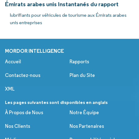
Émirats arabes unis Instantanés du rapport
lubrifiants pour véhicules de tourisme aux Émirats arabes
unis entreprises
MORDOR INTELLIGENCE
Accueil
Rapports
Contactez-nous
Plan du Site
XML
Les pages suivantes sont disponibles en anglais
À Propos de Nous
Notre Équipe
Nos Clients
Nos Partenaires