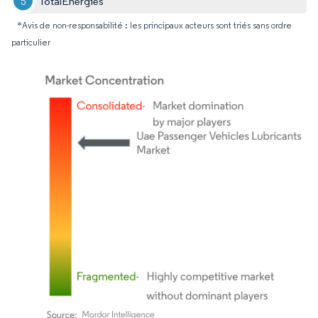
TotalEnergies
*Avis de non-responsabilité : les principaux acteurs sont triés sans ordre
particulier