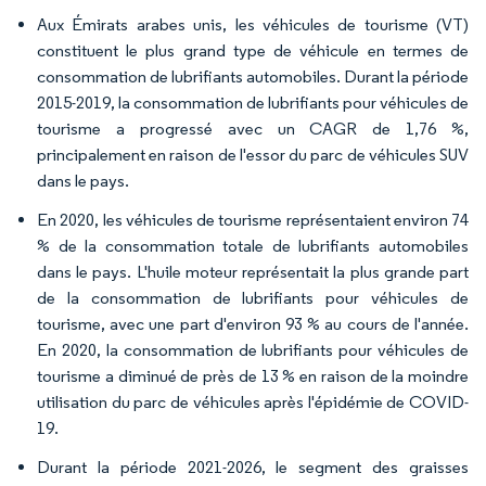
Aux Émirats arabes unis, les véhicules de tourisme (VT)
constituent le plus grand type de véhicule en termes de
consommation de lubrifiants automobiles. Durant la période
2015-2019, la consommation de lubrifiants pour véhicules de
tourisme a progressé avec un CAGR de 1,76 %,
principalement en raison de l'essor du parc de véhicules SUV
dans le pays.
En 2020, les véhicules de tourisme représentaient environ 74
% de la consommation totale de lubrifiants automobiles
dans le pays. L'huile moteur représentait la plus grande part
de la consommation de lubrifiants pour véhicules de
tourisme, avec une part d'environ 93 % au cours de l'année.
En 2020, la consommation de lubrifiants pour véhicules de
tourisme a diminué de près de 13 % en raison de la moindre
utilisation du parc de véhicules après l'épidémie de COVID-
19.
Durant la période 2021-2026, le segment des graisses