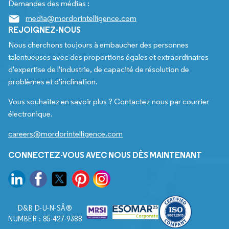
Demandes des médias :
media@mordorintelligence.com
REJOIGNEZ-NOUS
Nous cherchons toujours à embaucher des personnes
talentueuses avec des proportions égales et extraordinaires
d'expertise de l'industrie, de capacité de résolution de
problèmes et d'inclination.
Vous souhaitez en savoir plus ? Contactez-nous par courrier
électronique.
careers@mordorintelligence.com
CONNECTEZ-VOUS AVEC NOUS DÈS MAINTENANT
D&B D-U-N-SÂ®
NUMBER : 85-427-9388