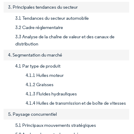
3. Principales tendances du secteur
3.1 Tendances du secteur automobile
3.2 Cadre réglementaire
3.3 Analyse de la chaîne de valeur et des canaux de
distribution
4. Segmentation du marché
4.1 Par type de produit
4.1.1 Huiles moteur
4.1.2 Graisses
4.1.3 Fluides hydrauliques
4.1.4 Huiles de transmission et de boîte de vitesses
5. Paysage concurrentiel
5.1 Principaux mouvements stratégiques