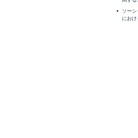
ソーシ
におけ