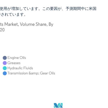
使用が増加しています。この要因が、予測期間中に米国
期待されています。