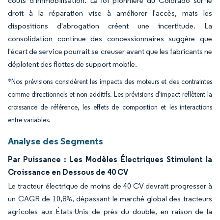
coûts d'immobilisation. La loi pionnière du Colorado sur le
droit à la réparation vise à améliorer l'accès, mais les
dispositions d'abrogation créent une incertitude. La
consolidation continue des concessionnaires suggère que
l'écart de service pourrait se creuser avant que les fabricants ne
déploient des flottes de support mobile.
*Nos prévisions considèrent les impacts des moteurs et des contraintes
comme directionnels et non additifs. Les prévisions d'impact reflètent la
croissance de référence, les effets de composition et les interactions
entre variables.
Analyse des Segments
Par Puissance : Les Modèles Électriques Stimulent la
Croissance en Dessous de 40 CV
Le tracteur électrique de moins de 40 CV devrait progresser à
un CAGR de 10,8%, dépassant le marché global des tracteurs
agricoles aux États-Unis de près du double, en raison de la