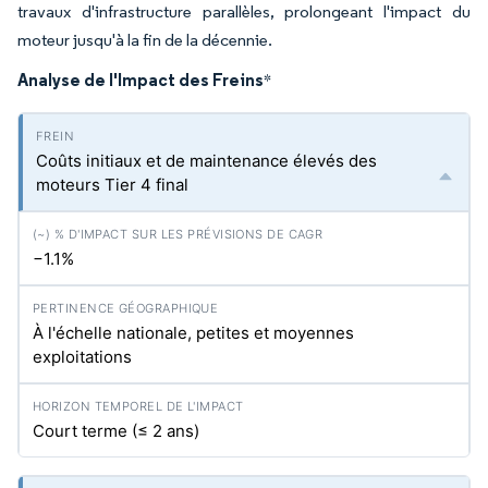
travaux d'infrastructure parallèles, prolongeant l'impact du
moteur jusqu'à la fin de la décennie.
Analyse de l'Impact des Freins
*
Coûts initiaux et de maintenance élevés des
moteurs Tier 4 final
−1.1%
À l'échelle nationale, petites et moyennes
exploitations
Court terme (≤ 2 ans)