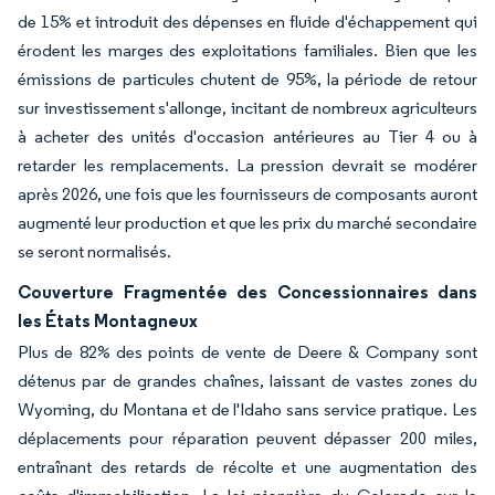
de 15% et introduit des dépenses en fluide d'échappement qui
érodent les marges des exploitations familiales. Bien que les
émissions de particules chutent de 95%, la période de retour
sur investissement s'allonge, incitant de nombreux agriculteurs
à acheter des unités d'occasion antérieures au Tier 4 ou à
retarder les remplacements. La pression devrait se modérer
après 2026, une fois que les fournisseurs de composants auront
augmenté leur production et que les prix du marché secondaire
se seront normalisés.
Couverture Fragmentée des Concessionnaires dans
les États Montagneux
Plus de 82% des points de vente de Deere & Company sont
détenus par de grandes chaînes, laissant de vastes zones du
Wyoming, du Montana et de l'Idaho sans service pratique. Les
déplacements pour réparation peuvent dépasser 200 miles,
entraînant des retards de récolte et une augmentation des