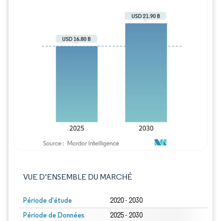
Image © Mordor Intelligence. La réutilisation
VUE D’ENSEMBLE DU MARCHÉ
Période d'étude
2020 - 2030
Période de Données
2025 - 2030