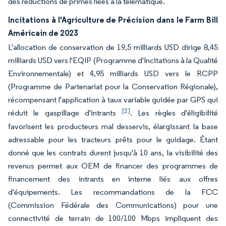
des réductions de primes liées à la télématique.
Incitations à l'Agriculture de Précision dans le Farm Bill
Américain de 2023
L'allocation de conservation de 19,5 milliards USD dirige 8,45
milliards USD vers l'EQIP (Programme d'Incitations à la Qualité
Environnementale) et 4,95 milliards USD vers le RCPP
(Programme de Partenariat pour la Conservation Régionale),
récompensant l'application à taux variable guidée par GPS qui
[2]
réduit le gaspillage d'intrants
. Les règles d'éligibilité
favorisent les producteurs mal desservis, élargissant la base
adressable pour les tracteurs prêts pour le guidage. Étant
donné que les contrats durent jusqu'à 10 ans, la visibilité des
revenus permet aux OEM de financer des programmes de
financement des intrants en interne liés aux offres
d'équipements. Les recommandations de la FCC
(Commission Fédérale des Communications) pour une
connectivité de terrain de 100/100 Mbps impliquent des