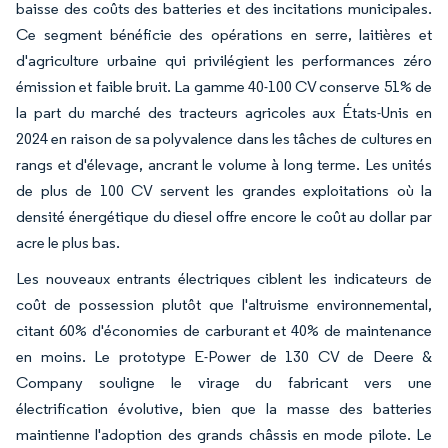
baisse des coûts des batteries et des incitations municipales.
Ce segment bénéficie des opérations en serre, laitières et
d'agriculture urbaine qui privilégient les performances zéro
émission et faible bruit. La gamme 40-100 CV conserve 51% de
la part du marché des tracteurs agricoles aux États-Unis en
2024 en raison de sa polyvalence dans les tâches de cultures en
rangs et d'élevage, ancrant le volume à long terme. Les unités
de plus de 100 CV servent les grandes exploitations où la
densité énergétique du diesel offre encore le coût au dollar par
acre le plus bas.
Les nouveaux entrants électriques ciblent les indicateurs de
coût de possession plutôt que l'altruisme environnemental,
citant 60% d'économies de carburant et 40% de maintenance
en moins. Le prototype E-Power de 130 CV de Deere &
Company souligne le virage du fabricant vers une
électrification évolutive, bien que la masse des batteries
maintienne l'adoption des grands châssis en mode pilote. Le