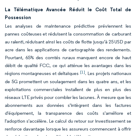
La Télématique Avancée Réduit le Coût Total de
Possession
Les analyses de maintenance prédictive préviennent les
pannes coûteuses et réduisent la consommation de carburant
au ralenti, réduisant ainsi les coûts de flotte jusqu'à 25 USD par
acre dans les applications de cartographie des rendements.
Pourtant, 65% des comtés ruraux manquent encore de haut
débit de qualité FCC, ce qui atténue les avantages dans les
[1]
régions montagneuses et deltaïques
. Les projets nationaux
de 5G promettent un soulagement dans les quatre ans, et les
exploitations commerciales installent de plus en plus des
réseaux LTE privés pour combler les lacunes. À mesure que les
abonnements aux données s'intègrent dans les factures
d'équipement, la transparence des coûts s'améliore et
l'adoption s'accélère. Le calcul du retour sur investissement se
renforce davantage lorsque les assureurs commencent à offrir