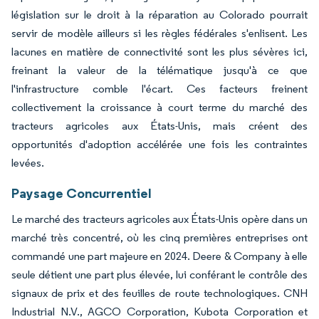
législation sur le droit à la réparation au Colorado pourrait
servir de modèle ailleurs si les règles fédérales s'enlisent. Les
lacunes en matière de connectivité sont les plus sévères ici,
freinant la valeur de la télématique jusqu'à ce que
l'infrastructure comble l'écart. Ces facteurs freinent
collectivement la croissance à court terme du marché des
tracteurs agricoles aux États-Unis, mais créent des
opportunités d'adoption accélérée une fois les contraintes
levées.
Paysage Concurrentiel
Le marché des tracteurs agricoles aux États-Unis opère dans un
marché très concentré, où les cinq premières entreprises ont
commandé une part majeure en 2024. Deere & Company à elle
seule détient une part plus élevée, lui conférant le contrôle des
signaux de prix et des feuilles de route technologiques. CNH
Industrial N.V., AGCO Corporation, Kubota Corporation et