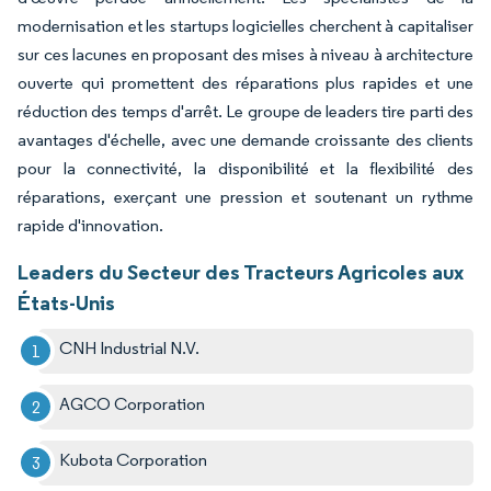
modernisation et les startups logicielles cherchent à capitaliser
sur ces lacunes en proposant des mises à niveau à architecture
ouverte qui promettent des réparations plus rapides et une
réduction des temps d'arrêt. Le groupe de leaders tire parti des
avantages d'échelle, avec une demande croissante des clients
pour la connectivité, la disponibilité et la flexibilité des
réparations, exerçant une pression et soutenant un rythme
rapide d'innovation.
Leaders du Secteur des Tracteurs Agricoles aux
États-Unis
CNH Industrial N.V.
AGCO Corporation
Kubota Corporation