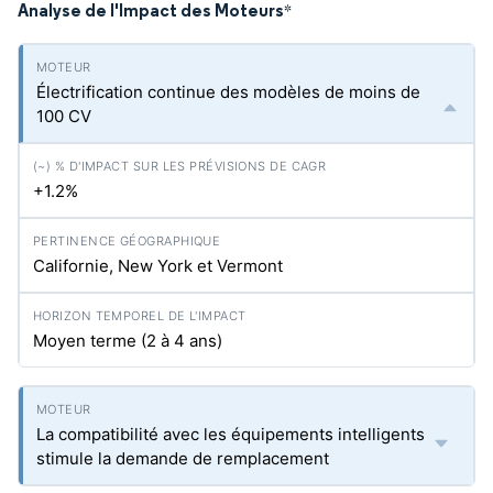
Analyse de l'Impact des Moteurs
*
Électrification continue des modèles de moins de
100 CV
+1.2%
Californie, New York et Vermont
Moyen terme (2 à 4 ans)
La compatibilité avec les équipements intelligents
stimule la demande de remplacement