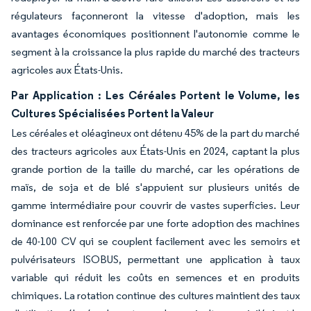
régulateurs façonneront la vitesse d'adoption, mais les
avantages économiques positionnent l'autonomie comme le
segment à la croissance la plus rapide du marché des tracteurs
agricoles aux États-Unis.
Par Application : Les Céréales Portent le Volume, les
Cultures Spécialisées Portent la Valeur
Les céréales et oléagineux ont détenu 45% de la part du marché
des tracteurs agricoles aux États-Unis en 2024, captant la plus
grande portion de la taille du marché, car les opérations de
maïs, de soja et de blé s'appuient sur plusieurs unités de
gamme intermédiaire pour couvrir de vastes superficies. Leur
dominance est renforcée par une forte adoption des machines
de 40-100 CV qui se couplent facilement avec les semoirs et
pulvérisateurs ISOBUS, permettant une application à taux
variable qui réduit les coûts en semences et en produits
chimiques. La rotation continue des cultures maintient des taux