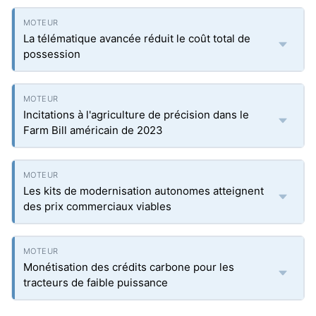
La télématique avancée réduit le coût total de
possession
Incitations à l'agriculture de précision dans le
Farm Bill américain de 2023
Les kits de modernisation autonomes atteignent
des prix commerciaux viables
Monétisation des crédits carbone pour les
tracteurs de faible puissance