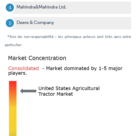
Mahindra&Mahindra Ltd.
Deere & Company
*Avis de non-responsabilité : les principaux acteurs sont triés sans ordre
particulier