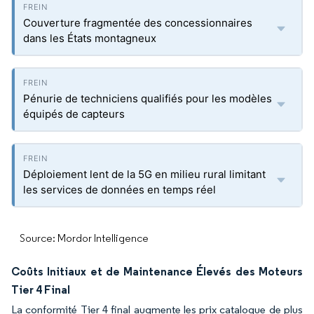
Couverture fragmentée des concessionnaires
dans les États montagneux
Pénurie de techniciens qualifiés pour les modèles
équipés de capteurs
Déploiement lent de la 5G en milieu rural limitant
les services de données en temps réel
Source: Mordor Intelligence
Coûts Initiaux et de Maintenance Élevés des Moteurs
Tier 4 Final
La conformité Tier 4 final augmente les prix catalogue de plus