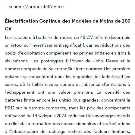
Source: Mordor Intelligence
Électrification Continue des Modèles de Moins de 100
CV
Les tracteurs à batterie de moins de 40 CV offrent désormais
un retour sur investissement significatif, car les réductions des
coûts d'exploitation compensent les primes initiales en trois à
six saisons. Les prototypes E-Power de John Deere et la
gamme compacte de Solectrac illustrent comment les premiers
volumes se concentrent dans les vignobles, les laiteries et les
serres, où le faible niveau sonore et l'absence d'émissions à
l'échappement ont une valeur premium. La densité des
batteries limite encore les unités plus grandes, concentrant la
R&D sur la gamme compacte, mais les prix des composants
ont baissé de 14% depuis 2023, réduisant les avantages du prix
du diesel. La formation des concessionnaires et les incitations
à l'infrastructure de recharge restent des facteurs limitants,