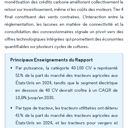
monétisation des crédits carbone améliorent collectivement le
retour sur investissement, même si les coûts des moteurs Tier 4
final constituent des vents contraires. L'interaction entre la
réglementation, les lacunes en matière de connectivité et la
consolidation des concessionnaires signale un pivot vers des
offres technologiques intégrées qui promettent des économies
quantifiables sur plusieurs cycles de cultures.
Principaux Enseignements du Rapport
Par puissance, la catégorie 40-100 CV a représenté
51% de la part du marché des tracteurs agricoles aux
États-Unis en 2024, tandis que le segment électrique
en dessous de 40 CV devrait croître à un CAGR de
10,8% jusqu'en 2030.
Par type de tracteur, les tracteurs utilitaires ont détenu
41% de la part du marché des tracteurs agricoles aux
États-Unis en 2024, et les tracteurs pour vergers et