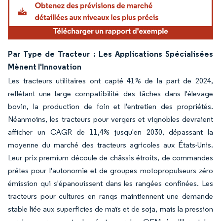
Par Type de Tracteur : Les Applications Spécialisées
Mènent l'Innovation
Les tracteurs utilitaires ont capté 41% de la part de 2024,
reflétant une large compatibilité des tâches dans l'élevage
bovin, la production de foin et l'entretien des propriétés.
Néanmoins, les tracteurs pour vergers et vignobles devraient
afficher un CAGR de 11,4% jusqu'en 2030, dépassant la
moyenne du marché des tracteurs agricoles aux États-Unis.
Leur prix premium découle de châssis étroits, de commandes
prêtes pour l'autonomie et de groupes motopropulseurs zéro
émission qui s'épanouissent dans les rangées confinées. Les
tracteurs pour cultures en rangs maintiennent une demande
stable liée aux superficies de maïs et de soja, mais la pression