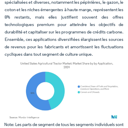
spécialisées et diverses, notamment les pépinières, le gazon, le
coton et les niches émergentes à haute marge, représentent les
8% restants, mais elles justifient souvent des offres
technologiques premium pour atteindre les objectifs de
durabilité et capitaliser sur les programmes de crédits carbone.
Ensemble, ces applications diversifiées élargissent les sources
de revenus pour les fabricants et amortissent les fluctuations
cycliques dans tout segment de culture unique.