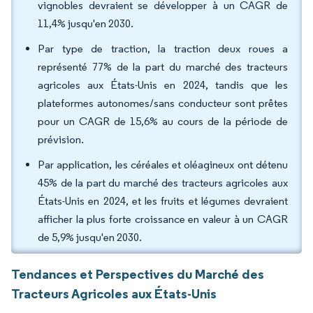
vignobles devraient se développer à un CAGR de
11,4% jusqu'en 2030.
Par type de traction, la traction deux roues a
représenté 77% de la part du marché des tracteurs
agricoles aux États-Unis en 2024, tandis que les
plateformes autonomes/sans conducteur sont prêtes
pour un CAGR de 15,6% au cours de la période de
prévision.
Par application, les céréales et oléagineux ont détenu
45% de la part du marché des tracteurs agricoles aux
États-Unis en 2024, et les fruits et légumes devraient
afficher la plus forte croissance en valeur à un CAGR
de 5,9% jusqu'en 2030.
Tendances et Perspectives du Marché des
Tracteurs Agricoles aux États-Unis