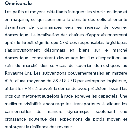
Omnicanale
Les petits et moyens détaillants intègrent les stocks en ligne et
en magasin, ce qui augmente la densité des colis et oriente
davantage de commandes vers les réseaux de courrier
domestique. La localisation des chaînes d'approvisionnement
après le Brexit signifie que 57% des responsables logistiques
s'approvisionnent désormais en biens sur le marché
domestique, concentrant davantage les flux d'expédition au
sein du marché des services de courrier domestiques au
Royaume-Uni. Les subventions gouvernementales en matière
d'IA, d'une moyenne de 38 315 USD par entreprise logistique,
aident les PME à prévoir la demande avec précision, lissant les
pics qui mettaient autrefois à rude épreuve les capacités. Une
meilleure visibilité encourage les transporteurs à allouer les
camionnettes de manière dynamique, soutenant une
croissance soutenue des expéditions de poids moyen et
renforçant la résilience des revenus.