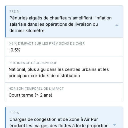
Pénuries aiguës de chauffeurs amplifiant l'inflation
salariale dans les opérations de livraison du
dernier kilomètre
-0.5%
National, plus aigu dans les centres urbains et les
principaux corridors de distribution
Court terme (≤ 2 ans)
Charges de congestion et de Zone à Air Pur
érodant les marges des flottes à forte proportion