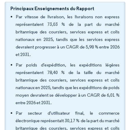
Principaux Enseignements du Rapport
Par vitesse de livraison, les livraisons non express
représentaient 73,03 % de la part du marché
britannique des coursiers, services express et colis
nationaux en 2025, tandis que les services express
devraient progresser à un CAGR de 5,98 % entre 2026
et 2031.
Par poids d'expédition, les expéditions légères
représentaient 78,40 % de la taille du marché
britannique des coursiers, services express et colis
nationaux en 2025, tandis que les expéditions de poids
moyen devraient se développer à un CAGR de 6,01 %
entre 2026 et 2031.
Par secteur d'utilisateur final, le commerce
électronique représentait 30,17 % de la part du marché
britannique des coursiers, services express et colis