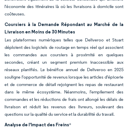
l'économie des itinéraires là où les livraisons à domicile sont
coûteuses.
Coursiers à la Demande Répondant au Marché de la
Livraison en Moins de 30 Minutes
Les plateformes numériques telles que Deliveroo et Stuart
déploient des logiciels de routage en temps réel qui associent
les commandes aux coursiers à proximité en quelques
secondes, créant un segment premium inaccessible aux
réseaux planifiés. Le bénéfice annuel de Deliveroo en 2025
souligne l'opportunité de revenus lorsque les articles d'épicerie
et de commerce de détail rejoignent les repas de restaurant
dans le même écosystème. Néanmoins, l'empilement des
commandes et les réductions de frais ont allongé les délais de
livraison et réduit les revenus des livreurs, soulevant des
questions sur la qualité du service et la durabilité du travail.
Analyse de l'Impact des Freins
*