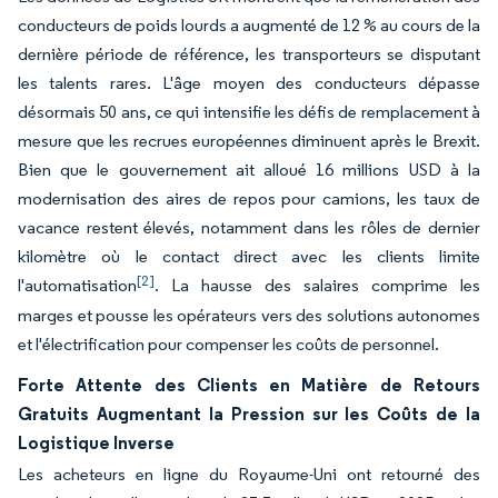
conducteurs de poids lourds a augmenté de 12 % au cours de la
dernière période de référence, les transporteurs se disputant
les talents rares. L'âge moyen des conducteurs dépasse
désormais 50 ans, ce qui intensifie les défis de remplacement à
mesure que les recrues européennes diminuent après le Brexit.
Bien que le gouvernement ait alloué 16 millions USD à la
modernisation des aires de repos pour camions, les taux de
vacance restent élevés, notamment dans les rôles de dernier
kilomètre où le contact direct avec les clients limite
[2]
l'automatisation
. La hausse des salaires comprime les
marges et pousse les opérateurs vers des solutions autonomes
et l'électrification pour compenser les coûts de personnel.
Forte Attente des Clients en Matière de Retours
Gratuits Augmentant la Pression sur les Coûts de la
Logistique Inverse
Les acheteurs en ligne du Royaume-Uni ont retourné des