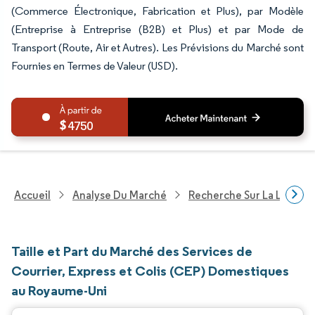
(Commerce Électronique, Fabrication et Plus), par Modèle
(Entreprise à Entreprise (B2B) et Plus) et par Mode de
Transport (Route, Air et Autres). Les Prévisions du Marché sont
Fournies en Termes de Valeur (USD).
4750
Accueil
Analyse Du Marché
Recherche Sur La Logisti
Taille et Part du Marché des Services de
Courrier, Express et Colis (CEP) Domestiques
au Royaume-Uni