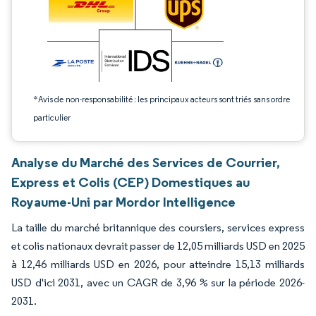
*Avis de non-responsabilité : les principaux acteurs sont triés sans ordre
particulier
Analyse du Marché des Services de Courrier,
Express et Colis (CEP) Domestiques au
Royaume-Uni par Mordor Intelligence
La taille du marché britannique des coursiers, services express
et colis nationaux devrait passer de 12,05 milliards USD en 2025
à 12,46 milliards USD en 2026, pour atteindre 15,13 milliards
USD d'ici 2031, avec un CAGR de 3,96 % sur la période 2026-
2031.