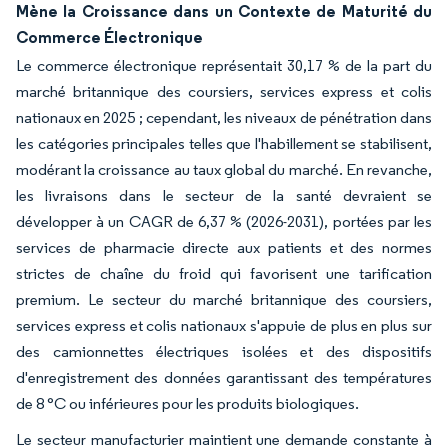
Mène la Croissance dans un Contexte de Maturité du
Commerce Électronique
Le commerce électronique représentait 30,17 % de la part du
marché britannique des coursiers, services express et colis
nationaux en 2025 ; cependant, les niveaux de pénétration dans
les catégories principales telles que l'habillement se stabilisent,
modérant la croissance au taux global du marché. En revanche,
les livraisons dans le secteur de la santé devraient se
développer à un CAGR de 6,37 % (2026-2031), portées par les
services de pharmacie directe aux patients et des normes
strictes de chaîne du froid qui favorisent une tarification
premium. Le secteur du marché britannique des coursiers,
services express et colis nationaux s'appuie de plus en plus sur
des camionnettes électriques isolées et des dispositifs
d'enregistrement des données garantissant des températures
de 8 °C ou inférieures pour les produits biologiques.
Le secteur manufacturier maintient une demande constante à