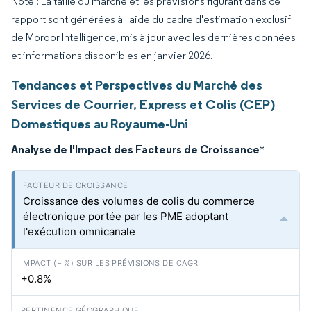
Note : La taille du marché et les prévisions figurant dans ce
rapport sont générées à l'aide du cadre d'estimation exclusif
de Mordor Intelligence, mis à jour avec les dernières données
et informations disponibles en janvier 2026.
Tendances et Perspectives du Marché des
Services de Courrier, Express et Colis (CEP)
Domestiques au Royaume-Uni
Analyse de l'Impact des Facteurs de Croissance
*
Croissance des volumes de colis du commerce
électronique portée par les PME adoptant
l'exécution omnicanale
+0.8%