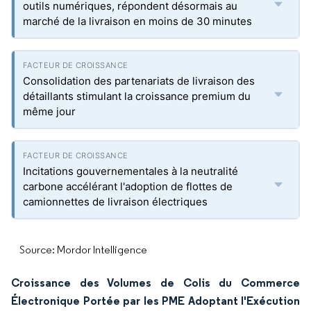
outils numériques, répondent désormais au
marché de la livraison en moins de 30 minutes
Consolidation des partenariats de livraison des
détaillants stimulant la croissance premium du
même jour
Incitations gouvernementales à la neutralité
carbone accélérant l'adoption de flottes de
camionnettes de livraison électriques
Source: Mordor Intelligence
Croissance des Volumes de Colis du Commerce
Électronique Portée par les PME Adoptant l'Exécution