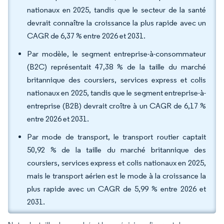
nationaux en 2025, tandis que le secteur de la santé
devrait connaître la croissance la plus rapide avec un
CAGR de 6,37 % entre 2026 et 2031.
Par modèle, le segment entreprise-à-consommateur
(B2C) représentait 47,38 % de la taille du marché
britannique des coursiers, services express et colis
nationaux en 2025, tandis que le segment entreprise-à-
entreprise (B2B) devrait croître à un CAGR de 6,17 %
entre 2026 et 2031.
Par mode de transport, le transport routier captait
50,92 % de la taille du marché britannique des
coursiers, services express et colis nationaux en 2025,
mais le transport aérien est le mode à la croissance la
plus rapide avec un CAGR de 5,99 % entre 2026 et
2031.