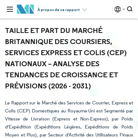
À propos de ce rapport
TAILLE ET PART DU MARCHÉ
BRITANNIQUE DES COURSIERS,
SERVICES EXPRESS ET COLIS (CEP)
NATIONAUX – ANALYSE DES
TENDANCES DE CROISSANCE ET
PRÉVISIONS (2026 - 2031)
Le Rapport sur le Marché des Services de Courrier, Express et
Colis (CEP) Domestiques au Royaume-Uni est Segmenté par
Vitesse de Livraison (Express et Non-Express), par Poids
d'Expédition (Expéditions Légères, Expéditions de Poids
Moyen et Plus), par Secteur d'Activité des Utilisateurs Finaux