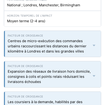
National ; Londres, Manchester, Birmingham
Moyen terme (2-4 ans)
Centres de micro-exécution des commandes
urbains raccourcissant les distances du dernier
kilomètre à Londres et dans les grandes villes
Expansion des réseaux de livraison hors domicile,
consignes à colis et points relais réduisant les
livraisons échouées
Les coursiers à la demande, habilités par des