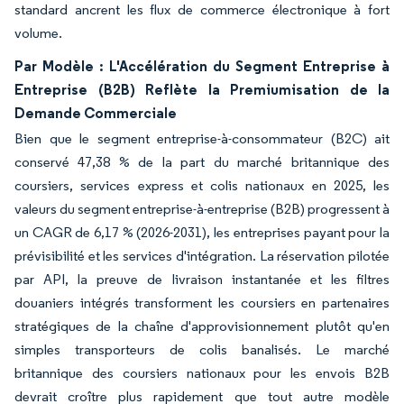
standard ancrent les flux de commerce électronique à fort
volume.
Par Modèle : L'Accélération du Segment Entreprise à
Entreprise (B2B) Reflète la Premiumisation de la
Demande Commerciale
Bien que le segment entreprise-à-consommateur (B2C) ait
conservé 47,38 % de la part du marché britannique des
coursiers, services express et colis nationaux en 2025, les
valeurs du segment entreprise-à-entreprise (B2B) progressent à
un CAGR de 6,17 % (2026-2031), les entreprises payant pour la
prévisibilité et les services d'intégration. La réservation pilotée
par API, la preuve de livraison instantanée et les filtres
douaniers intégrés transforment les coursiers en partenaires
stratégiques de la chaîne d'approvisionnement plutôt qu'en
simples transporteurs de colis banalisés. Le marché
britannique des coursiers nationaux pour les envois B2B
devrait croître plus rapidement que tout autre modèle