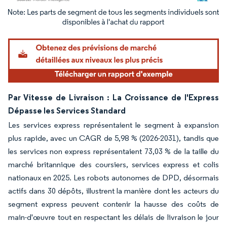
Image © Mordor Intelligence. La réutilisation nécessite une attribution sous CC BY 4.
Par Vitesse de Livraison : La Croissance de l'Express
Dépasse les Services Standard
Les services express représentaient le segment à expansion
plus rapide, avec un CAGR de 5,98 % (2026-2031), tandis que
les services non express représentaient 73,03 % de la taille du
marché britannique des coursiers, services express et colis
nationaux en 2025. Les robots autonomes de DPD, désormais
actifs dans 30 dépôts, illustrent la manière dont les acteurs du
segment express peuvent contenir la hausse des coûts de
main-d'œuvre tout en respectant les délais de livraison le jour