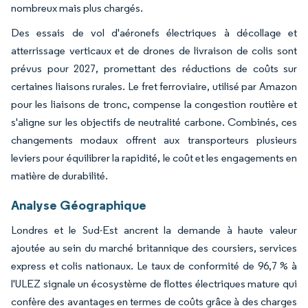
nombreux mais plus chargés.
Des essais de vol d'aéronefs électriques à décollage et
atterrissage verticaux et de drones de livraison de colis sont
prévus pour 2027, promettant des réductions de coûts sur
certaines liaisons rurales. Le fret ferroviaire, utilisé par Amazon
pour les liaisons de tronc, compense la congestion routière et
s'aligne sur les objectifs de neutralité carbone. Combinés, ces
changements modaux offrent aux transporteurs plusieurs
leviers pour équilibrer la rapidité, le coût et les engagements en
matière de durabilité.
Analyse Géographique
Londres et le Sud-Est ancrent la demande à haute valeur
ajoutée au sein du marché britannique des coursiers, services
express et colis nationaux. Le taux de conformité de 96,7 % à
l'ULEZ signale un écosystème de flottes électriques mature qui
confère des avantages en termes de coûts grâce à des charges