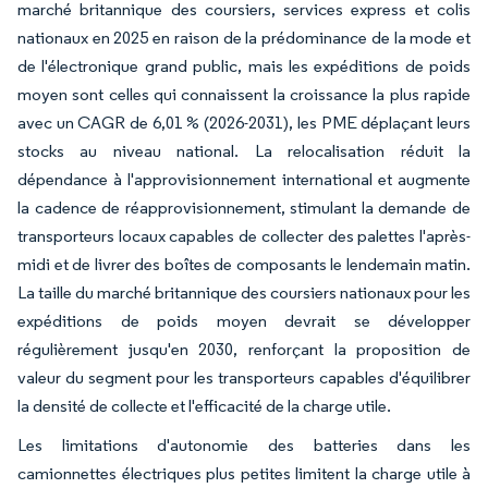
marché britannique des coursiers, services express et colis
nationaux en 2025 en raison de la prédominance de la mode et
de l'électronique grand public, mais les expéditions de poids
moyen sont celles qui connaissent la croissance la plus rapide
avec un CAGR de 6,01 % (2026-2031), les PME déplaçant leurs
stocks au niveau national. La relocalisation réduit la
dépendance à l'approvisionnement international et augmente
la cadence de réapprovisionnement, stimulant la demande de
transporteurs locaux capables de collecter des palettes l'après-
midi et de livrer des boîtes de composants le lendemain matin.
La taille du marché britannique des coursiers nationaux pour les
expéditions de poids moyen devrait se développer
régulièrement jusqu'en 2030, renforçant la proposition de
valeur du segment pour les transporteurs capables d'équilibrer
la densité de collecte et l'efficacité de la charge utile.
Les limitations d'autonomie des batteries dans les
camionnettes électriques plus petites limitent la charge utile à