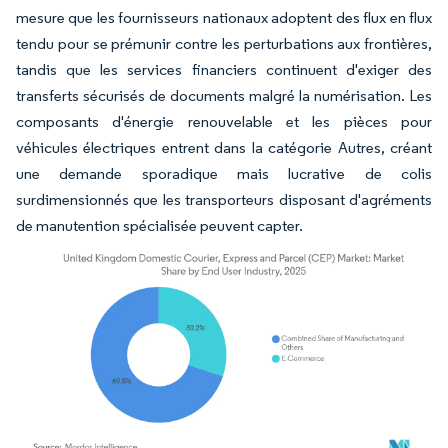
mesure que les fournisseurs nationaux adoptent des flux en flux
tendu pour se prémunir contre les perturbations aux frontières,
tandis que les services financiers continuent d'exiger des
transferts sécurisés de documents malgré la numérisation. Les
composants d'énergie renouvelable et les pièces pour
véhicules électriques entrent dans la catégorie Autres, créant
une demande sporadique mais lucrative de colis
surdimensionnés que les transporteurs disposant d'agréments
de manutention spécialisée peuvent capter.