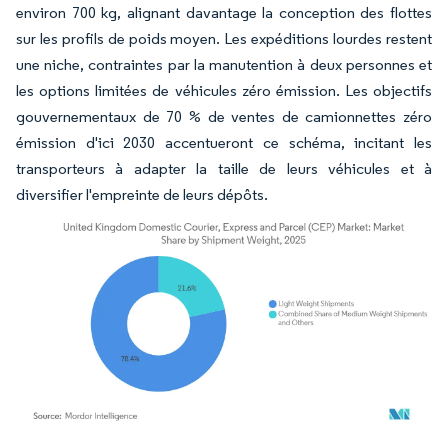
environ 700 kg, alignant davantage la conception des flottes
sur les profils de poids moyen. Les expéditions lourdes restent
une niche, contraintes par la manutention à deux personnes et
les options limitées de véhicules zéro émission. Les objectifs
gouvernementaux de 70 % de ventes de camionnettes zéro
émission d'ici 2030 accentueront ce schéma, incitant les
transporteurs à adapter la taille de leurs véhicules et à
diversifier l'empreinte de leurs dépôts.