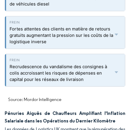
de véhicules diesel
Fortes attentes des clients en matière de retours
gratuits augmentant la pression sur les coûts de la
logistique inverse
Recrudescence du vandalisme des consignes à
colis accroissant les risques de dépenses en
capital pour les réseaux de livraison
Source: Mordor Intelligence
Pénuries Aiguës de Chauffeurs Amplifiant l'Inflation
Salariale dans les Opérations du Dernier Kilomètre
Les données de Logistics UK montrent que la rémunération des