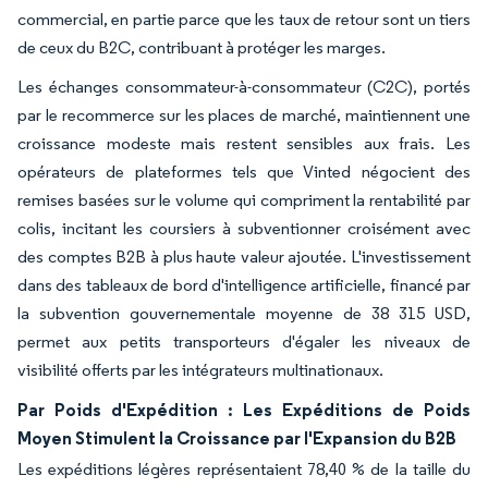
commercial, en partie parce que les taux de retour sont un tiers
de ceux du B2C, contribuant à protéger les marges.
Les échanges consommateur-à-consommateur (C2C), portés
par le recommerce sur les places de marché, maintiennent une
croissance modeste mais restent sensibles aux frais. Les
opérateurs de plateformes tels que Vinted négocient des
remises basées sur le volume qui compriment la rentabilité par
colis, incitant les coursiers à subventionner croisément avec
des comptes B2B à plus haute valeur ajoutée. L'investissement
dans des tableaux de bord d'intelligence artificielle, financé par
la subvention gouvernementale moyenne de 38 315 USD,
permet aux petits transporteurs d'égaler les niveaux de
visibilité offerts par les intégrateurs multinationaux.
Par Poids d'Expédition : Les Expéditions de Poids
Moyen Stimulent la Croissance par l'Expansion du B2B
Les expéditions légères représentaient 78,40 % de la taille du